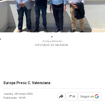
Visita a Cofrentes
- DIPUTACIÓ DE VALÈNCIA
Europa Press C. Valenciana
Jueves, 28 mayo 2026
IA
Seguir en
Publicado: 14:09
Abrir opciones para comp