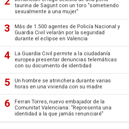
taurina de Sagunt con un toro "sometiendo
sexualmente a una mujer"
Más de 1.500 agentes de Policía Nacional y
Guardia Civil velarán por la seguridad
durante el eclipse en Valencia
La Guardia Civil permite a la ciudadanía
europea presentar denuncias telemáticas
con su documento de identidad
Un hombre se atrinchera durante varias
horas en una vivienda con su madre
Ferran Torres, nuevo embajador de la
Comunitat Valenciana: "Representa una
identidad a la que jamás renunciaré"