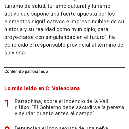
turismo de salud, turismo cultural y turismo
activo que supone una fuerte apuesta por los
elementos significativos e imprescindibles de su
historia y su realidad como municipio, para
proyectarse con singularidad en el futuro", ha
concluido el responsable provincial al término de
su visita.
Contenido patrocinado
Lo más leído en C. Valenciana
Barrachina, sobre el incendio de la Vall
d'Uixó: "El Gobierno debe sacudirse la pereza
y ayudar cuanto antes al campo"
Denuncian el logo sexista de una peña