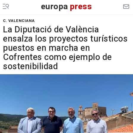
europa
press
C. VALENCIANA
La Diputació de València
ensalza los proyectos turísticos
puestos en marcha en
Cofrentes como ejemplo de
sostenibilidad