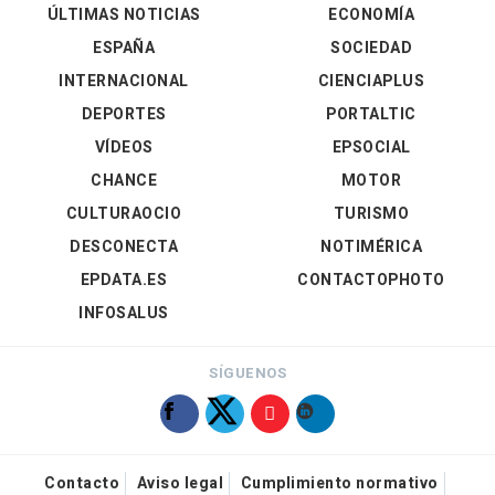
ÚLTIMAS NOTICIAS
ECONOMÍA
ESPAÑA
SOCIEDAD
INTERNACIONAL
CIENCIAPLUS
DEPORTES
PORTALTIC
VÍDEOS
EPSOCIAL
CHANCE
MOTOR
CULTURAOCIO
TURISMO
DESCONECTA
NOTIMÉRICA
EPDATA.ES
CONTACTOPHOTO
INFOSALUS
SÍGUENOS
Contacto
Aviso legal
Cumplimiento normativo