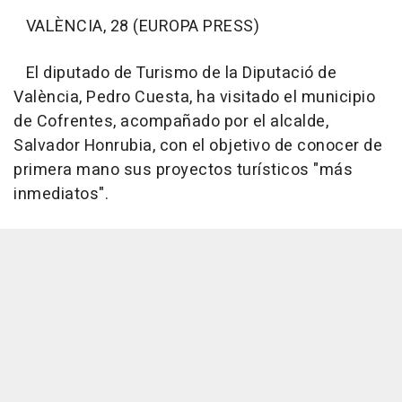
VALÈNCIA, 28 (EUROPA PRESS)
El diputado de Turismo de la Diputació de
València, Pedro Cuesta, ha visitado el municipio
de Cofrentes, acompañado por el alcalde,
Salvador Honrubia, con el objetivo de conocer de
primera mano sus proyectos turísticos "más
inmediatos".