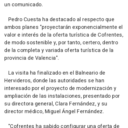
un comunicado.
Pedro Cuesta ha destacado al respecto que
ambos planes "proyectarán exponencialmente el
valor e interés de la oferta turística de Cofrentes,
de modo sostenible y, por tanto, certero, dentro
de la completa y variada oferta turística de la
provincia de Valencia".
La visita ha finalizado en el Balneario de
Hervideros, donde las autoridades se han
interesado por el proyecto de modernización y
ampliación de las instalaciones, presentado por
su directora general, Clara Fernández, y su
director médico, Miguel Ángel Fernández.
"Cofrentes ha sabido configurar una oferta de