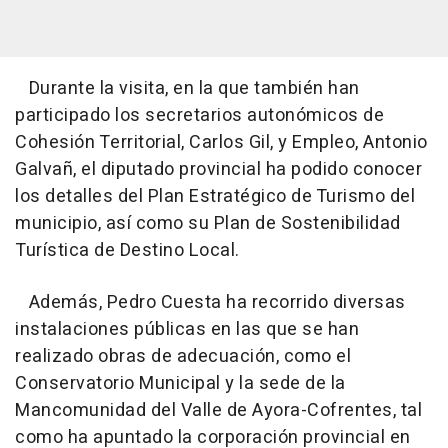
Durante la visita, en la que también han
participado los secretarios autonómicos de
Cohesión Territorial, Carlos Gil, y Empleo, Antonio
Galvañ, el diputado provincial ha podido conocer
los detalles del Plan Estratégico de Turismo del
municipio, así como su Plan de Sostenibilidad
Turística de Destino Local.
Además, Pedro Cuesta ha recorrido diversas
instalaciones públicas en las que se han
realizado obras de adecuación, como el
Conservatorio Municipal y la sede de la
Mancomunidad del Valle de Ayora-Cofrentes, tal
como ha apuntado la corporación provincial en