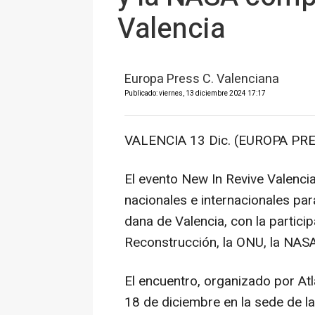
Valencia
Europa Press C. Valenciana
Publicado: viernes, 13 diciembre 2024 17:17
VALENCIA 13 Dic. (EUROPA PRE
El evento New In Revive Valencia
nacionales e internacionales para
dana de Valencia, con la partic
Reconstrucción, la ONU, la NAS
El encuentro, organizado por Atl
18 de diciembre en la sede de l