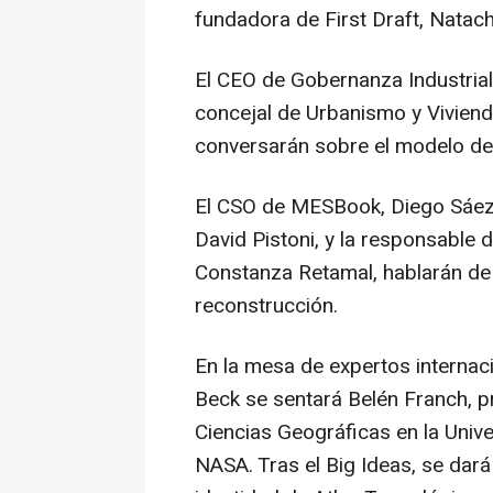
fundadora de First Draft, Natacha
El CEO de Gobernanza Industrial, 
concejal de Urbanismo y Viviend
conversarán sobre el modelo de t
El CSO de MESBook, Diego Sáez 
David Pistoni, y la responsable 
Constanza Retamal, hablarán de 
reconstrucción.
En la mesa de expertos internaci
Beck se sentará Belén Franch, p
Ciencias Geográficas en la Univ
NASA. Tras el Big Ideas, se dará