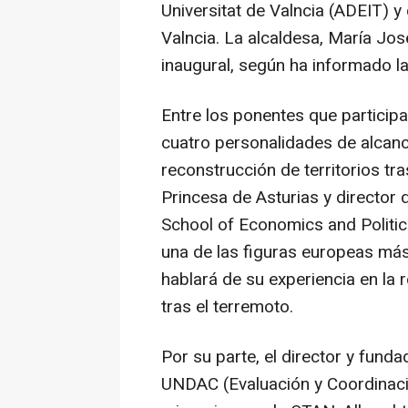
Universitat de Valncia (ADEIT) y
Valncia. La alcaldesa, María Jos
inaugural, según ha informado l
Entre los ponentes que particip
cuatro personalidades de alcance
reconstrucción de territorios tra
Princesa de Asturias y director
School of Economics and Politic
una de las figuras europeas má
hablará de su experiencia en la r
tras el terremoto.
Por su parte, el director y funda
UNDAC (Evaluación y Coordinaci