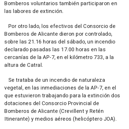
Bomberos voluntarios también participaron en
las labores de extinción.
Por otro lado, los efectivos del Consorcio de
Bomberos de Alicante dieron por controlado,
sobre las 21.16 horas del sábado, un incendio
declarado pasadas las 17.00 horas en las
cercanías de la AP-7, en el kilómetro 733, a la
altura de Catral.
Se trataba de un incendio de naturaleza
vegetal, en las inmediaciones de la AP-7, en el
que estuvieron trabajando para la extinción dos
dotaciones del Consorcio Provincial de
Bomberos de Alicante (Crevillent y Retén
Itinerante) y medios aéreos (helicóptero JOA).