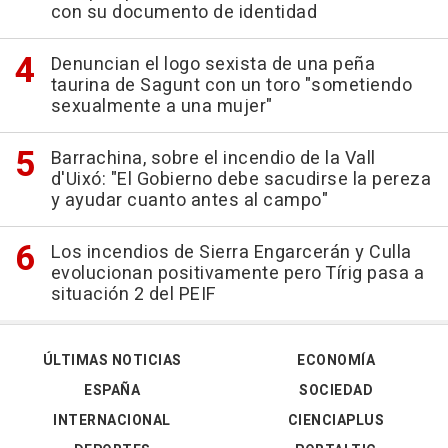
con su documento de identidad
Denuncian el logo sexista de una peña
taurina de Sagunt con un toro "sometiendo
sexualmente a una mujer"
Barrachina, sobre el incendio de la Vall
d'Uixó: "El Gobierno debe sacudirse la pereza
y ayudar cuanto antes al campo"
Los incendios de Sierra Engarcerán y Culla
evolucionan positivamente pero Tírig pasa a
situación 2 del PEIF
ÚLTIMAS NOTICIAS
ECONOMÍA
ESPAÑA
SOCIEDAD
INTERNACIONAL
CIENCIAPLUS