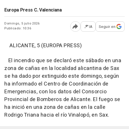
Europa Press C. Valenciana
Domingo, 5 julio 2026
IA
Seguir en
Publicado: 10:36
Abrir opciones para comp
ALICANTE, 5 (EUROPA PRESS)
El incendio que se declaró este sábado en una
zona de cañas en la localidad alicantina de Sax
se ha dado por extinguido este domingo, según
ha informado el Centro de Coordinación de
Emergencias, con los datos del Consorcio
Provincial de Bomberos de Alicante. El fuego se
ha inició en una zona de cañas en la calle
Rodrigo Triana hacia el río Vinalopó, en Sax.