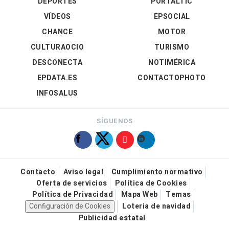
DEPORTES
PORTALTIC
VÍDEOS
EPSOCIAL
CHANCE
MOTOR
CULTURAOCIO
TURISMO
DESCONECTA
NOTIMÉRICA
EPDATA.ES
CONTACTOPHOTO
INFOSALUS
SÍGUENOS
Contacto
Aviso legal
Cumplimiento normativo
Oferta de servicios
Política de Cookies
Política de Privacidad
Mapa Web
Temas
Configuración de Cookies
Loteria de navidad
Publicidad estatal