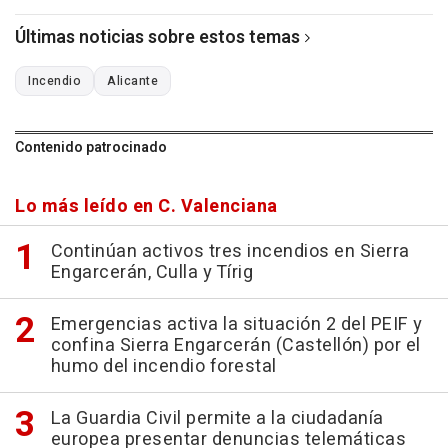
Últimas noticias sobre estos temas
Incendio
Alicante
Contenido patrocinado
Lo más leído en C. Valenciana
Continúan activos tres incendios en Sierra
Engarcerán, Culla y Tírig
Emergencias activa la situación 2 del PEIF y
confina Sierra Engarcerán (Castellón) por el
humo del incendio forestal
La Guardia Civil permite a la ciudadanía
europea presentar denuncias telemáticas