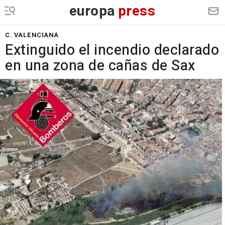
europa
press
C. VALENCIANA
Extinguido el incendio declarado
en una zona de cañas de Sax