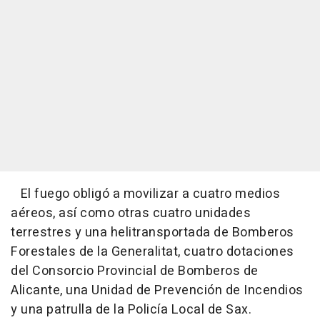
El fuego obligó a movilizar a cuatro medios
aéreos, así como otras cuatro unidades
terrestres y una helitransportada de Bomberos
Forestales de la Generalitat, cuatro dotaciones
del Consorcio Provincial de Bomberos de
Alicante, una Unidad de Prevención de Incendios
y una patrulla de la Policía Local de Sax.