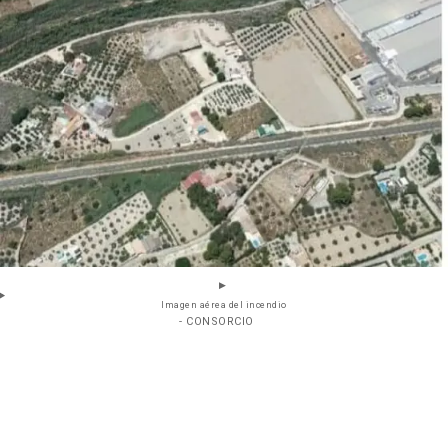
Imagen aérea del incendio
- CONSORCIO