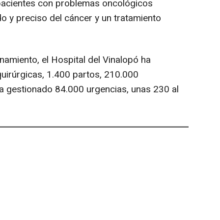
e pacientes con problemas oncológicos
o y preciso del cáncer y un tratamiento
namiento, el Hospital del Vinalopó ha
uirúrgicas, 1.400 partos, 210.000
ha gestionado 84.000 urgencias, unas 230 al