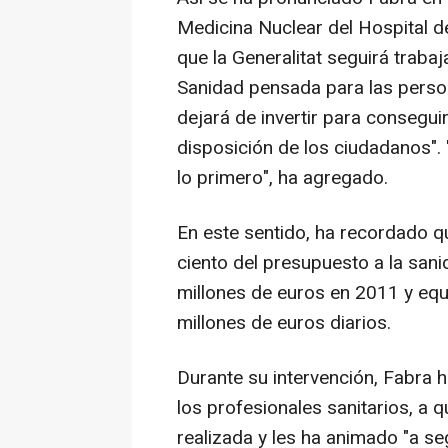
Medicina Nuclear del Hospital de
que la Generalitat seguirá traba
Sanidad pensada para las persona
dejará de invertir para consegui
disposición de los ciudadanos".
lo primero", ha agregado.
En este sentido, ha recordado q
ciento del presupuesto a la sani
millones de euros en 2011 y equi
millones de euros diarios.
Durante su intervención, Fabra h
los profesionales sanitarios, a q
realizada y les ha animado "a seg