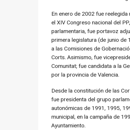
En enero de 2002 fue reelegida
el XIV Congreso nacional del PP
parlamentaria, fue portavoz adju
primera legislatura (de junio d
a las Comisiones de Gobernación
Corts. Asimismo, fue vicepresid
Comunitat; fue candidata a la Ge
por la provincia de Valencia.
Desde la constitución de las Cor
fue presidenta del grupo parlame
autonómicas de 1991, 1995, 199
municipal, en la campaña de 199
Ayuntamiento.