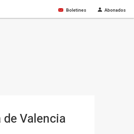
Boletines
Abonados
a de Valencia