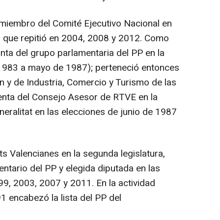
 miembro del Comité Ejecutivo Nacional en
, que repitió en 2004, 2008 y 2012. Como
nta del grupo parlamentaria del PP en la
e 1983 a mayo de 1987); perteneció entonces
 y de Industria, Comercio y Turismo de las
enta del Consejo Asesor de RTVE en la
neralitat en las elecciones de junio de 1987
ts Valencianes en la segunda legislatura,
ntario del PP y elegida diputada en las
9, 2003, 2007 y 2011. En la actividad
1 encabezó la lista del PP del