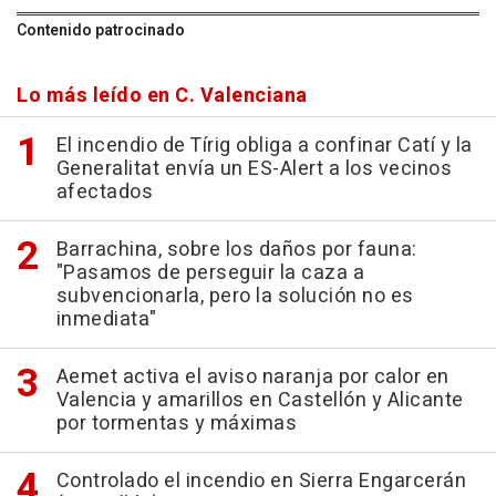
Contenido patrocinado
Lo más leído en C. Valenciana
El incendio de Tírig obliga a confinar Catí y la
Generalitat envía un ES-Alert a los vecinos
afectados
Barrachina, sobre los daños por fauna:
"Pasamos de perseguir la caza a
subvencionarla, pero la solución no es
inmediata"
Aemet activa el aviso naranja por calor en
Valencia y amarillos en Castellón y Alicante
por tormentas y máximas
Controlado el incendio en Sierra Engarcerán