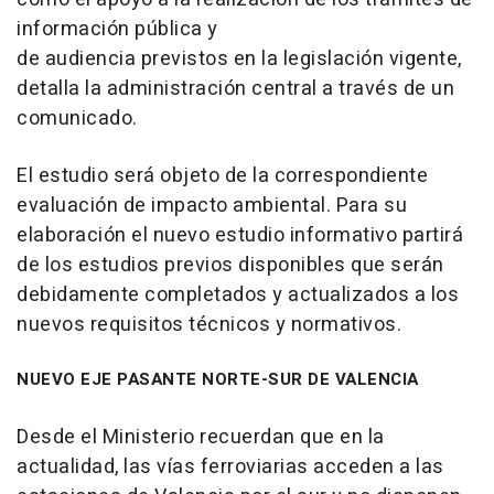
información pública y
de audiencia previstos en la legislación vigente,
detalla la administración central a través de un
comunicado.
El estudio será objeto de la correspondiente
evaluación de impacto ambiental. Para su
elaboración el nuevo estudio informativo partirá
de los estudios previos disponibles que serán
debidamente completados y actualizados a los
nuevos requisitos técnicos y normativos.
NUEVO EJE PASANTE NORTE-SUR DE VALENCIA
Desde el Ministerio recuerdan que en la
actualidad, las vías ferroviarias acceden a las