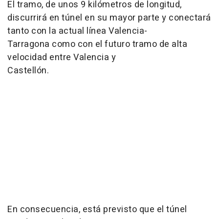
El tramo, de unos 9 kilómetros de longitud,
discurrirá en túnel en su mayor parte y conectará
tanto con la actual línea Valencia-
Tarragona como con el futuro tramo de alta
velocidad entre Valencia y
Castellón.
En consecuencia, está previsto que el túnel