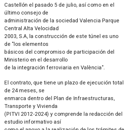
Castellón el pasado 5 de julio, así como en el
último consejo de
administración de la sociedad Valencia Parque
Central Alta Velocidad
2003, S.A, la construcción de este túnel es uno
de "los elementos
básicos del compromiso de participación del
Ministerio en el desarrollo
de la integración ferroviaria en València".
El contrato, que tiene un plazo de ejecución total
de 24 meses, se
enmarca dentro del Plan de Infraestructuras,
Transporte y Vivienda
(PITVI 2012-2024) y comprende la redacción del
estudio informativo así
como el apoyo a la realización de los trámites de