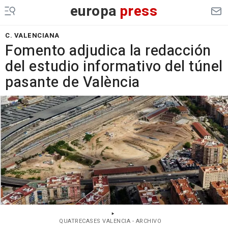
europa
press
C. VALENCIANA
Fomento adjudica la redacción
del estudio informativo del túnel
pasante de València
QUATRECASES VALENCIA - ARCHIVO