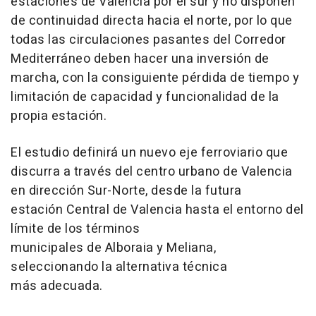
estaciones de Valencia por el sur y no disponen
de continuidad directa hacia el norte, por lo que
todas las circulaciones pasantes del Corredor
Mediterráneo deben hacer una inversión de
marcha, con la consiguiente pérdida de tiempo y
limitación de capacidad y funcionalidad de la
propia estación.
El estudio definirá un nuevo eje ferroviario que
discurra a través del centro urbano de Valencia
en dirección Sur-Norte, desde la futura
estación Central de Valencia hasta el entorno del
límite de los términos
municipales de Alboraia y Meliana,
seleccionando la alternativa técnica
más adecuada.