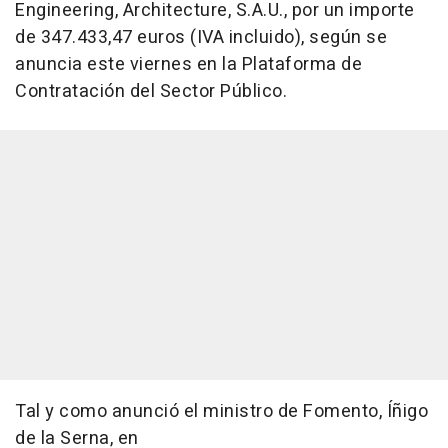
Engineering, Architecture, S.A.U., por un importe
de 347.433,47 euros (IVA incluido), según se
anuncia este viernes en la Plataforma de
Contratación del Sector Público.
Tal y como anunció el ministro de Fomento, Íñigo
de la Serna, en