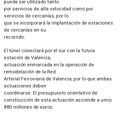
pueda ser utilizado tanto
por servicios de alta velocidad como por
servicios de cercanías, por lo
que se incorporará la implantación de estaciones
de cercanías en su
recorrido.
El túnel conectará por el sur con la futura
estación de Valencia,
actuación enmarcada en la operación de
remodelación de la Red
Arterial Ferroviaria de Valencia, por lo que ambas
actuaciones deben
coordinarse. El presupuesto orientativo de
construcción de esta actuación asciende a unos
880 millones de euros.