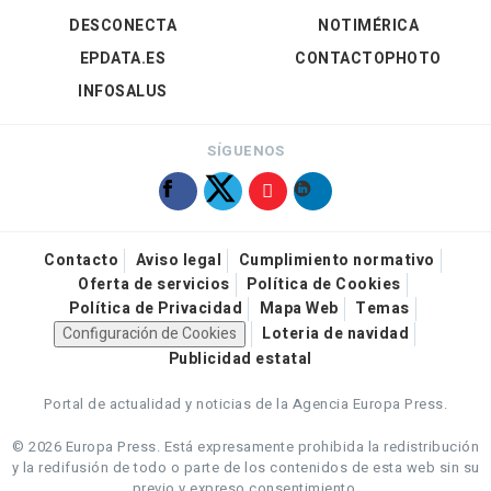
DESCONECTA
NOTIMÉRICA
EPDATA.ES
CONTACTOPHOTO
INFOSALUS
SÍGUENOS
Contacto
Aviso legal
Cumplimiento normativo
Oferta de servicios
Política de Cookies
Política de Privacidad
Mapa Web
Temas
Configuración de Cookies
Loteria de navidad
Publicidad estatal
Portal de actualidad y noticias de la Agencia Europa Press.
© 2026 Europa Press.
Está expresamente prohibida la redistribución
y la redifusión de todo o parte de los contenidos de esta web sin su
previo y expreso consentimiento.