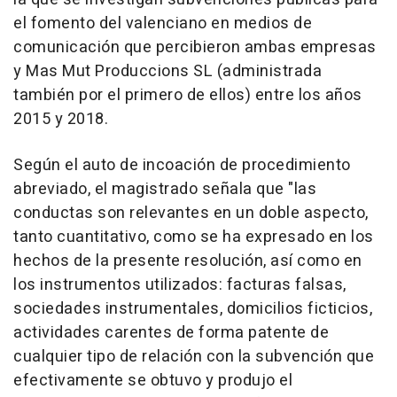
el fomento del valenciano en medios de
comunicación que percibieron ambas empresas
y Mas Mut Produccions SL (administrada
también por el primero de ellos) entre los años
2015 y 2018.
Según el auto de incoación de procedimiento
abreviado, el magistrado señala que "las
conductas son relevantes en un doble aspecto,
tanto cuantitativo, como se ha expresado en los
hechos de la presente resolución, así como en
los instrumentos utilizados: facturas falsas,
sociedades instrumentales, domicilios ficticios,
actividades carentes de forma patente de
cualquier tipo de relación con la subvención que
efectivamente se obtuvo y produjo el