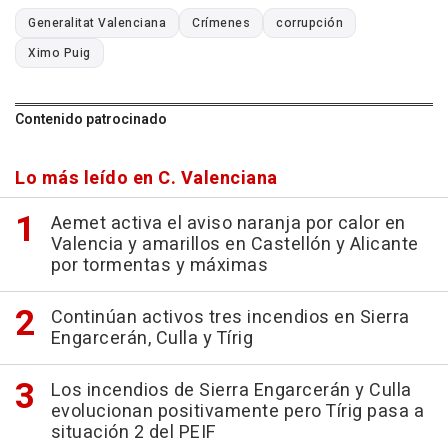
Generalitat Valenciana
Crímenes
corrupción
Ximo Puig
Contenido patrocinado
Lo más leído en C. Valenciana
Aemet activa el aviso naranja por calor en
Valencia y amarillos en Castellón y Alicante
por tormentas y máximas
Continúan activos tres incendios en Sierra
Engarcerán, Culla y Tírig
Los incendios de Sierra Engarcerán y Culla
evolucionan positivamente pero Tírig pasa a
situación 2 del PEIF