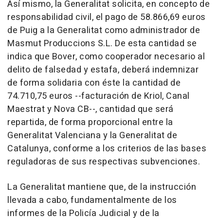
Así mismo, la Generalitat solicita, en concepto de
responsabilidad civil, el pago de 58.866,69 euros
de Puig a la Generalitat como administrador de
Masmut Produccions S.L. De esta cantidad se
indica que Bover, como cooperador necesario al
delito de falsedad y estafa, deberá indemnizar
de forma solidaria con éste la cantidad de
74.710,75 euros --facturación de Kriol, Canal
Maestrat y Nova CB--, cantidad que será
repartida, de forma proporcional entre la
Generalitat Valenciana y la Generalitat de
Catalunya, conforme a los criterios de las bases
reguladoras de sus respectivas subvenciones.
La Generalitat mantiene que, de la instrucción
llevada a cabo, fundamentalmente de los
informes de la Policía Judicial y de la