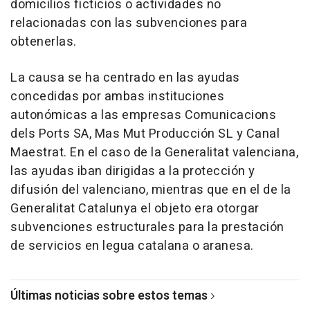
domicilios ficticios o actividades no
relacionadas con las subvenciones para
obtenerlas.
La causa se ha centrado en las ayudas
concedidas por ambas instituciones
autonómicas a las empresas Comunicacions
dels Ports SA, Mas Mut Producción SL y Canal
Maestrat. En el caso de la Generalitat valenciana,
las ayudas iban dirigidas a la protección y
difusión del valenciano, mientras que en el de la
Generalitat Catalunya el objeto era otorgar
subvenciones estructurales para la prestación
de servicios en legua catalana o aranesa.
Últimas noticias sobre estos temas