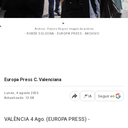
Archivo - Francis Puig en imagen de archivo
- ROBER SOLSONA - EUROPA PRESS - ARCHIVO
Europa Press C. Valenciana
Lunes, 4 agosto 2025
IA
Seguir en
Actualizado: 13:08
Abrir opciones para comp
VALÈNCIA 4 Ago. (EUROPA PRESS) -