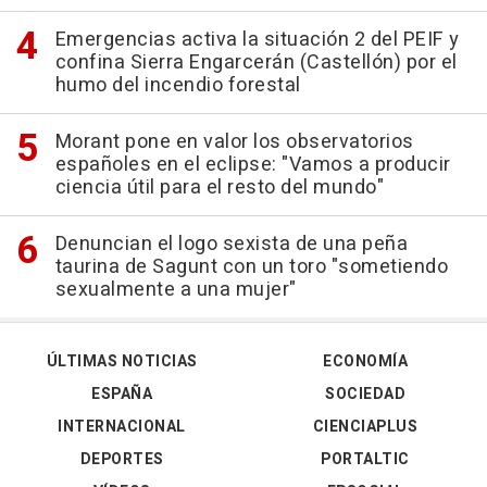
Emergencias activa la situación 2 del PEIF y
confina Sierra Engarcerán (Castellón) por el
humo del incendio forestal
Morant pone en valor los observatorios
españoles en el eclipse: "Vamos a producir
ciencia útil para el resto del mundo"
Denuncian el logo sexista de una peña
taurina de Sagunt con un toro "sometiendo
sexualmente a una mujer"
ÚLTIMAS NOTICIAS
ECONOMÍA
ESPAÑA
SOCIEDAD
INTERNACIONAL
CIENCIAPLUS
DEPORTES
PORTALTIC