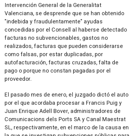
Intervención General de la Generalitat
Valenciana, se desprende que se han obtenido
"indebida y fraudulentamente" ayudas
concedidas por el Consell al haberse detectado
facturas no subvencionables, gastos no
realizados, facturas que pueden considerarse
como falsas, por estar duplicadas, por
autofacturación, facturas cruzadas, falta de
pago o porque no constan pagadas por el
proveedor.
El pasado mes de enero, el juzgado dictó el auto
por el que acordaba procesar a Francis Puig y
Juan Enrique Adell Bover, administradores de
Comunicacions dels Ports SA y Canal Maestrat
SL, respectivamente, en el marco de la causa en
la que se investigan subvenciones públicas para