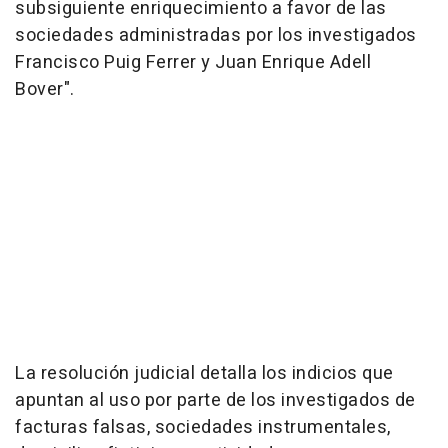
subsiguiente enriquecimiento a favor de las
sociedades administradas por los investigados
Francisco Puig Ferrer y Juan Enrique Adell
Bover".
La resolución judicial detalla los indicios que
apuntan al uso por parte de los investigados de
facturas falsas, sociedades instrumentales,