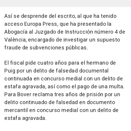
Así se desprende del escrito, al que ha tenido
acceso Europa Press, que ha presentado la
Abogacía al Juzgado de Instrucción número 4 de
València, encargado de investigar un supuesto
fraude de subvenciones públicas.
El fiscal pide cuatro años para el hermano de
Puig por un delito de falsedad documental
continuada en concurso medial con un delito de
estafa agravada, así como el pago de una multa.
Para Bover reclama tres años de prisión por un
delito continuado de falsedad en documento
mercantil en concurso medial con un delito de
estafa agravada.