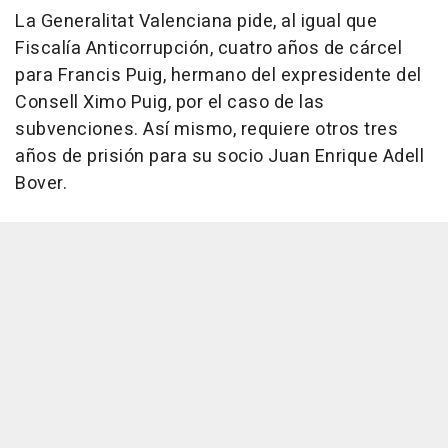
La Generalitat Valenciana pide, al igual que
Fiscalía Anticorrupción, cuatro años de cárcel
para Francis Puig, hermano del expresidente del
Consell Ximo Puig, por el caso de las
subvenciones. Así mismo, requiere otros tres
años de prisión para su socio Juan Enrique Adell
Bover.