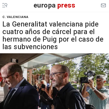
europa
press
C. VALENCIANA
La Generalitat valenciana pide
cuatro años de cárcel para el
hermano de Puig por el caso de
las subvenciones