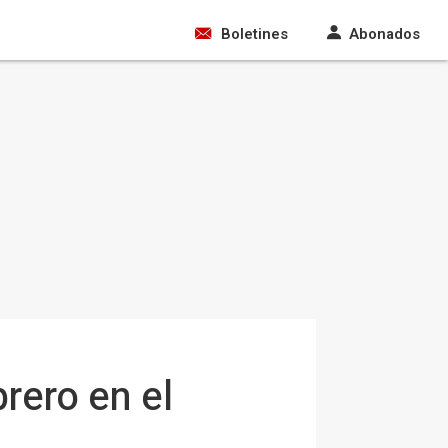
Boletines
Abonados
rero en el