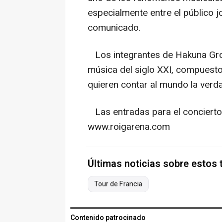
especialmente entre el público j
comunicado.
Los integrantes de Hakuna Gro
música del siglo XXI, compuesto
quieren contar al mundo la verda
Las entradas para el concierto 
www.roigarena.com
Últimas noticias sobre estos
Tour de Francia
Contenido patrocinado