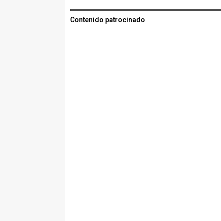
Contenido patrocinado