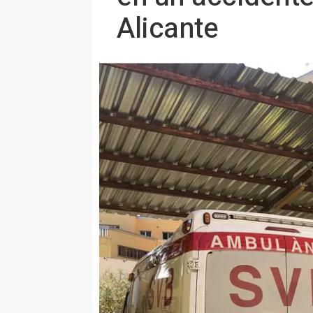
Alicante