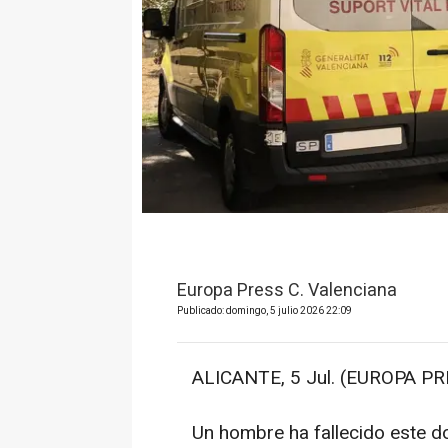
Europa Press C. Valenciana
Publicado: domingo, 5 julio 2026 22:09
ALICANTE, 5 Jul. (EUROPA PR
Un hombre ha fallecido este do