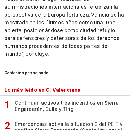
administraciones internacionales refuerzan la
perspectiva de la Europa fortaleza, Valncia se ha
mostrado en los últimos años como una urbe
abierta, posicionándose como ciudad refugio
para defensores y defensoras de los derechos
humanos procedentes de todas partes del
mundo", concluye.
Contenido patrocinado
Lo más leído en C. Valenciana
Continúan activos tres incendios en Sierra
Engarcerán, Culla y Tírig
Emergencias activa la situación 2 del PEIF y