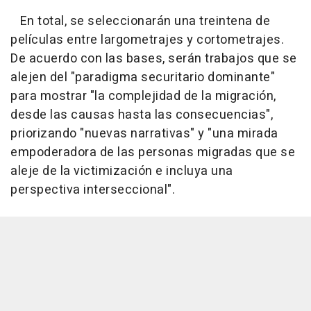
En total, se seleccionarán una treintena de
películas entre largometrajes y cortometrajes.
De acuerdo con las bases, serán trabajos que se
alejen del "paradigma securitario dominante"
para mostrar "la complejidad de la migración,
desde las causas hasta las consecuencias",
priorizando "nuevas narrativas" y "una mirada
empoderadora de las personas migradas que se
aleje de la victimización e incluya una
perspectiva interseccional".