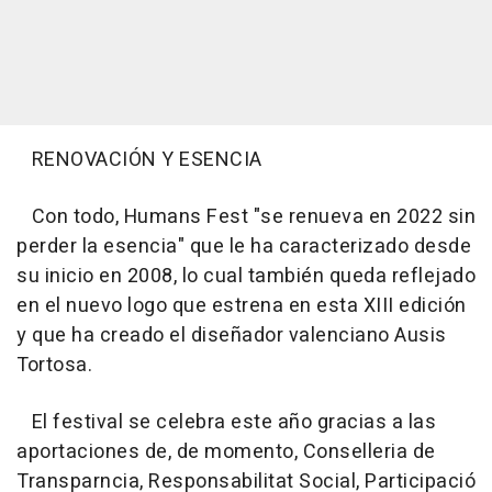
RENOVACIÓN Y ESENCIA
Con todo, Humans Fest "se renueva en 2022 sin
perder la esencia" que le ha caracterizado desde
su inicio en 2008, lo cual también queda reflejado
en el nuevo logo que estrena en esta XIII edición
y que ha creado el diseñador valenciano Ausis
Tortosa.
El festival se celebra este año gracias a las
aportaciones de, de momento, Conselleria de
Transparncia, Responsabilitat Social, Participació