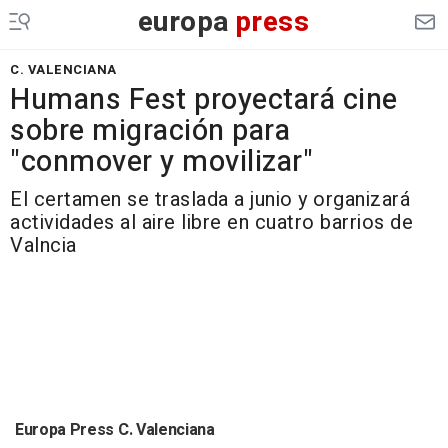
europa
press
C. VALENCIANA
Humans Fest proyectará cine
sobre migración para
"conmover y movilizar"
El certamen se traslada a junio y organizará
actividades al aire libre en cuatro barrios de
Valncia
Europa Press C. Valenciana