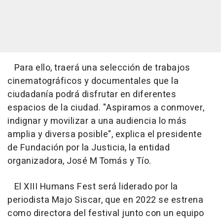
Para ello, traerá una selección de trabajos
cinematográficos y documentales que la
ciudadanía podrá disfrutar en diferentes
espacios de la ciudad. "Aspiramos a conmover,
indignar y movilizar a una audiencia lo más
amplia y diversa posible", explica el presidente
de Fundación por la Justicia, la entidad
organizadora, José M Tomás y Tío.
El XIII Humans Fest será liderado por la
periodista Majo Siscar, que en 2022 se estrena
como directora del festival junto con un equipo