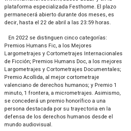
plataforma especializada Festhome. El plazo
permanecerá abierto durante dos meses, es
decir, hasta el 22 de abril a las 23:59 horas.
En 2022 se distinguen cinco categorías:
Premios Humans Fic, a los Mejores
Largometrajes y Cortometrajes Internacionales
de Ficción; Premios Humans Doc, a los mejores
Largometrajes y Cortometrajes Documentales;
Premio Acollida, al mejor cortometraje
valenciano de derechos humanos; y Premio 1
minuto, 1 frontera, a micrometrajes. Asimismo,
se concederá un premio honorífico a una
persona destacada por su trayectoria en la
defensa de los derechos humanos desde el
mundo audiovisual.