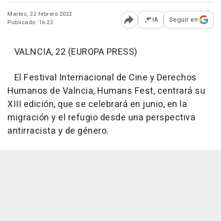
Martes, 22 febrero 2022
IA
Seguir en
Publicado: 16:22
Abrir opciones para comp
VALNCIA, 22 (EUROPA PRESS)
El Festival Internacional de Cine y Derechos
Humanos de Valncia, Humans Fest, centrará su
XIII edición, que se celebrará en junio, en la
migración y el refugio desde una perspectiva
antirracista y de género.