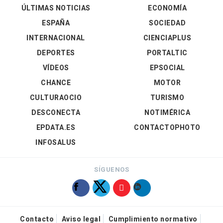
ÚLTIMAS NOTICIAS
ECONOMÍA
ESPAÑA
SOCIEDAD
INTERNACIONAL
CIENCIAPLUS
DEPORTES
PORTALTIC
VÍDEOS
EPSOCIAL
CHANCE
MOTOR
CULTURAOCIO
TURISMO
DESCONECTA
NOTIMÉRICA
EPDATA.ES
CONTACTOPHOTO
INFOSALUS
SÍGUENOS
Contacto
Aviso legal
Cumplimiento normativo