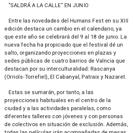
"SALDRÁ A LA CALLE" EN JUNIO
Entre las novedades del Humans Fest en su XIII
edición destaca un cambio en el calendario, ya
que este año se celebrará del 9 al 18 de junio. La
nueva fecha ha propiciado que el festival dé un
salto, organizando proyecciones en plazas y
sedes públicas de cuatro barrios de Valncia que
destacan por su interculturalidad: Rascanya
(Orriols-Torrefiel), El Cabanyal, Patraix y Nazaret.
Estas se sumarán, por tanto, a las
proyecciones habituales en el centro de la
ciudad y a las actividades paralelas, como
diferentes talleres con jóvenes y con personas
de colectivos en situación de exclusión. Además,
todas las películas irán acompañadas de mesas