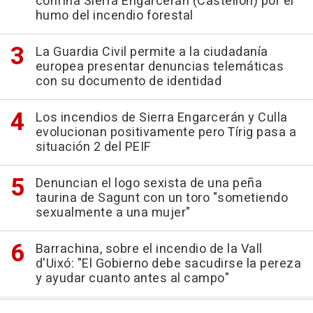
confina Sierra Engarcerán (Castellón) por el
humo del incendio forestal
La Guardia Civil permite a la ciudadanía
europea presentar denuncias telemáticas
con su documento de identidad
Los incendios de Sierra Engarcerán y Culla
evolucionan positivamente pero Tírig pasa a
situación 2 del PEIF
Denuncian el logo sexista de una peña
taurina de Sagunt con un toro "sometiendo
sexualmente a una mujer"
Barrachina, sobre el incendio de la Vall
d'Uixó: "El Gobierno debe sacudirse la pereza
y ayudar cuanto antes al campo"