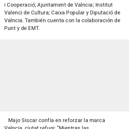
i Cooperació; Ajuntament de Valncia; Institut
Valenci de Cultura; Caixa Popular y Diputació de
Valncia. También cuenta con la colaboración de
Punt y de EMT.
Majo Siscar confía en reforzar la marca
Valncia, ciutat refugi: "Mientras las