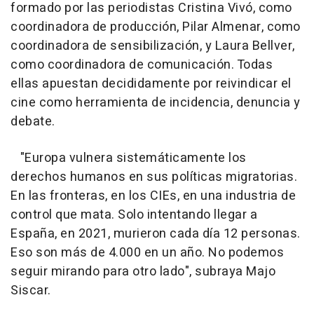
formado por las periodistas Cristina Vivó, como
coordinadora de producción, Pilar Almenar, como
coordinadora de sensibilización, y Laura Bellver,
como coordinadora de comunicación. Todas
ellas apuestan decididamente por reivindicar el
cine como herramienta de incidencia, denuncia y
debate.
"Europa vulnera sistemáticamente los
derechos humanos en sus políticas migratorias.
En las fronteras, en los CIEs, en una industria de
control que mata. Solo intentando llegar a
España, en 2021, murieron cada día 12 personas.
Eso son más de 4.000 en un año. No podemos
seguir mirando para otro lado", subraya Majo
Siscar.