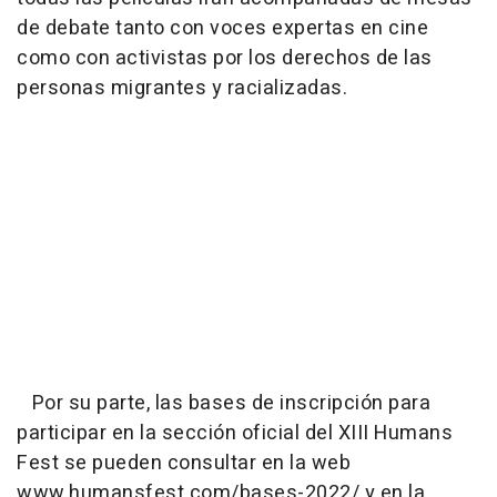
de debate tanto con voces expertas en cine
como con activistas por los derechos de las
personas migrantes y racializadas.
Por su parte, las bases de inscripción para
participar en la sección oficial del XIII Humans
Fest se pueden consultar en la web
www.humansfest.com/bases-2022/ y en la