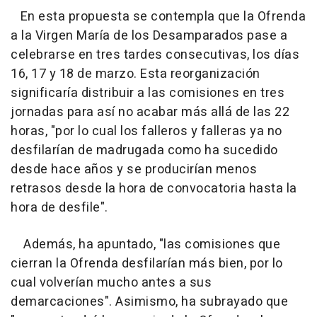
En esta propuesta se contempla que la Ofrenda
a la Virgen María de los Desamparados pase a
celebrarse en tres tardes consecutivas, los días
16, 17 y 18 de marzo. Esta reorganización
significaría distribuir a las comisiones en tres
jornadas para así no acabar más allá de las 22
horas, "por lo cual los falleros y falleras ya no
desfilarían de madrugada como ha sucedido
desde hace años y se producirían menos
retrasos desde la hora de convocatoria hasta la
hora de desfile".
Además, ha apuntado, "las comisiones que
cierran la Ofrenda desfilarían más bien, por lo
cual volverían mucho antes a sus
demarcaciones". Asimismo, ha subrayado que