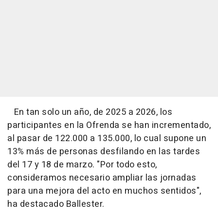
En tan solo un año, de 2025 a 2026, los
participantes en la Ofrenda se han incrementado,
al pasar de 122.000 a 135.000, lo cual supone un
13% más de personas desfilando en las tardes
del 17 y 18 de marzo. "Por todo esto,
consideramos necesario ampliar las jornadas
para una mejora del acto en muchos sentidos",
ha destacado Ballester.