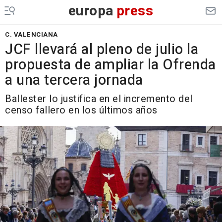
europa
press
C. VALENCIANA
JCF llevará al pleno de julio la
propuesta de ampliar la Ofrenda
a una tercera jornada
Ballester lo justifica en el incremento del
censo fallero en los últimos años