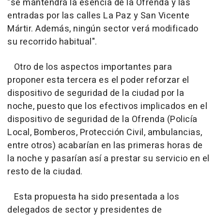
"se mantendrá la esencia de la Ofrenda y las
entradas por las calles La Paz y San Vicente
Mártir. Además, ningún sector verá modificado
su recorrido habitual".
Otro de los aspectos importantes para
proponer esta tercera es el poder reforzar el
dispositivo de seguridad de la ciudad por la
noche, puesto que los efectivos implicados en el
dispositivo de seguridad de la Ofrenda (Policía
Local, Bomberos, Protección Civil, ambulancias,
entre otros) acabarían en las primeras horas de
la noche y pasarían así a prestar su servicio en el
resto de la ciudad.
Esta propuesta ha sido presentada a los
delegados de sector y presidentes de