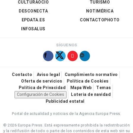
CULTURAOCIO
TURISMO
DESCONECTA
NOTIMÉRICA
EPDATA.ES
CONTACTOPHOTO
INFOSALUS
SÍGUENOS
Contacto
Aviso legal
Cumplimiento normativo
Oferta de servicios
Política de Cookies
Política de Privacidad
Mapa Web
Temas
Configuración de Cookies
Loteria de navidad
Publicidad estatal
Portal de actualidad y noticias de la Agencia Europa Press.
© 2026 Europa Press.
Está expresamente prohibida la redistribución
y la redifusión de todo o parte de los contenidos de esta web sin su