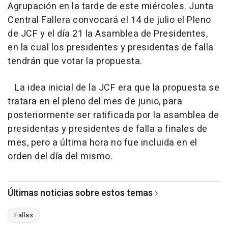
Agrupación en la tarde de este miércoles. Junta
Central Fallera convocará el 14 de julio el Pleno
de JCF y el día 21 la Asamblea de Presidentes,
en la cual los presidentes y presidentas de falla
tendrán que votar la propuesta.
La idea inicial de la JCF era que la propuesta se
tratara en el pleno del mes de junio, para
posteriormente ser ratificada por la asamblea de
presidentas y presidentes de falla a finales de
mes, pero a última hora no fue incluida en el
orden del día del mismo.
Últimas noticias sobre estos temas
Fallas