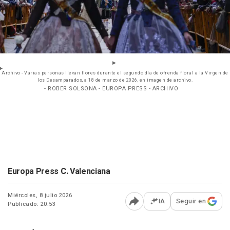
Archivo - Varias personas llevan flores durante el segundo día de ofrenda floral a la Virgen de
los Desamparados, a 18 de marzo de 2026, en imagen de archivo.
- ROBER SOLSONA - EUROPA PRESS - ARCHIVO
Europa Press C. Valenciana
Miércoles, 8 julio 2026
IA
Seguir en
Publicado: 20:53
Abrir opciones para comp