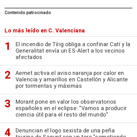
Contenido patrocinado
Lo más leído en C. Valenciana
El incendio de Tírig obliga a confinar Catí y la
Generalitat envía un ES-Alert a los vecinos
afectados
Aemet activa el aviso naranja por calor en
Valencia y amarillos en Castellón y Alicante
por tormentas y máximas
Morant pone en valor los observatorios
españoles en el eclipse: "Vamos a producir
ciencia útil para el resto del mundo"
Denuncian el logo sexista de una peña