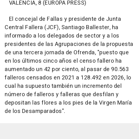
VALÈNCIA, 8 (EUROPA PRESS)
El concejal de Fallas y presidente de Junta
Central Fallera (JCF), Santiago Ballester, ha
informado a los delegados de sector y a los
presidentes de las Agrupaciones de la propuesta
de una tercera jornada de Ofrenda, "puesto que
en los últimos cinco años el censo fallero ha
aumentado un 42 por ciento, al pasar de 90.563
falleros censados en 2021 a 128.492 en 2026, lo
cual ha supuesto también un incremento del
número de falleros y falleras que desfilan y
depositan las flores a los pies de la Virgen María
de los Desamparados".