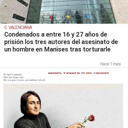
C. VALENCIANA
Condenados a entre 16 y 27 años de
prisión los tres autores del asesinato de
un hombre en Manises tras torturarle
Hace 1 mes