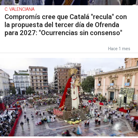
C. VALENCIANA
Compromís cree que Catalá "recula" con
la propuesta del tercer día de Ofrenda
para 2027: "Ocurrencias sin consenso"
Hace 1 mes