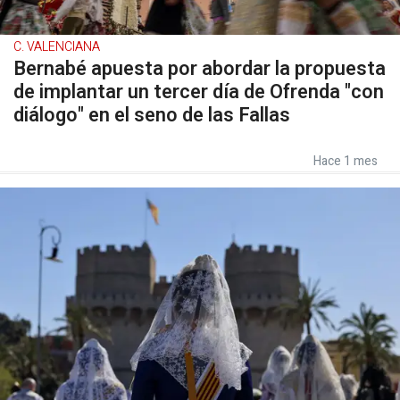
C. VALENCIANA
Bernabé apuesta por abordar la propuesta
de implantar un tercer día de Ofrenda "con
diálogo" en el seno de las Fallas
Hace 1 mes