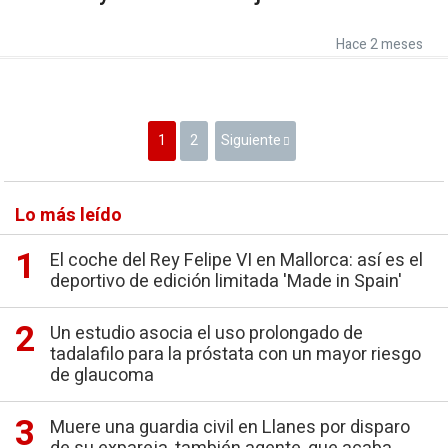
Hace 2 meses
1
2
Siguiente
Lo más leído
El coche del Rey Felipe VI en Mallorca: así es el
deportivo de edición limitada 'Made in Spain'
Un estudio asocia el uso prolongado de
tadalafilo para la próstata con un mayor riesgo
de glaucoma
Muere una guardia civil en Llanes por disparo