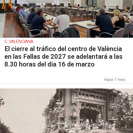
C. VALENCIANA
El cierre al tráfico del centro de València
en las Fallas de 2027 se adelantará a las
8.30 horas del día 16 de marzo
Hace 1 mes