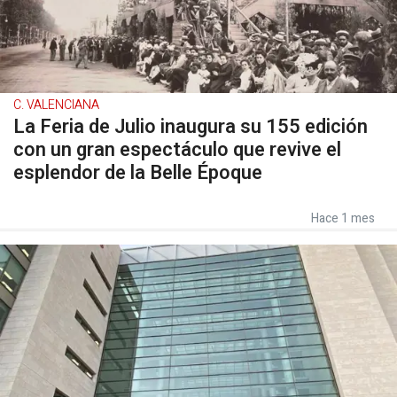
C. VALENCIANA
La Feria de Julio inaugura su 155 edición
con un gran espectáculo que revive el
esplendor de la Belle Époque
Hace 1 mes