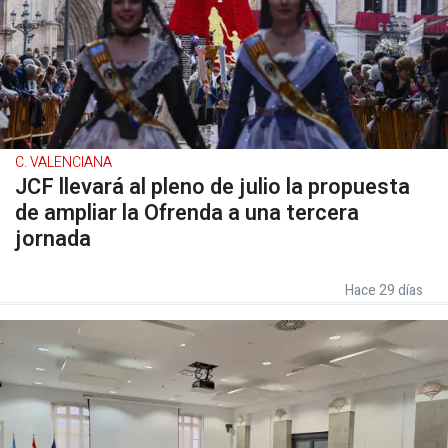
C. VALENCIANA
JCF llevará al pleno de julio la propuesta
de ampliar la Ofrenda a una tercera
jornada
Hace 29 días