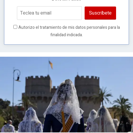
Suscríbete
Autorizo el tratamiento de mis datos personales para la
finalidad indicada.