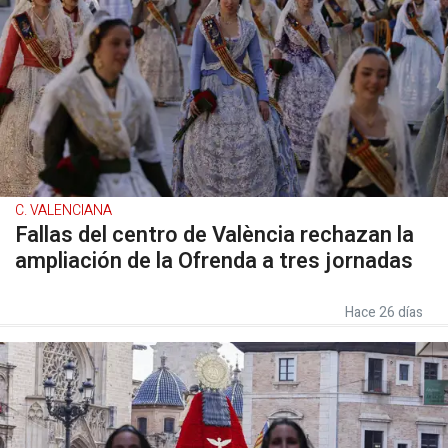
C. VALENCIANA
Fallas del centro de València rechazan la
ampliación de la Ofrenda a tres jornadas
Hace 26 días