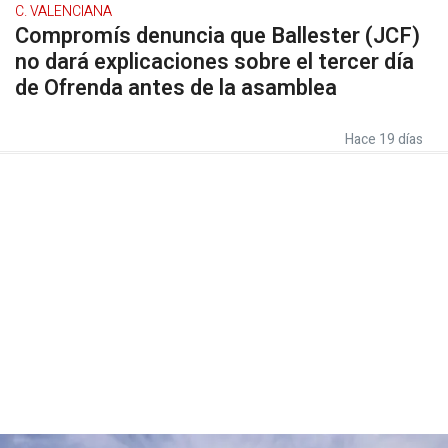
C. VALENCIANA
Compromís denuncia que Ballester (JCF)
no dará explicaciones sobre el tercer día
de Ofrenda antes de la asamblea
Hace 19 días