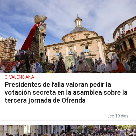
C. VALENCIANA
Presidentes de falla valoran pedir la
votación secreta en la asamblea sobre la
tercera jornada de Ofrenda
Hace 19 días