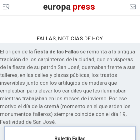
europa
press
FALLAS, NOTICIAS DE HOY
El origen de la
fiesta de las Fallas
se remonta a la antigua
tradición de los carpinteros de la ciudad, que en vísperas
de la fiesta de su patrón San José, quemaban frente a sus
talleres, en las calles y plazas públicas, los trastos
inservibles junto con los artilugios de madera que
empleaban para elevar los candiles que les iluminaban
mientras trabajaban en los meses de invierno. Por ese
motivo el día de la cremà (momento en el que arden los
monumentos falleros) siempre coincide con el día 19,
Festividad de San José.
Boletín Fallas