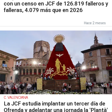
con un censo en JCF de 126.819 falleros y
falleras, 4.079 más que en 2026
Hace 2 meses
C. VALENCIANA
La JCF estudia implantar un tercer día de
Ofrenda y adelantar una jornada la 'Plantà'