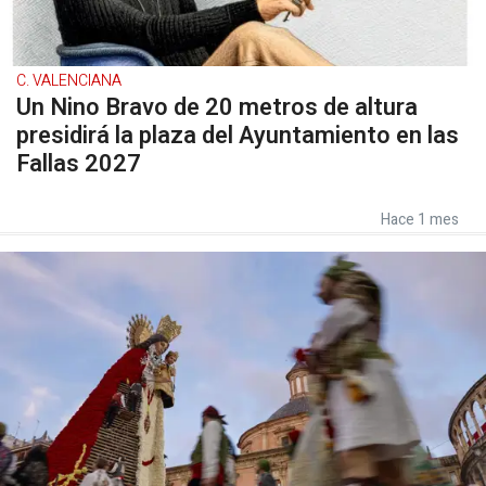
C. VALENCIANA
Un Nino Bravo de 20 metros de altura
presidirá la plaza del Ayuntamiento en las
Fallas 2027
Hace 1 mes