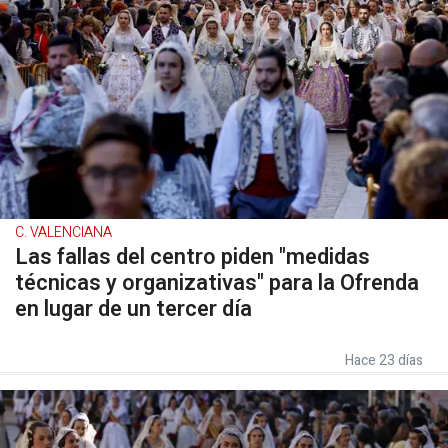
C. VALENCIANA
Las fallas del centro piden "medidas
técnicas y organizativas" para la Ofrenda
en lugar de un tercer día
Hace 23 días