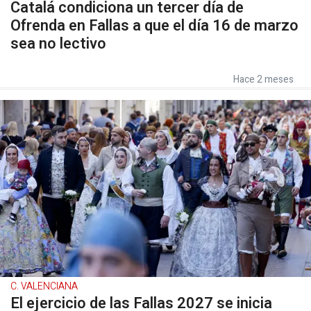
Catalá condiciona un tercer día de
Ofrenda en Fallas a que el día 16 de marzo
sea no lectivo
Hace 2 meses
C. VALENCIANA
El ejercicio de las Fallas 2027 se inicia