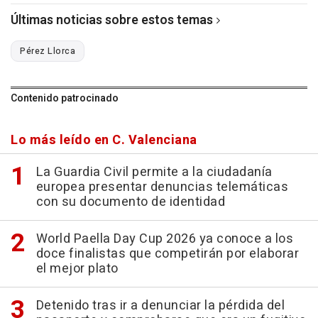
Últimas noticias sobre estos temas
Pérez Llorca
Contenido patrocinado
Lo más leído en C. Valenciana
La Guardia Civil permite a la ciudadanía
europea presentar denuncias telemáticas
con su documento de identidad
World Paella Day Cup 2026 ya conoce a los
doce finalistas que competirán por elaborar
el mejor plato
Detenido tras ir a denunciar la pérdida del