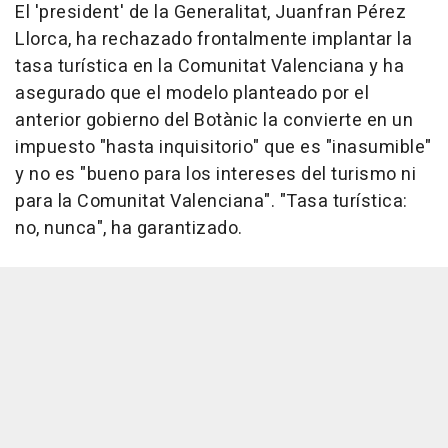
El 'president' de la Generalitat, Juanfran Pérez
Llorca, ha rechazado frontalmente implantar la
tasa turística en la Comunitat Valenciana y ha
asegurado que el modelo planteado por el
anterior gobierno del Botànic la convierte en un
impuesto "hasta inquisitorio" que es "inasumible"
y no es "bueno para los intereses del turismo ni
para la Comunitat Valenciana". "Tasa turística:
no, nunca", ha garantizado.