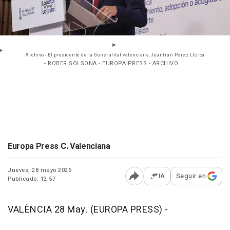
Archivo - El presidente de la Generalitat valenciana, Juanfran Pérez Llorca
- ROBER SOLSONA - EUROPA PRESS - ARCHIVO
Europa Press C. Valenciana
Jueves, 28 mayo 2026
IA
Seguir en
Publicado: 12:57
Abrir opciones para comp
VALÈNCIA 28 May. (EUROPA PRESS) -