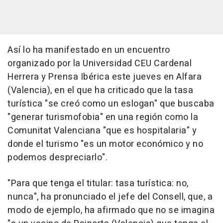
Así lo ha manifestado en un encuentro
organizado por la Universidad CEU Cardenal
Herrera y Prensa Ibérica este jueves en Alfara
(Valencia), en el que ha criticado que la tasa
turística "se creó como un eslogan" que buscaba
"generar turismofobia" en una región como la
Comunitat Valenciana "que es hospitalaria" y
donde el turismo "es un motor económico y no
podemos despreciarlo".
"Para que tenga el titular: tasa turística: no,
nunca", ha pronunciado el jefe del Consell, que, a
modo de ejemplo, ha afirmado que no se imagina