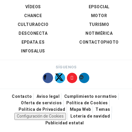
VÍDEOS
EPSOCIAL
CHANCE
MOTOR
CULTURAOCIO
TURISMO
DESCONECTA
NOTIMÉRICA
EPDATA.ES
CONTACTOPHOTO
INFOSALUS
SÍGUENOS
Contacto
Aviso legal
Cumplimiento normativo
Oferta de servicios
Política de Cookies
Política de Privacidad
Mapa Web
Temas
Configuración de Cookies
Loteria de navidad
Publicidad estatal