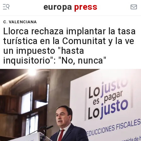
europa
press
C. VALENCIANA
Llorca rechaza implantar la tasa
turística en la Comunitat y la ve
un impuesto "hasta
inquisitorio": "No, nunca"