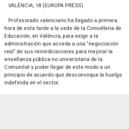
VALÈNCIA, 18 (EUROPA PRESS)
Profesorado valenciano ha llegado a primera
hora de esta tarde a la sede de la Conselleria de
Educación, en València, para exigir a la
administración que acceda a una "negociación
real" de sus reivindicaciones para mejorar la
enseñanza pública no universitaria de la
Comunitat y poder llegar de este modo a un
principio de acuerdo que desconvoque la huelga
indefinida en el sector.