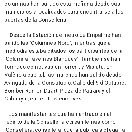
columnas han partido esta mañana desde sus
municipios y localidades para encontrarse a las
puertas de la Conselleria.
Desde la Estación de metro de Empalme han
salido las 'Columnes Nord', mientras que a
mediodía estaba citados los participantes de la
'Columna Tavernes Blanques'. También se han
formado comotivas en Torrent y Mislata. En
València capital, las marchas han salido desde
Avinguda de la Constitució, Calle del 9 d'Octubre,
Bomber Ramon Duart, Plaza de Patraix y el
Cabanyal, entre otros enclaves.
Los manifestantes que han entrado en el
recinto de la Conselleria corean lemas como
'Consellera, consellera, que la pública s'ofega i al