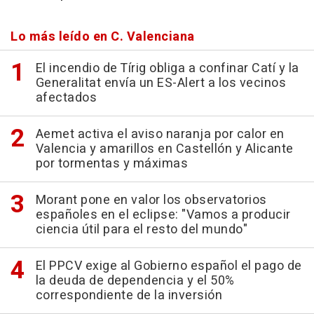
Lo más leído en C. Valenciana
El incendio de Tírig obliga a confinar Catí y la
Generalitat envía un ES-Alert a los vecinos
afectados
Aemet activa el aviso naranja por calor en
Valencia y amarillos en Castellón y Alicante
por tormentas y máximas
Morant pone en valor los observatorios
españoles en el eclipse: "Vamos a producir
ciencia útil para el resto del mundo"
El PPCV exige al Gobierno español el pago de
la deuda de dependencia y el 50%
correspondiente de la inversión