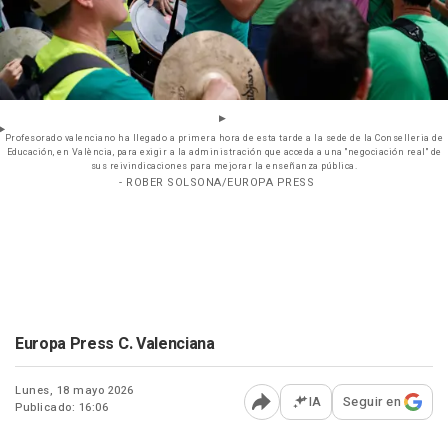
Profesorado valenciano ha llegado a primera hora de esta tarde a la sede de la Conselleria de
Educación, en València, para exigir a la administración que acceda a una "negociación real" de
sus reivindicaciones para mejorar la enseñanza pública.
- ROBER SOLSONA/EUROPA PRESS
Europa Press C. Valenciana
Lunes, 18 mayo 2026
IA
Seguir en
Publicado: 16:06
Abrir opciones para comp