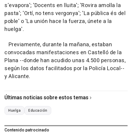
s'evapora'; 'Docents en lluita'; 'Rovira amolla la
pasta'; 'Ortí, no tens vergonya'; 'La pública és del
poble' o 'La unión hace la fuerza, únete a la
huelga'.
Previamente, durante la mañana, estaban
convocadas manifestaciones en Castelló de la
Plana --donde han acudido unas 4.500 personas,
según los datos facilitados por la Policía Local--
y Alicante.
Últimas noticias sobre estos temas
Huelga
Educación
Contenido patrocinado