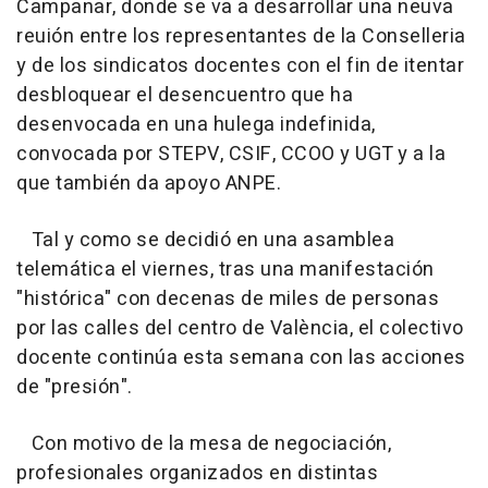
Campanar, donde se va a desarrollar una neuva
reuión entre los representantes de la Conselleria
y de los sindicatos docentes con el fin de itentar
desbloquear el desencuentro que ha
desenvocada en una hulega indefinida,
convocada por STEPV, CSIF, CCOO y UGT y a la
que también da apoyo ANPE.
Tal y como se decidió en una asamblea
telemática el viernes, tras una manifestación
"histórica" con decenas de miles de personas
por las calles del centro de València, el colectivo
docente continúa esta semana con las acciones
de "presión".
Con motivo de la mesa de negociación,
profesionales organizados en distintas