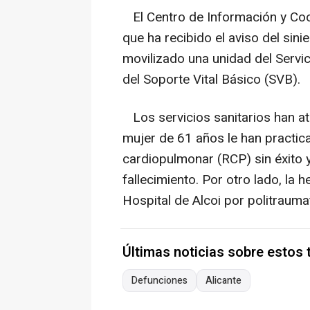
El Centro de Información y Coo
que ha recibido el aviso del sini
movilizado una unidad del Serv
del Soporte Vital Básico (SVB).
Los servicios sanitarios han at
mujer de 61 años le han practi
cardiopulmonar (RCP) sin éxito
fallecimiento. Por otro lado, la 
Hospital de Alcoi por politrauma
Últimas noticias sobre estos
Defunciones
Alicante