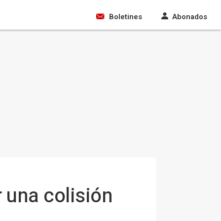
Boletines
Abonados
 una colisión