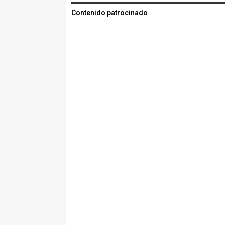
Contenido patrocinado