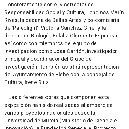
Concretamente con el vicerrector de
Responsabilidad Social y Cultura, Longinos Marín
Rives, la decana de Bellas Artes y co-comisaria
de 'Paleolight', Victoria Sánchez Giner y la
decana de Biología, Eulalia Clemente Espinosa,
así como con miembros del equipo de
investigación como Jose Carrión, investigador
principal y coordinador del Grupo de
Investigación. También asistirá representación
del Ayuntamiento de Elche con la concejal de
Cultura, Irene Ruiz.
Las diferentes obras que componen esta
exposición han sido realizadas al amparo de
varios proyectos nacionales desde la
Universidad de Murcia (Ministerio de Ciencia e
Innovación), la Fundación Séneca, el Proyecto