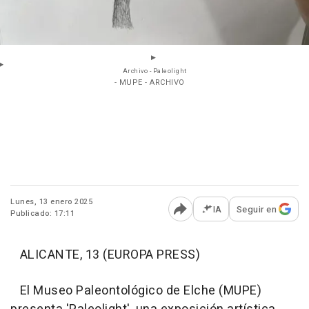
Archivo - Paleolight
- MUPE - ARCHIVO
Lunes, 13 enero 2025
IA
Seguir en
Publicado: 17:11
Abrir opciones para comp
ALICANTE, 13 (EUROPA PRESS)
El Museo Paleontológico de Elche (MUPE)