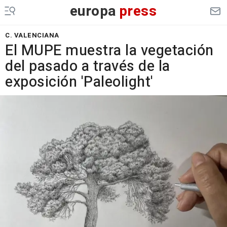
europa
press
C. VALENCIANA
El MUPE muestra la vegetación
del pasado a través de la
exposición 'Paleolight'