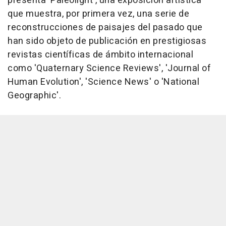
presenta 'Paleolight', una exposición artística
que muestra, por primera vez, una serie de
reconstrucciones de paisajes del pasado que
han sido objeto de publicación en prestigiosas
revistas científicas de ámbito internacional
como 'Quaternary Science Reviews', 'Journal of
Human Evolution', 'Science News' o 'National
Geographic'.