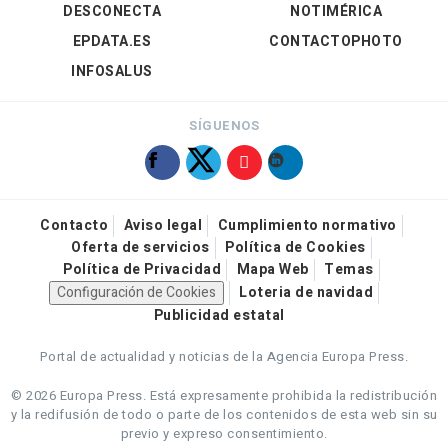
DESCONECTA
NOTIMÉRICA
EPDATA.ES
CONTACTOPHOTO
INFOSALUS
SÍGUENOS
Contacto
Aviso legal
Cumplimiento normativo
Oferta de servicios
Política de Cookies
Política de Privacidad
Mapa Web
Temas
Configuración de Cookies
Loteria de navidad
Publicidad estatal
Portal de actualidad y noticias de la Agencia Europa Press.
© 2026 Europa Press.
Está expresamente prohibida la redistribución
y la redifusión de todo o parte de los contenidos de esta web sin su
previo y expreso consentimiento.