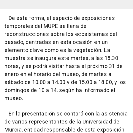
De esta forma, el espacio de exposiciones
temporales del MUPE se llena de
reconstrucciones sobre los ecosistemas del
pasado, centradas en esta ocasión en un
elemento clave como es la vegetación. La
muestra se inaugura este martes, a las 18.30
horas, y se podrá visitar hasta el próximo 31 de
enero en el horario del museo, de martes a
sábado de 10.00 a 14.00 y de 15.00 a 18.00, y los
domingos de 10 a 14, según ha informado el
museo.
En la presentación se contará con la asistencia
de varios representantes de la Universidad de
Murcia, entidad responsable de esta exposición.