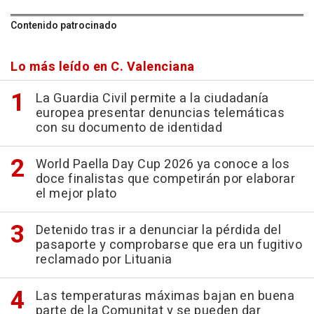
Contenido patrocinado
Lo más leído en C. Valenciana
La Guardia Civil permite a la ciudadanía
europea presentar denuncias telemáticas
con su documento de identidad
World Paella Day Cup 2026 ya conoce a los
doce finalistas que competirán por elaborar
el mejor plato
Detenido tras ir a denunciar la pérdida del
pasaporte y comprobarse que era un fugitivo
reclamado por Lituania
Las temperaturas máximas bajan en buena
parte de la Comunitat y se pueden dar