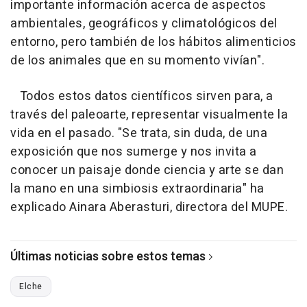
importante información acerca de aspectos
ambientales, geográficos y climatológicos del
entorno, pero también de los hábitos alimenticios
de los animales que en su momento vivían".
Todos estos datos científicos sirven para, a
través del paleoarte, representar visualmente la
vida en el pasado. "Se trata, sin duda, de una
exposición que nos sumerge y nos invita a
conocer un paisaje donde ciencia y arte se dan
la mano en una simbiosis extraordinaria" ha
explicado Ainara Aberasturi, directora del MUPE.
Últimas noticias sobre estos temas
Elche