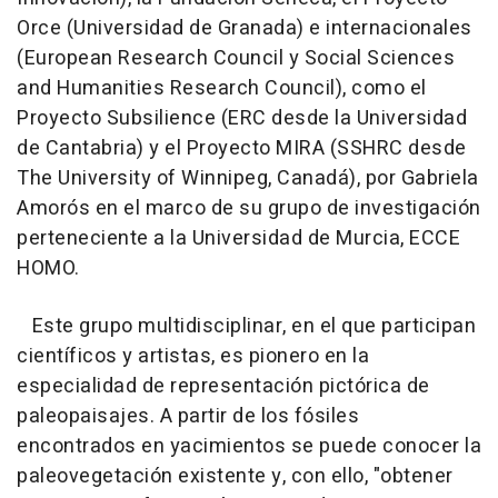
Orce (Universidad de Granada) e internacionales
(European Research Council y Social Sciences
and Humanities Research Council), como el
Proyecto Subsilience (ERC desde la Universidad
de Cantabria) y el Proyecto MIRA (SSHRC desde
The University of Winnipeg, Canadá), por Gabriela
Amorós en el marco de su grupo de investigación
perteneciente a la Universidad de Murcia, ECCE
HOMO.
Este grupo multidisciplinar, en el que participan
científicos y artistas, es pionero en la
especialidad de representación pictórica de
paleopaisajes. A partir de los fósiles
encontrados en yacimientos se puede conocer la
paleovegetación existente y, con ello, "obtener