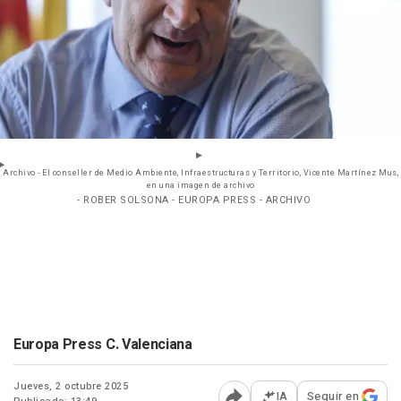
Archivo - El conseller de Medio Ambiente, Infraestructuras y Territorio, Vicente Martínez Mus,
en una imagen de archivo
- ROBER SOLSONA - EUROPA PRESS - ARCHIVO
Europa Press C. Valenciana
Jueves, 2 octubre 2025
IA
Seguir en