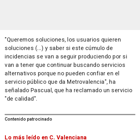
"Queremos soluciones, los usuarios quieren
soluciones (...) y saber si este cúmulo de
incidencias se van a seguir produciendo por si
van a tener que continuar buscando servicios
alternativos porque no pueden confiar en el
servicio público que da Metrovalencia", ha
señalado Pascual, que ha reclamado un servicio
"de calidad".
Contenido patrocinado
Lo más leído en C. Valenciana