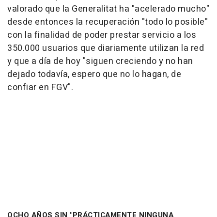
valorado que la Generalitat ha "acelerado mucho"
desde entonces la recuperación "todo lo posible"
con la finalidad de poder prestar servicio a los
350.000 usuarios que diariamente utilizan la red
y que a día de hoy "siguen creciendo y no han
dejado todavía, espero que no lo hagan, de
confiar en FGV".
OCHO AÑOS SIN "PRÁCTICAMENTE NINGUNA