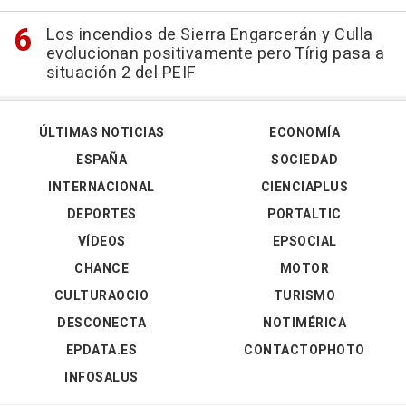
Los incendios de Sierra Engarcerán y Culla
evolucionan positivamente pero Tírig pasa a
situación 2 del PEIF
ÚLTIMAS NOTICIAS
ECONOMÍA
ESPAÑA
SOCIEDAD
INTERNACIONAL
CIENCIAPLUS
DEPORTES
PORTALTIC
VÍDEOS
EPSOCIAL
CHANCE
MOTOR
CULTURAOCIO
TURISMO
DESCONECTA
NOTIMÉRICA
EPDATA.ES
CONTACTOPHOTO
INFOSALUS