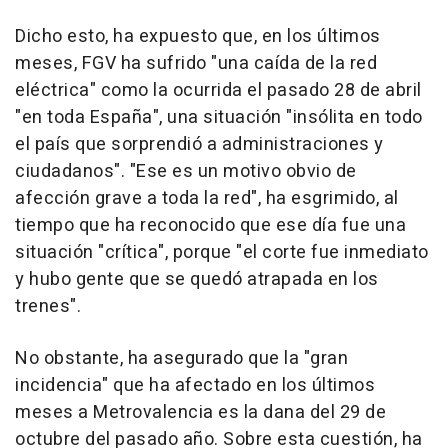
Dicho esto, ha expuesto que, en los últimos
meses, FGV ha sufrido "una caída de la red
eléctrica" como la ocurrida el pasado 28 de abril
"en toda España", una situación "insólita en todo
el país que sorprendió a administraciones y
ciudadanos". "Ese es un motivo obvio de
afección grave a toda la red", ha esgrimido, al
tiempo que ha reconocido que ese día fue una
situación "crítica", porque "el corte fue inmediato
y hubo gente que se quedó atrapada en los
trenes".
No obstante, ha asegurado que la "gran
incidencia" que ha afectado en los últimos
meses a Metrovalencia es la dana del 29 de
octubre del pasado año. Sobre esta cuestión, ha