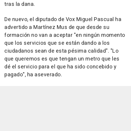
tras la dana.
De nuevo, el diputado de Vox Miguel Pascual ha
advertido a Martínez Mus de que desde su
formación no van a aceptar "en ningún momento
que los servicios que se están dando a los
ciudadanos sean de esta pésima calidad". "Lo
que queremos es que tengan un metro que les
dé el servicio para el que ha sido concebido y
pagado", ha aseverado.