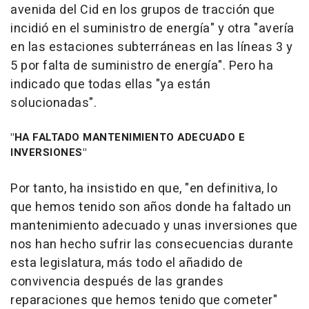
avenida del Cid en los grupos de tracción que
incidió en el suministro de energía" y otra "avería
en las estaciones subterráneas en las líneas 3 y
5 por falta de suministro de energía". Pero ha
indicado que todas ellas "ya están
solucionadas".
"HA FALTADO MANTENIMIENTO ADECUADO E
INVERSIONES"
Por tanto, ha insistido en que, "en definitiva, lo
que hemos tenido son años donde ha faltado un
mantenimiento adecuado y unas inversiones que
nos han hecho sufrir las consecuencias durante
esta legislatura, más todo el añadido de
convivencia después de las grandes
reparaciones que hemos tenido que cometer"