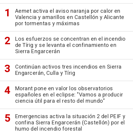
Aemet activa el aviso naranja por calor en
Valencia y amarillos en Castellón y Alicante
por tormentas y máximas
Los esfuerzos se concentran en el incendio
de Tírig y se levanta el confinamiento en
Sierra Engarcerán
Continúan activos tres incendios en Sierra
Engarcerán, Culla y Tírig
Morant pone en valor los observatorios
españoles en el eclipse: "Vamos a producir
ciencia útil para el resto del mundo"
Emergencias activa la situación 2 del PEIF y
confina Sierra Engarcerán (Castellón) por el
humo del incendio forestal