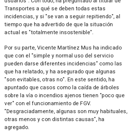
usuarios". Con todo, ha preguntado al titular de
Transportes a qué se deben todas estas
incidencias, y si "se van a seguir repitiendo", al
tiempo que ha advertido de que la situación
actual es "totalmente insostenible".
Por su parte, Vicente Martínez Mus ha indicado
que con el "simple y normal uso del servicio
pueden darse diferentes incidencias" como las
que ha relatado, y ha asegurado que algunas
"son evitables, otras no". En este sentido, ha
apuntado que casos como la caída de árboles
sobre la vía o incendios ajenos tienen "poco que
ver" con el funcionamiento de FGV.
"Desgraciadamente, algunas son muy habituales,
otras menos y con distintas causas", ha
agregado.