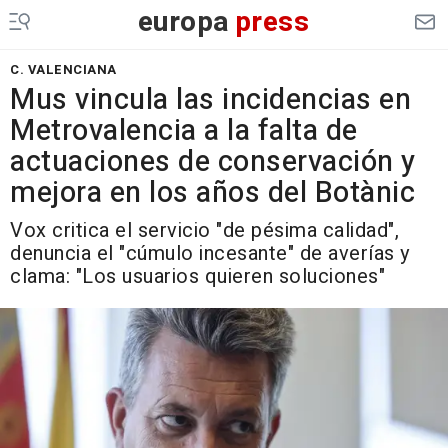
europa
press
C. VALENCIANA
Mus vincula las incidencias en
Metrovalencia a la falta de
actuaciones de conservación y
mejora en los años del Botànic
Vox critica el servicio "de pésima calidad",
denuncia el "cúmulo incesante" de averías y
clama: "Los usuarios quieren soluciones"