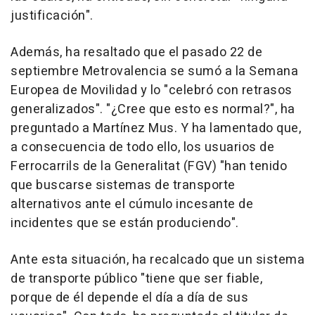
justificación".
Además, ha resaltado que el pasado 22 de
septiembre Metrovalencia se sumó a la Semana
Europea de Movilidad y lo "celebró con retrasos
generalizados". "¿Cree que esto es normal?", ha
preguntado a Martínez Mus. Y ha lamentado que,
a consecuencia de todo ello, los usuarios de
Ferrocarrils de la Generalitat (FGV) "han tenido
que buscarse sistemas de transporte
alternativos ante el cúmulo incesante de
incidentes que se están produciendo".
Ante esta situación, ha recalcado que un sistema
de transporte público "tiene que ser fiable,
porque de él depende el día a día de sus