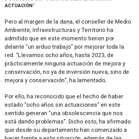
ACTUACIÓN"
Pero al margen de la dana, el conseller de Medio
Ambiente, Infraestructuras y Territorio ha
admitido que en este momento tienen por
delante "un arduo trabajo" por mejorar toda la
red. "Llevamos ocho años, hasta 2023, de
prácticamente ninguna actuación de mejora y
conservación, no ya de inversión nueva, sino de
mejora y conservación", ha lamentado.
Por ello, ha reconocido que el hecho de haber
estado "ocho años sin actuaciones" en este
sentido generan "una obsolescencia que nos
está dando problemas". Dicho esto, ha afirmado
que desde su departamento han comenzado a
hacer frente a esta situación, además de las