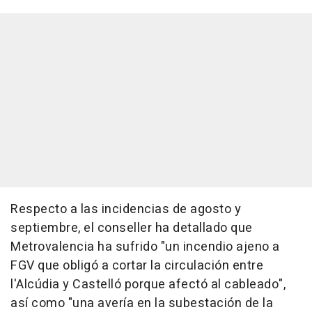
Respecto a las incidencias de agosto y
septiembre, el conseller ha detallado que
Metrovalencia ha sufrido "un incendio ajeno a
FGV que obligó a cortar la circulación entre
l'Alcúdia y Castelló porque afectó al cableado",
así como "una avería en la subestación de la