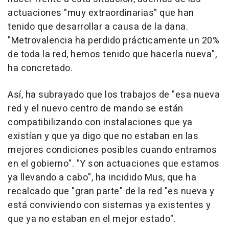
actuaciones "muy extraordinarias" que han
tenido que desarrollar a causa de la dana.
"Metrovalencia ha perdido prácticamente un 20%
de toda la red, hemos tenido que hacerla nueva",
ha concretado.
Así, ha subrayado que los trabajos de "esa nueva
red y el nuevo centro de mando se están
compatibilizando con instalaciones que ya
existían y que ya digo que no estaban en las
mejores condiciones posibles cuando entramos
en el gobierno". "Y son actuaciones que estamos
ya llevando a cabo", ha incidido Mus, que ha
recalcado que "gran parte" de la red "es nueva y
está conviviendo con sistemas ya existentes y
que ya no estaban en el mejor estado".