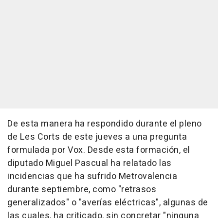
De esta manera ha respondido durante el pleno
de Les Corts de este jueves a una pregunta
formulada por Vox. Desde esta formación, el
diputado Miguel Pascual ha relatado las
incidencias que ha sufrido Metrovalencia
durante septiembre, como "retrasos
generalizados" o "averías eléctricas", algunas de
las cuales, ha criticado, sin concretar "ninguna