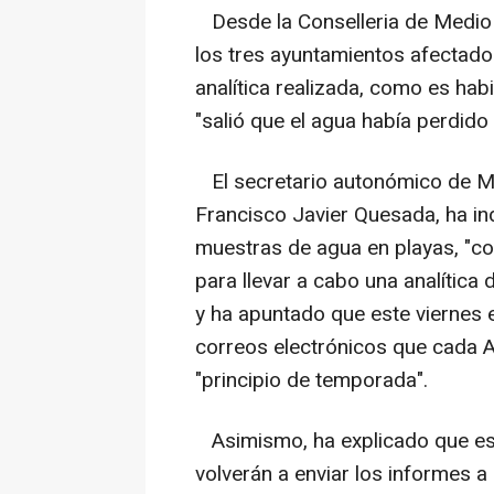
Desde la Conselleria de Medio A
los tres ayuntamientos afectado
analítica realizada, como es habit
"salió que el agua había perdido 
El secretario autonómico de M
Francisco Javier Quesada, ha in
muestras de agua en playas, "co
para llevar a cabo una analítica 
y ha apuntado que este viernes en
correos electrónicos que cada A
"principio de temporada".
Asimismo, ha explicado que est
volverán a enviar los informes 