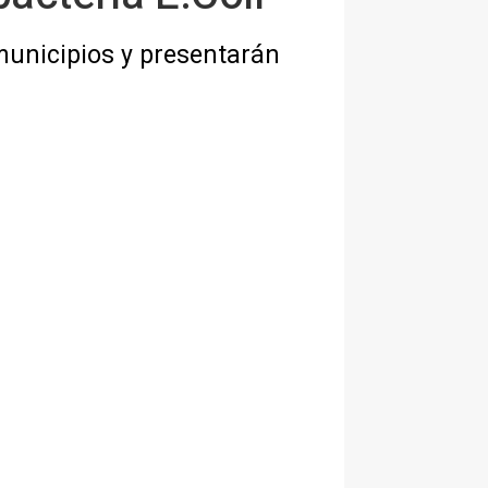
municipios y presentarán