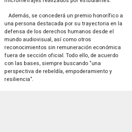
micrometrajes realizados por estudiantes.
Además, se concederá un premio honorífico a
una persona destacada por su trayectoria en la
defensa de los derechos humanos desde el
mundo audiovisual, así como otros
reconocimientos sin remuneración económica
fuera de sección oficial. Todo ello, de acuerdo
con las bases, siempre buscando "una
perspectiva de rebeldía, empoderamiento y
resiliencia".