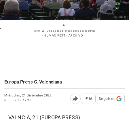
Archivo - Una de las proyecciones del festival
- HUMAN FEST - ARCHIVO
Europa Press C. Valenciana
Miércoles, 21 diciembre 2022
IA
Seguir en
Publicado: 17:26
Abrir opciones para comp
VALNCIA, 21 (EUROPA PRESS)