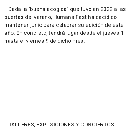
Dada la "buena acogida" que tuvo en 2022 a las
puertas del verano, Humans Fest ha decidido
mantener junio para celebrar su edición de este
año. En concreto, tendrá lugar desde el jueves 1
hasta el viernes 9 de dicho mes.
TALLERES, EXPOSICIONES Y CONCIERTOS