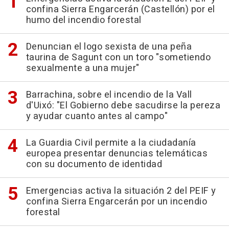
confina Sierra Engarcerán (Castellón) por el
humo del incendio forestal
Denuncian el logo sexista de una peña
taurina de Sagunt con un toro "sometiendo
sexualmente a una mujer"
Barrachina, sobre el incendio de la Vall
d'Uixó: "El Gobierno debe sacudirse la pereza
y ayudar cuanto antes al campo"
La Guardia Civil permite a la ciudadanía
europea presentar denuncias telemáticas
con su documento de identidad
Emergencias activa la situación 2 del PEIF y
confina Sierra Engarcerán por un incendio
forestal