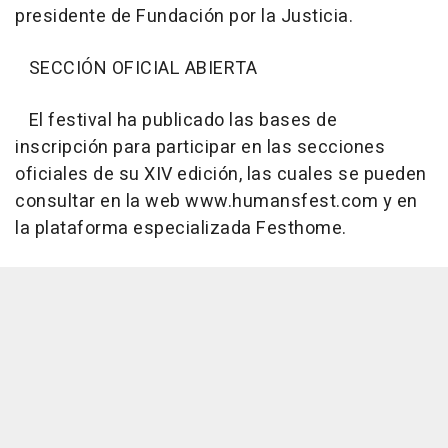
presidente de Fundación por la Justicia.
SECCIÓN OFICIAL ABIERTA
El festival ha publicado las bases de
inscripción para participar en las secciones
oficiales de su XIV edición, las cuales se pueden
consultar en la web www.humansfest.com y en
la plataforma especializada Festhome.