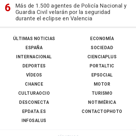
Más de 1.500 agentes de Policía Nacional y
Guardia Civil velarán por la seguridad
durante el eclipse en Valencia
ÚLTIMAS NOTICIAS
ECONOMÍA
ESPAÑA
SOCIEDAD
INTERNACIONAL
CIENCIAPLUS
DEPORTES
PORTALTIC
VÍDEOS
EPSOCIAL
CHANCE
MOTOR
CULTURAOCIO
TURISMO
DESCONECTA
NOTIMÉRICA
EPDATA.ES
CONTACTOPHOTO
INFOSALUS