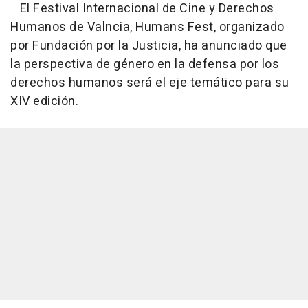
El Festival Internacional de Cine y Derechos
Humanos de Valncia, Humans Fest, organizado
por Fundación por la Justicia, ha anunciado que
la perspectiva de género en la defensa por los
derechos humanos será el eje temático para su
XIV edición.