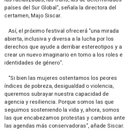
países del Sur Global", señala la directora del
certamen, Majo Siscar.
Así, el próximo festival ofrecerá "una mirada
abierta, inclusiva y diversa a la lucha por los
derechos que ayude a derribar estereotipos y a
crear un nuevo imaginario en torno a los roles e
identidades de género".
"Si bien las mujeres ostentamos los peores
índices de pobreza, desigualdad o violencia,
queremos subrayar nuestra capacidad de
agencia y resiliencia. Porque somos las que
seguimos sosteniendo la vida y, ahora, somos
las que encabezamos protestas y cambios ante
las agendas más conservadoras", añade Siscar.