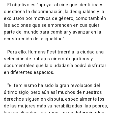
El objetivo es "apoyar al cine que identifica y
cuestiona la discriminación, la desigualdad y la
exclusión por motivos de género, como también
las acciones que se emprenden en cualquier
parte del mundo para cambiar y avanzar en la
construcción de la igualdad".
Para ello, Humans Fest traerá a la ciudad una
selección de trabajos cinematográficos y
documentales que la ciudadanía podrá disfrutar
en diferentes espacios.
"El feminismo ha sido la gran revolución del
último siglo, pero aún así muchos de nuestros
derechos siguen en disputa, especialmente los
de las mujeres más vulnerabilizadas: las pobres,
las racializadas, las trans, las de determinados