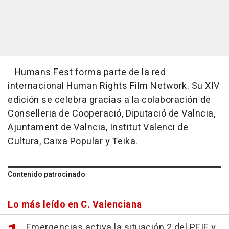
Humans Fest forma parte de la red
internacional Human Rights Film Network. Su XIV
edición se celebra gracias a la colaboración de
Conselleria de Cooperació, Diputació de Valncia,
Ajuntament de Valncia, Institut Valenci de
Cultura, Caixa Popular y Teika.
Contenido patrocinado
Lo más leído en C. Valenciana
Emergencias activa la situación 2 del PEIF y