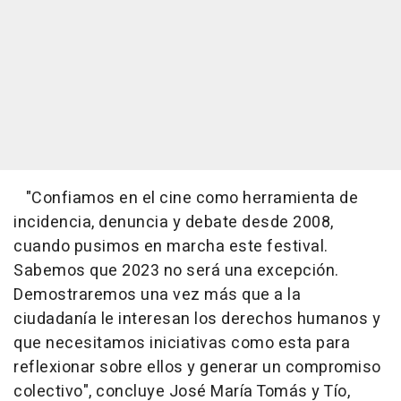
"Confiamos en el cine como herramienta de
incidencia, denuncia y debate desde 2008,
cuando pusimos en marcha este festival.
Sabemos que 2023 no será una excepción.
Demostraremos una vez más que a la
ciudadanía le interesan los derechos humanos y
que necesitamos iniciativas como esta para
reflexionar sobre ellos y generar un compromiso
colectivo", concluye José María Tomás y Tío,