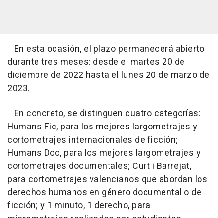
En esta ocasión, el plazo permanecerá abierto
durante tres meses: desde el martes 20 de
diciembre de 2022 hasta el lunes 20 de marzo de
2023.
En concreto, se distinguen cuatro categorías:
Humans Fic, para los mejores largometrajes y
cortometrajes internacionales de ficción;
Humans Doc, para los mejores largometrajes y
cortometrajes documentales; Curt i Barrejat,
para cortometrajes valencianos que abordan los
derechos humanos en género documental o de
ficción; y 1 minuto, 1 derecho, para