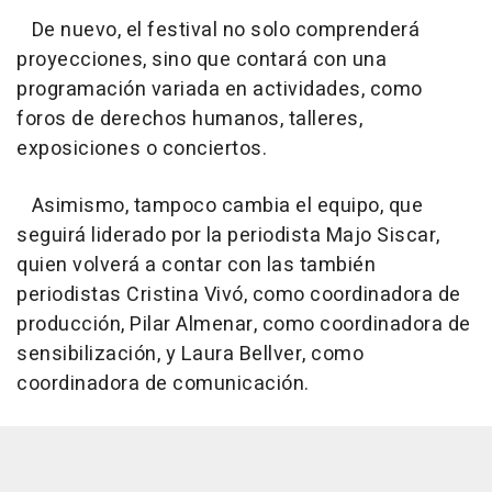
De nuevo, el festival no solo comprenderá
proyecciones, sino que contará con una
programación variada en actividades, como
foros de derechos humanos, talleres,
exposiciones o conciertos.
Asimismo, tampoco cambia el equipo, que
seguirá liderado por la periodista Majo Siscar,
quien volverá a contar con las también
periodistas Cristina Vivó, como coordinadora de
producción, Pilar Almenar, como coordinadora de
sensibilización, y Laura Bellver, como
coordinadora de comunicación.