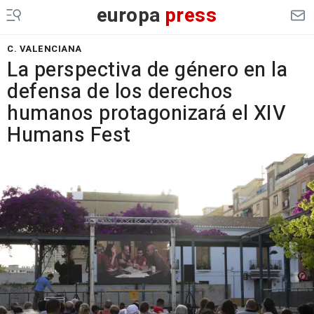
europa
press
C. VALENCIANA
La perspectiva de género en la
defensa de los derechos
humanos protagonizará el XIV
Humans Fest