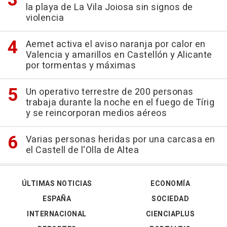
la playa de La Vila Joiosa sin signos de
violencia
Aemet activa el aviso naranja por calor en
Valencia y amarillos en Castellón y Alicante
por tormentas y máximas
Un operativo terrestre de 200 personas
trabaja durante la noche en el fuego de Tírig
y se reincorporan medios aéreos
Varias personas heridas por una carcasa en
el Castell de l'Olla de Altea
ÚLTIMAS NOTICIAS
ECONOMÍA
ESPAÑA
SOCIEDAD
INTERNACIONAL
CIENCIAPLUS