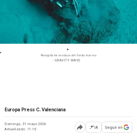
Recogida de residuos del fondo marino
- GRAVITY WAVE
Europa Press C. Valenciana
Domingo, 31 mayo 2026
IA
Seguir en
Actualizado: 11:10
Abrir opciones para comp