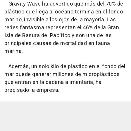
Gravity Wave ha advertido que más del 70% del
plástico que llega al océano termina en el fondo
marino, invisible a los ojos de la mayoría. Las
redes fantasma representan el 46% de la Gran
Isla de Basura del Pacífico y son una de las
principales causas de mortalidad en fauna
marina.
Además, un solo kilo de plástico en el fondo del
mar puede generar millones de microplásticos
que entran en la cadena alimentaria, ha
precisado la empresa.