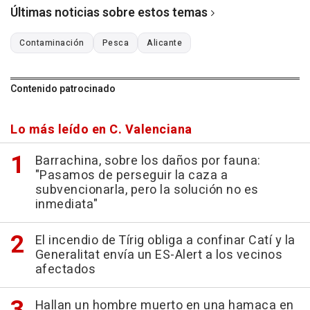
Últimas noticias sobre estos temas
Contaminación
Pesca
Alicante
Contenido patrocinado
Lo más leído en C. Valenciana
Barrachina, sobre los daños por fauna:
"Pasamos de perseguir la caza a
subvencionarla, pero la solución no es
inmediata"
El incendio de Tírig obliga a confinar Catí y la
Generalitat envía un ES-Alert a los vecinos
afectados
Hallan un hombre muerto en una hamaca en