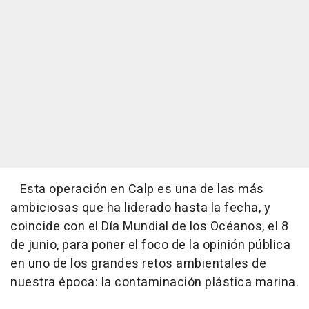
Esta operación en Calp es una de las más
ambiciosas que ha liderado hasta la fecha, y
coincide con el Día Mundial de los Océanos, el 8
de junio, para poner el foco de la opinión pública
en uno de los grandes retos ambientales de
nuestra época: la contaminación plástica marina.