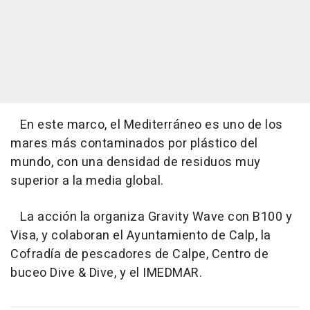
En este marco, el Mediterráneo es uno de los
mares más contaminados por plástico del
mundo, con una densidad de residuos muy
superior a la media global.
La acción la organiza Gravity Wave con B100 y
Visa, y colaboran el Ayuntamiento de Calp, la
Cofradía de pescadores de Calpe, Centro de
buceo Dive & Dive, y el IMEDMAR.