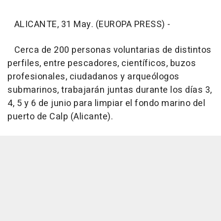
ALICANTE, 31 May. (EUROPA PRESS) -
Cerca de 200 personas voluntarias de distintos
perfiles, entre pescadores, científicos, buzos
profesionales, ciudadanos y arqueólogos
submarinos, trabajarán juntas durante los días 3,
4, 5 y 6 de junio para limpiar el fondo marino del
puerto de Calp (Alicante).