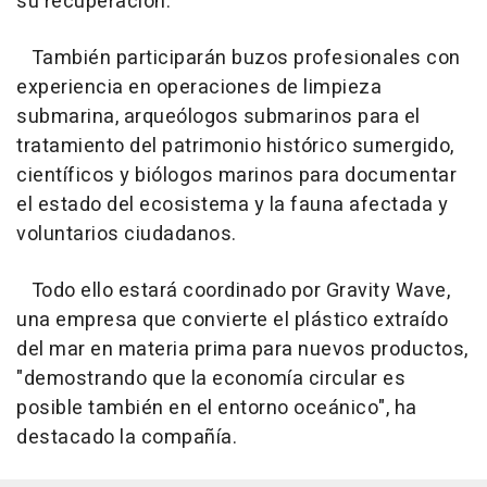
su recuperación.
También participarán buzos profesionales con
experiencia en operaciones de limpieza
submarina, arqueólogos submarinos para el
tratamiento del patrimonio histórico sumergido,
científicos y biólogos marinos para documentar
el estado del ecosistema y la fauna afectada y
voluntarios ciudadanos.
Todo ello estará coordinado por Gravity Wave,
una empresa que convierte el plástico extraído
del mar en materia prima para nuevos productos,
"demostrando que la economía circular es
posible también en el entorno oceánico", ha
destacado la compañía.