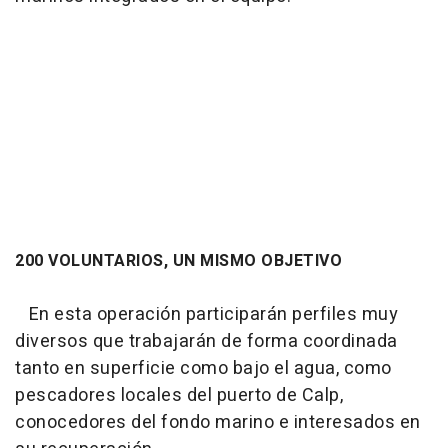
200 VOLUNTARIOS, UN MISMO OBJETIVO
En esta operación participarán perfiles muy
diversos que trabajarán de forma coordinada
tanto en superficie como bajo el agua, como
pescadores locales del puerto de Calp,
conocedores del fondo marino e interesados en