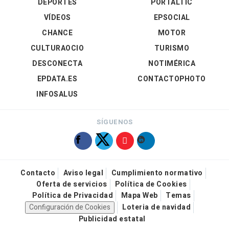
DEPORTES
PORTALTIC
VÍDEOS
EPSOCIAL
CHANCE
MOTOR
CULTURAOCIO
TURISMO
DESCONECTA
NOTIMÉRICA
EPDATA.ES
CONTACTOPHOTO
INFOSALUS
SÍGUENOS
Contacto
Aviso legal
Cumplimiento normativo
Oferta de servicios
Política de Cookies
Política de Privacidad
Mapa Web
Temas
Configuración de Cookies
Loteria de navidad
Publicidad estatal