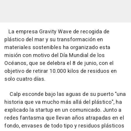
La empresa Gravity Wave de recogida de
plástico del mar y su transformación en
materiales sostenibles ha organizado esta
misión con motivo del Día Mundial de los
Océanos, que se delebra el 8 de junio, con el
objetivo de retirar 10.000 kilos de residuos en
solo cuatro días.
Calp esconde bajo las aguas de su puerto "una
historia que va mucho más allá del plástico", ha
explicado la startup en un comunicado. Junto a
redes fantasma que llevan años atrapadas en el
fondo, envases de todo tipo y residuos plásticos