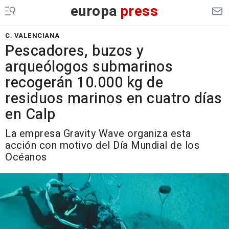
europa
press
C. VALENCIANA
Pescadores, buzos y
arqueólogos submarinos
recogerán 10.000 kg de
residuos marinos en cuatro días
en Calp
La empresa Gravity Wave organiza esta
acción con motivo del Día Mundial de los
Océanos