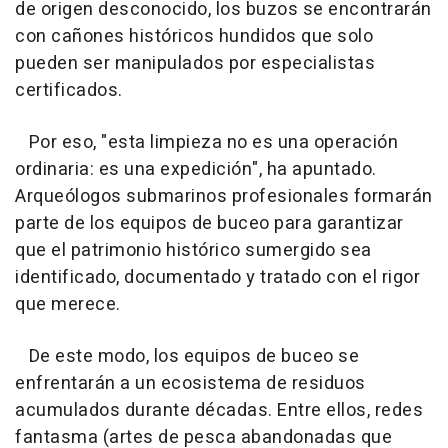
de origen desconocido, los buzos se encontrarán
con cañones históricos hundidos que solo
pueden ser manipulados por especialistas
certificados.
Por eso, "esta limpieza no es una operación
ordinaria: es una expedición", ha apuntado.
Arqueólogos submarinos profesionales formarán
parte de los equipos de buceo para garantizar
que el patrimonio histórico sumergido sea
identificado, documentado y tratado con el rigor
que merece.
De este modo, los equipos de buceo se
enfrentarán a un ecosistema de residuos
acumulados durante décadas. Entre ellos, redes
fantasma (artes de pesca abandonadas que