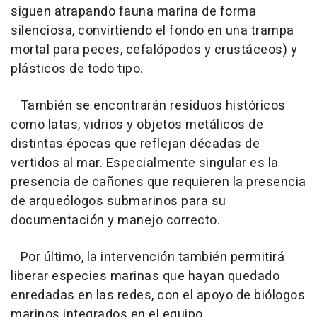
siguen atrapando fauna marina de forma
silenciosa, convirtiendo el fondo en una trampa
mortal para peces, cefalópodos y crustáceos) y
plásticos de todo tipo.
También se encontrarán residuos históricos
como latas, vidrios y objetos metálicos de
distintas épocas que reflejan décadas de
vertidos al mar. Especialmente singular es la
presencia de cañones que requieren la presencia
de arqueólogos submarinos para su
documentación y manejo correcto.
Por último, la intervención también permitirá
liberar especies marinas que hayan quedado
enredadas en las redes, con el apoyo de biólogos
marinos integrados en el equipo.