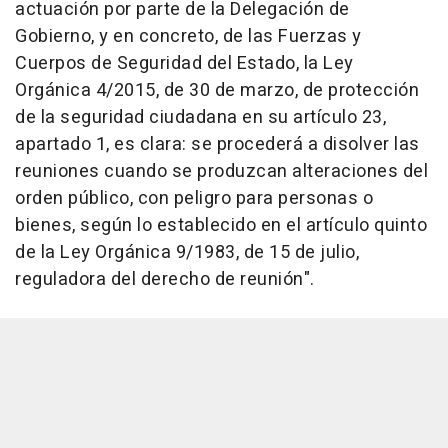
actuación por parte de la Delegación de
Gobierno, y en concreto, de las Fuerzas y
Cuerpos de Seguridad del Estado, la Ley
Orgánica 4/2015, de 30 de marzo, de protección
de la seguridad ciudadana en su artículo 23,
apartado 1, es clara: se procederá a disolver las
reuniones cuando se produzcan alteraciones del
orden público, con peligro para personas o
bienes, según lo establecido en el artículo quinto
de la Ley Orgánica 9/1983, de 15 de julio,
reguladora del derecho de reunión".