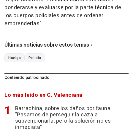
ponderarse y evaluarse por la parte técnica de
los cuerpos policiales antes de ordenar
emprenderlas".
Últimas noticias sobre estos temas
Huelga
Policía
Contenido patrocinado
Lo más leído en C. Valenciana
Barrachina, sobre los daños por fauna:
"Pasamos de perseguir la caza a
subvencionarla, pero la solución no es
inmediata"