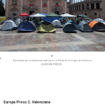
Acampada por la educación pública en la Plaza de la Virgen de València.
- EUROPA PRESS
Europa Press C. Valenciana