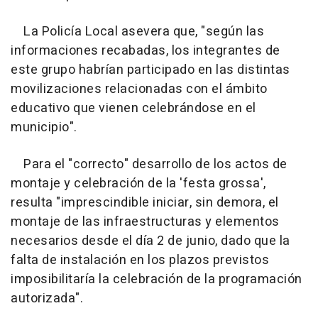
La Policía Local asevera que, "según las
informaciones recabadas, los integrantes de
este grupo habrían participado en las distintas
movilizaciones relacionadas con el ámbito
educativo que vienen celebrándose en el
municipio".
Para el "correcto" desarrollo de los actos de
montaje y celebración de la 'festa grossa',
resulta "imprescindible iniciar, sin demora, el
montaje de las infraestructuras y elementos
necesarios desde el día 2 de junio, dado que la
falta de instalación en los plazos previstos
imposibilitaría la celebración de la programación
autorizada".