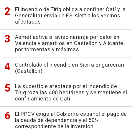
El incendio de Tírig obliga a confinar Catí y la
Generalitat envía un ES-Alert a los vecinos
afectados
Aemet activa el aviso naranja por calor en
Valencia y amarillos en Castellón y Alicante
por tormentas y máximas
Controlado el incendio en Sierra Engarcerán
(Castellón)
La superficie afectada por el incendio de
Tírig roza las 400 hectáreas y se mantiene el
confinamiento de Catí
El PPCV exige al Gobierno español el pago de
la deuda de dependencia y el 50%
correspondiente de la inversión