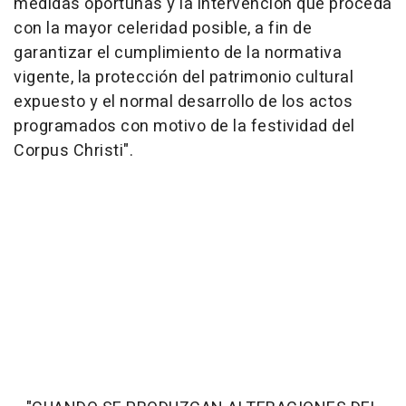
medidas oportunas y la intervención que proceda
con la mayor celeridad posible, a fin de
garantizar el cumplimiento de la normativa
vigente, la protección del patrimonio cultural
expuesto y el normal desarrollo de los actos
programados con motivo de la festividad del
Corpus Christi".