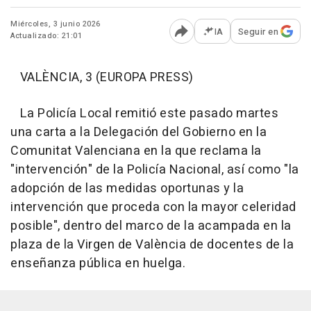
Miércoles, 3 junio 2026
IA
Seguir en
Actualizado: 21:01
Abrir opciones para comp
VALÈNCIA, 3 (EUROPA PRESS)
La Policía Local remitió este pasado martes
una carta a la Delegación del Gobierno en la
Comunitat Valenciana en la que reclama la
"intervención" de la Policía Nacional, así como "la
adopción de las medidas oportunas y la
intervención que proceda con la mayor celeridad
posible", dentro del marco de la acampada en la
plaza de la Virgen de València de docentes de la
enseñanza pública en huelga.