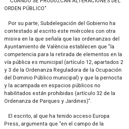
"CUANDO SE PRODUZCAN ALTERACIONES DEL
ORDEN PÚBLICO"
Por su parte, Subdelegación del Gobierno ha
contestado al escrito este miércoles con otra
misiva en la que señala que las ordenanzas del
Ayuntamiento de València establecen que "la
competencia para la retirada de elementos en la
vía pública es municipal (artículo 12, apartados 2
y 3 de la Ordenanza Reguladora de la Ocupación
del Dominio Público municipal) y que la pernocta
y la acampada en espacios públicos no
habilitados están prohibidas (artículo 32 de la
Ordenanza de Parques y Jardines)".
El escrito, al que ha tenido acceso Europa
Press, argumenta que "en el campo de la