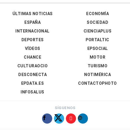
ÚLTIMAS NOTICIAS
ECONOMÍA
ESPAÑA
SOCIEDAD
INTERNACIONAL
CIENCIAPLUS
DEPORTES
PORTALTIC
VÍDEOS
EPSOCIAL
CHANCE
MOTOR
CULTURAOCIO
TURISMO
DESCONECTA
NOTIMÉRICA
EPDATA.ES
CONTACTOPHOTO
INFOSALUS
SÍGUENOS