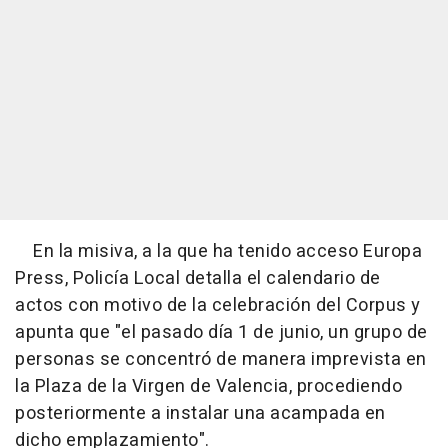
En la misiva, a la que ha tenido acceso Europa
Press, Policía Local detalla el calendario de
actos con motivo de la celebración del Corpus y
apunta que "el pasado día 1 de junio, un grupo de
personas se concentró de manera imprevista en
la Plaza de la Virgen de Valencia, procediendo
posteriormente a instalar una acampada en
dicho emplazamiento".