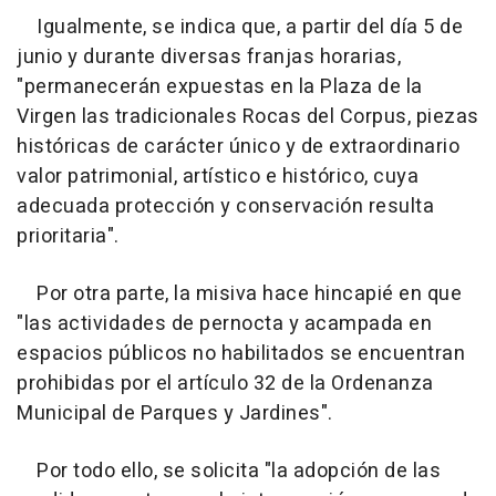
Igualmente, se indica que, a partir del día 5 de
junio y durante diversas franjas horarias,
"permanecerán expuestas en la Plaza de la
Virgen las tradicionales Rocas del Corpus, piezas
históricas de carácter único y de extraordinario
valor patrimonial, artístico e histórico, cuya
adecuada protección y conservación resulta
prioritaria".
Por otra parte, la misiva hace hincapié en que
"las actividades de pernocta y acampada en
espacios públicos no habilitados se encuentran
prohibidas por el artículo 32 de la Ordenanza
Municipal de Parques y Jardines".
Por todo ello, se solicita "la adopción de las