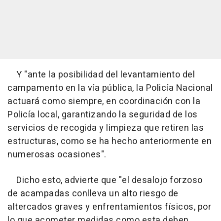
Y "ante la posibilidad del levantamiento del
campamento en la vía pública, la Policía Nacional
actuará como siempre, en coordinación con la
Policía local, garantizando la seguridad de los
servicios de recogida y limpieza que retiren las
estructuras, como se ha hecho anteriormente en
numerosas ocasiones".
Dicho esto, advierte que "el desalojo forzoso
de acampadas conlleva un alto riesgo de
altercados graves y enfrentamientos físicos, por
lo que acometer medidas como esta deben