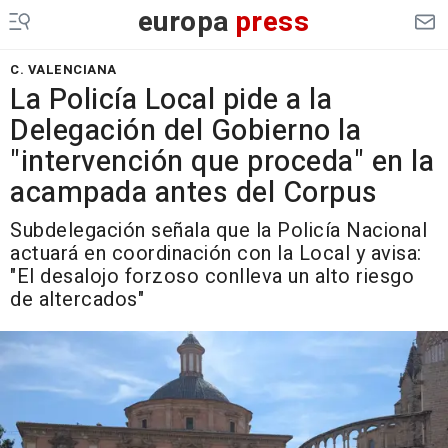
europa
press
C. VALENCIANA
La Policía Local pide a la
Delegación del Gobierno la
"intervención que proceda" en la
acampada antes del Corpus
Subdelegación señala que la Policía Nacional
actuará en coordinación con la Local y avisa:
"El desalojo forzoso conlleva un alto riesgo
de altercados"