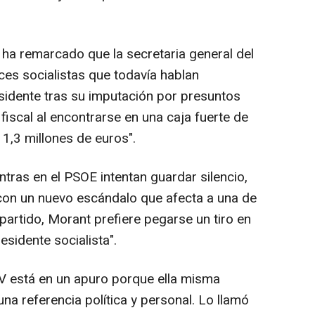
ha remarcado que la secretaria general del
es socialistas que todavía hablan
sidente tras su imputación por presuntos
fiscal al encontrarse en una caja fuerte de
1,3 millones de euros".
ras en el PSOE intentan guardar silencio,
con un nuevo escándalo que afecta a una de
partido, Morant prefiere pegarse un tiro en
residente socialista".
V está en un apuro porque ella misma
una referencia política y personal. Lo llamó