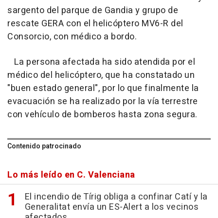
sargento del parque de Gandia y grupo de
rescate GERA con el helicóptero MV6-R del
Consorcio, con médico a bordo.
La persona afectada ha sido atendida por el
médico del helicóptero, que ha constatado un
"buen estado general", por lo que finalmente la
evacuación se ha realizado por la vía terrestre
con vehículo de bomberos hasta zona segura.
Contenido patrocinado
Lo más leído en C. Valenciana
El incendio de Tírig obliga a confinar Catí y la
Generalitat envía un ES-Alert a los vecinos
afectados