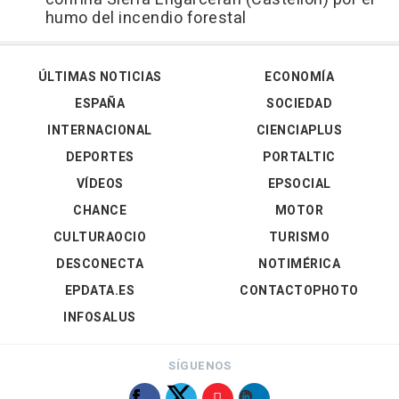
humo del incendio forestal
ÚLTIMAS NOTICIAS
ECONOMÍA
ESPAÑA
SOCIEDAD
INTERNACIONAL
CIENCIAPLUS
DEPORTES
PORTALTIC
VÍDEOS
EPSOCIAL
CHANCE
MOTOR
CULTURAOCIO
TURISMO
DESCONECTA
NOTIMÉRICA
EPDATA.ES
CONTACTOPHOTO
INFOSALUS
SÍGUENOS