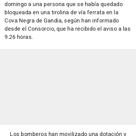
domingo a una persona que se había quedado
bloqueada en una tirolina de vía ferrata en la
Cova Negra de Gandia, según han informado
desde el Consorcio, que ha recibido el aviso a las
9.26 horas.
Los bomberos han movilizado una dotación y