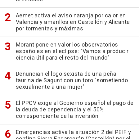
Aemet activa el aviso naranja por calor en
Valencia y amarillos en Castellón y Alicante
por tormentas y máximas
Morant pone en valor los observatorios
españoles en el eclipse: "Vamos a producir
ciencia útil para el resto del mundo"
Denuncian el logo sexista de una peña
taurina de Sagunt con un toro "sometiendo
sexualmente a una mujer"
El PPCV exige al Gobierno español el pago de
la deuda de dependencia y el 50%
correspondiente de la inversión
Emergencias activa la situación 2 del PEIF y
confina Sierra Engarcerán (Castellón) por el