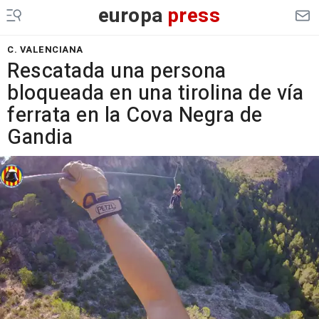
europa
press
C. VALENCIANA
Rescatada una persona
bloqueada en una tirolina de vía
ferrata en la Cova Negra de
Gandia