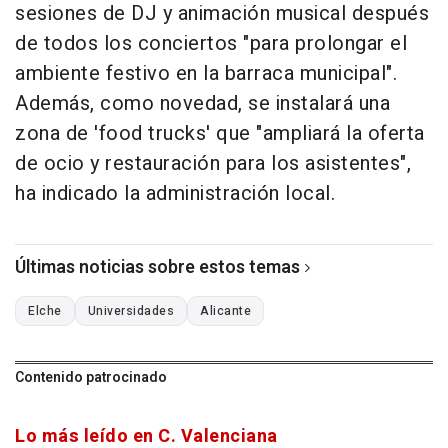
sesiones de DJ y animación musical después
de todos los conciertos "para prolongar el
ambiente festivo en la barraca municipal".
Además, como novedad, se instalará una
zona de 'food trucks' que "ampliará la oferta
de ocio y restauración para los asistentes",
ha indicado la administración local.
Últimas noticias sobre estos temas
Elche
Universidades
Alicante
Contenido patrocinado
Lo más leído en C. Valenciana