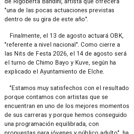
de Rigoberta Bandini, artista que ofrecerá
"una de las pocas actuaciones previstas
dentro de su gira de este año".
Finalmente, el 13 de agosto actuará OBK,
"referente a nivel nacional". Como cierre a
las Nits de Festa 2026, el 14 de agosto será
el turno de Chimo Bayo y Kuve, según ha
explicado el Ayuntamiento de Elche.
"Estamos muy satisfechos con el resultado
porque contamos con artistas que se
encuentran en uno de los mejores momentos
de sus carreras y porque hemos conseguido
una programación equilibrada, con
propuestas para jóvenes y público adulto", ha