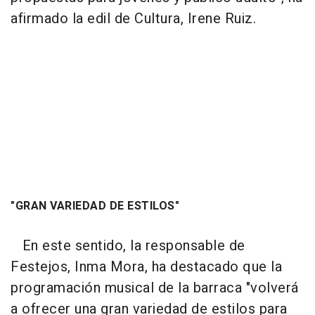
afirmado la edil de Cultura, Irene Ruiz.
"GRAN VARIEDAD DE ESTILOS"
En este sentido, la responsable de
Festejos, Inma Mora, ha destacado que la
programación musical de la barraca "volverá
a ofrecer una gran variedad de estilos para