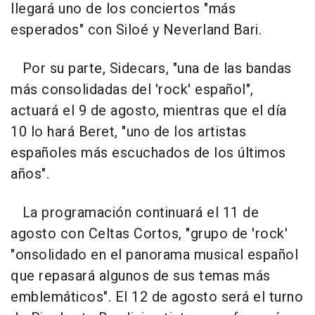
llegará uno de los conciertos "más
esperados" con Siloé y Neverland Bari.
Por su parte, Sidecars, "una de las bandas
más consolidadas del 'rock' español",
actuará el 9 de agosto, mientras que el día
10 lo hará Beret, "uno de los artistas
españoles más escuchados de los últimos
años".
La programación continuará el 11 de
agosto con Celtas Cortos, "grupo de 'rock'
"onsolidado en el panorama musical español
que repasará algunos de sus temas más
emblemáticos". El 12 de agosto será el turno