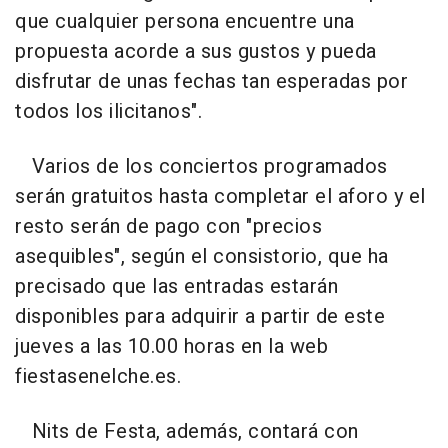
que cualquier persona encuentre una
propuesta acorde a sus gustos y pueda
disfrutar de unas fechas tan esperadas por
todos los ilicitanos".
Varios de los conciertos programados
serán gratuitos hasta completar el aforo y el
resto serán de pago con "precios
asequibles", según el consistorio, que ha
precisado que las entradas estarán
disponibles para adquirir a partir de este
jueves a las 10.00 horas en la web
fiestasenelche.es.
Nits de Festa, además, contará con