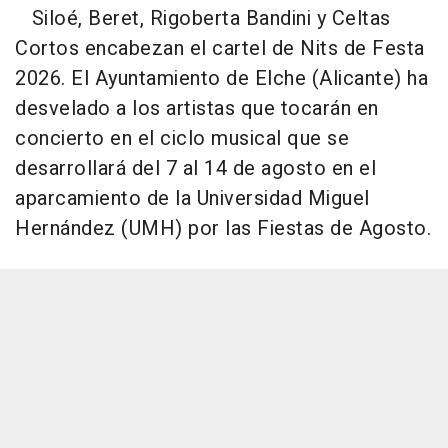
Siloé, Beret, Rigoberta Bandini y Celtas
Cortos encabezan el cartel de Nits de Festa
2026. El Ayuntamiento de Elche (Alicante) ha
desvelado a los artistas que tocarán en
concierto en el ciclo musical que se
desarrollará del 7 al 14 de agosto en el
aparcamiento de la Universidad Miguel
Hernández (UMH) por las Fiestas de Agosto.