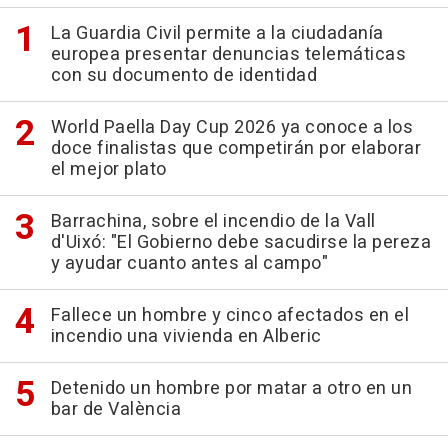
La Guardia Civil permite a la ciudadanía
europea presentar denuncias telemáticas
con su documento de identidad
World Paella Day Cup 2026 ya conoce a los
doce finalistas que competirán por elaborar
el mejor plato
Barrachina, sobre el incendio de la Vall
d'Uixó: "El Gobierno debe sacudirse la pereza
y ayudar cuanto antes al campo"
Fallece un hombre y cinco afectados en el
incendio una vivienda en Alberic
Detenido un hombre por matar a otro en un
bar de València