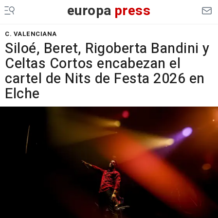
europa
press
C. VALENCIANA
Siloé, Beret, Rigoberta Bandini y
Celtas Cortos encabezan el
cartel de Nits de Festa 2026 en
Elche