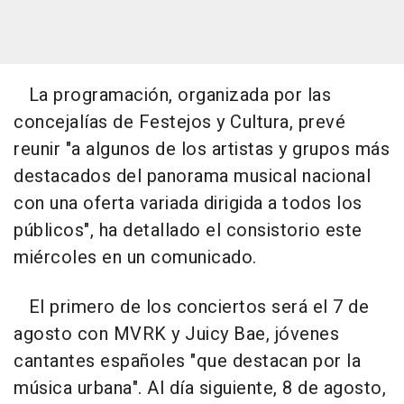
La programación, organizada por las
concejalías de Festejos y Cultura, prevé
reunir "a algunos de los artistas y grupos más
destacados del panorama musical nacional
con una oferta variada dirigida a todos los
públicos", ha detallado el consistorio este
miércoles en un comunicado.
El primero de los conciertos será el 7 de
agosto con MVRK y Juicy Bae, jóvenes
cantantes españoles "que destacan por la
música urbana". Al día siguiente, 8 de agosto,