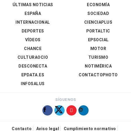
ÚLTIMAS NOTICIAS
ECONOMÍA
ESPAÑA
SOCIEDAD
INTERNACIONAL
CIENCIAPLUS
DEPORTES
PORTALTIC
VÍDEOS
EPSOCIAL
CHANCE
MOTOR
CULTURAOCIO
TURISMO
DESCONECTA
NOTIMÉRICA
EPDATA.ES
CONTACTOPHOTO
INFOSALUS
SÍGUENOS
Contacto
Aviso legal
Cumplimiento normativo