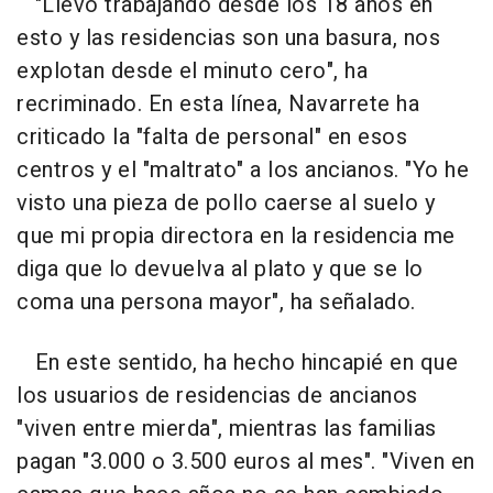
"Llevo trabajando desde los 18 años en
esto y las residencias son una basura, nos
explotan desde el minuto cero", ha
recriminado. En esta línea, Navarrete ha
criticado la "falta de personal" en esos
centros y el "maltrato" a los ancianos. "Yo he
visto una pieza de pollo caerse al suelo y
que mi propia directora en la residencia me
diga que lo devuelva al plato y que se lo
coma una persona mayor", ha señalado.
En este sentido, ha hecho hincapié en que
los usuarios de residencias de ancianos
"viven entre mierda", mientras las familias
pagan "3.000 o 3.500 euros al mes". "Viven en