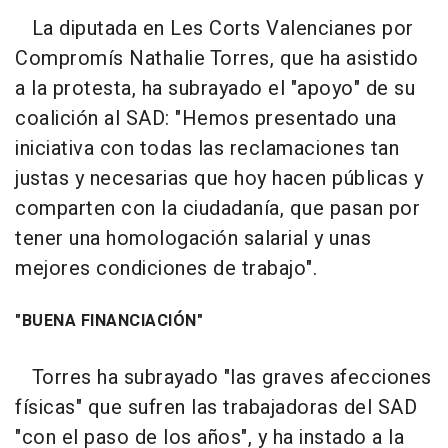
La diputada en Les Corts Valencianes por
Compromís Nathalie Torres, que ha asistido
a la protesta, ha subrayado el "apoyo" de su
coalición al SAD: "Hemos presentado una
iniciativa con todas las reclamaciones tan
justas y necesarias que hoy hacen públicas y
comparten con la ciudadanía, que pasan por
tener una homologación salarial y unas
mejores condiciones de trabajo".
"BUENA FINANCIACIÓN"
Torres ha subrayado "las graves afecciones
físicas" que sufren las trabajadoras del SAD
"con el paso de los años", y ha instado a la