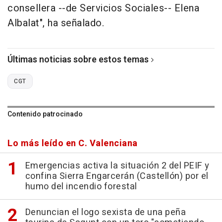
consellera --de Servicios Sociales-- Elena
Albalat", ha señalado.
Últimas noticias sobre estos temas
CGT
Contenido patrocinado
Lo más leído en C. Valenciana
Emergencias activa la situación 2 del PEIF y
confina Sierra Engarcerán (Castellón) por el
humo del incendio forestal
Denuncian el logo sexista de una peña