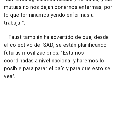
mutuas no nos dejan ponernos enfermas, por
lo que terminamos yendo enfermas a
trabajar".
Faust también ha advertido de que, desde
el colectivo del SAD, se están planificando
futuras movilizaciones: "Estamos
coordinadas a nivel nacional y haremos lo
posible para parar el país y para que esto se
vea".