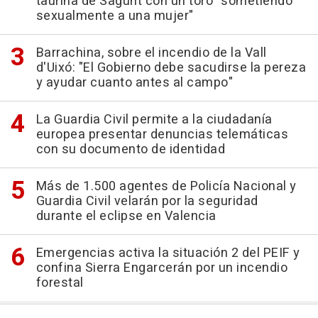
taurina de Sagunt con un toro "sometiendo
sexualmente a una mujer"
Barrachina, sobre el incendio de la Vall
d'Uixó: "El Gobierno debe sacudirse la pereza
y ayudar cuanto antes al campo"
La Guardia Civil permite a la ciudadanía
europea presentar denuncias telemáticas
con su documento de identidad
Más de 1.500 agentes de Policía Nacional y
Guardia Civil velarán por la seguridad
durante el eclipse en Valencia
Emergencias activa la situación 2 del PEIF y
confina Sierra Engarcerán por un incendio
forestal