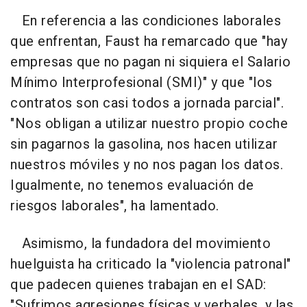
En referencia a las condiciones laborales
que enfrentan, Faust ha remarcado que "hay
empresas que no pagan ni siquiera el Salario
Mínimo Interprofesional (SMI)" y que "los
contratos son casi todos a jornada parcial".
"Nos obligan a utilizar nuestro propio coche
sin pagarnos la gasolina, nos hacen utilizar
nuestros móviles y no nos pagan los datos.
Igualmente, no tenemos evaluación de
riesgos laborales", ha lamentado.
Asimismo, la fundadora del movimiento
huelguista ha criticado la "violencia patronal"
que padecen quienes trabajan en el SAD:
"Sufrimos agresiones físicas y verbales, y las