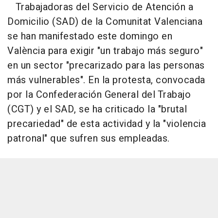
Trabajadoras del Servicio de Atención a
Domicilio (SAD) de la Comunitat Valenciana
se han manifestado este domingo en
València para exigir "un trabajo más seguro"
en un sector "precarizado para las personas
más vulnerables". En la protesta, convocada
por la Confederación General del Trabajo
(CGT) y el SAD, se ha criticado la "brutal
precariedad" de esta actividad y la "violencia
patronal" que sufren sus empleadas.