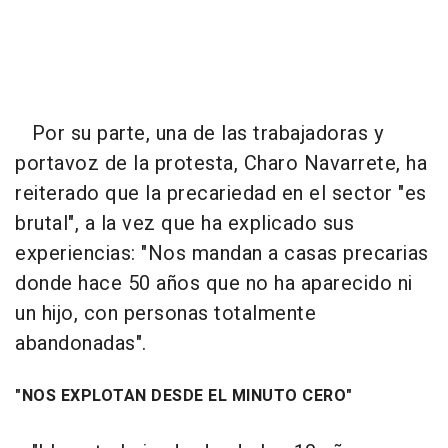
Por su parte, una de las trabajadoras y
portavoz de la protesta, Charo Navarrete, ha
reiterado que la precariedad en el sector "es
brutal", a la vez que ha explicado sus
experiencias: "Nos mandan a casas precarias
donde hace 50 años que no ha aparecido ni
un hijo, con personas totalmente
abandonadas".
"NOS EXPLOTAN DESDE EL MINUTO CERO"