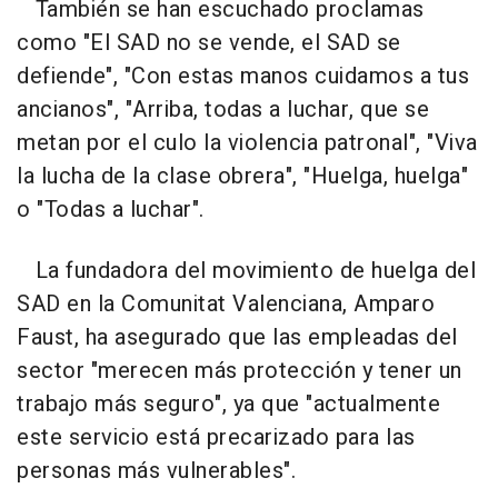
También se han escuchado proclamas
como "El SAD no se vende, el SAD se
defiende", "Con estas manos cuidamos a tus
ancianos", "Arriba, todas a luchar, que se
metan por el culo la violencia patronal", "Viva
la lucha de la clase obrera", "Huelga, huelga"
o "Todas a luchar".
La fundadora del movimiento de huelga del
SAD en la Comunitat Valenciana, Amparo
Faust, ha asegurado que las empleadas del
sector "merecen más protección y tener un
trabajo más seguro", ya que "actualmente
este servicio está precarizado para las
personas más vulnerables".