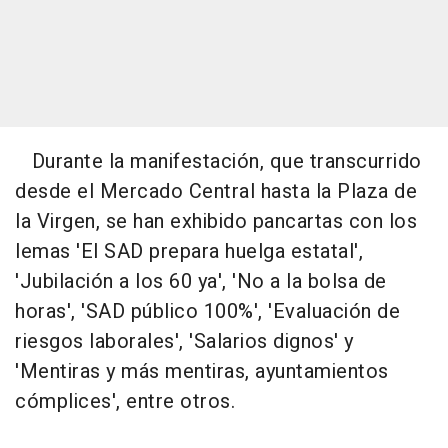
Durante la manifestación, que transcurrido
desde el Mercado Central hasta la Plaza de
la Virgen, se han exhibido pancartas con los
lemas 'El SAD prepara huelga estatal',
'Jubilación a los 60 ya', 'No a la bolsa de
horas', 'SAD público 100%', 'Evaluación de
riesgos laborales', 'Salarios dignos' y
'Mentiras y más mentiras, ayuntamientos
cómplices', entre otros.