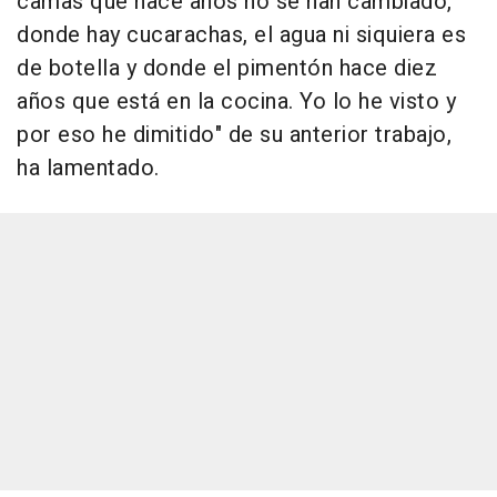
camas que hace años no se han cambiado,
donde hay cucarachas, el agua ni siquiera es
de botella y donde el pimentón hace diez
años que está en la cocina. Yo lo he visto y
por eso he dimitido" de su anterior trabajo,
ha lamentado.