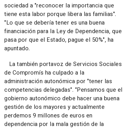
sociedad a "reconocer la importancia que
tiene esta labor porque libera las familias".
"Lo que se debería tener es una buena
financiación para la Ley de Dependencia, que
pasa por que el Estado, pague el 50%", ha
apuntado.
La también portavoz de Servicios Sociales
de Compromís ha culpado a la
administración autonómica por "tener las
competencias delegadas". "Pensamos que el
gobierno autonómico debe hacer una buena
gestión de los mayores y actualmente
perdemos 9 millones de euros en
dependencia por la mala gestión de la