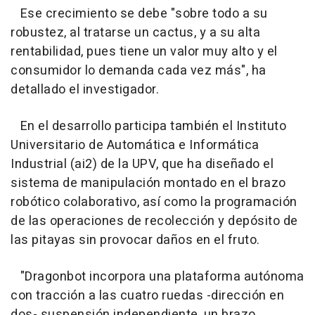
Ese crecimiento se debe "sobre todo a su
robustez, al tratarse un cactus, y a su alta
rentabilidad, pues tiene un valor muy alto y el
consumidor lo demanda cada vez más", ha
detallado el investigador.
En el desarrollo participa también el Instituto
Universitario de Automática e Informática
Industrial (ai2) de la UPV, que ha diseñado el
sistema de manipulación montado en el brazo
robótico colaborativo, así como la programación
de las operaciones de recolección y depósito de
las pitayas sin provocar daños en el fruto.
"Dragonbot incorpora una plataforma autónoma
con tracción a las cuatro ruedas -dirección en
dos- suspensión independiente, un brazo