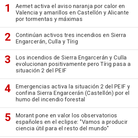
Aemet activa el aviso naranja por calor en
Valencia y amarillos en Castellón y Alicante
por tormentas y máximas
Continúan activos tres incendios en Sierra
Engarcerán, Culla y Tírig
Los incendios de Sierra Engarcerán y Culla
evolucionan positivamente pero Tírig pasa a
situación 2 del PEIF
Emergencias activa la situación 2 del PEIF y
confina Sierra Engarcerán (Castellón) por el
humo del incendio forestal
Morant pone en valor los observatorios
españoles en el eclipse: "Vamos a producir
ciencia útil para el resto del mundo"