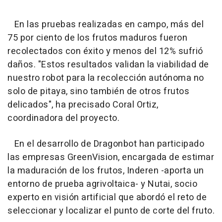
En las pruebas realizadas en campo, más del
75 por ciento de los frutos maduros fueron
recolectados con éxito y menos del 12% sufrió
daños. "Estos resultados validan la viabilidad de
nuestro robot para la recolección autónoma no
solo de pitaya, sino también de otros frutos
delicados", ha precisado Coral Ortiz,
coordinadora del proyecto.
En el desarrollo de Dragonbot han participado
las empresas GreenVision, encargada de estimar
la maduración de los frutos, Inderen -aporta un
entorno de prueba agrivoltaica- y Nutai, socio
experto en visión artificial que abordó el reto de
seleccionar y localizar el punto de corte del fruto.