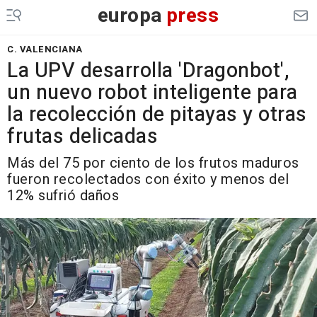
europa
press
C. VALENCIANA
La UPV desarrolla 'Dragonbot',
un nuevo robot inteligente para
la recolección de pitayas y otras
frutas delicadas
Más del 75 por ciento de los frutos maduros
fueron recolectados con éxito y menos del
12% sufrió daños