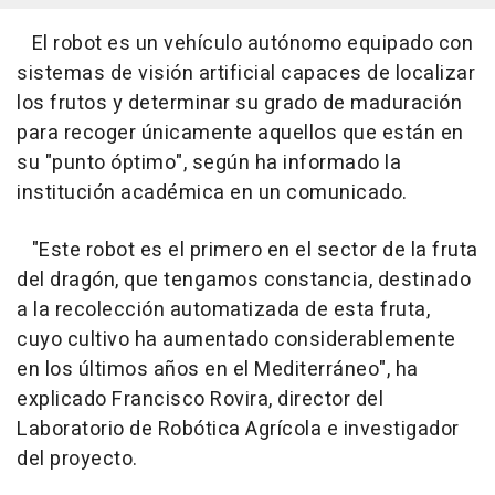
El robot es un vehículo autónomo equipado con
sistemas de visión artificial capaces de localizar
los frutos y determinar su grado de maduración
para recoger únicamente aquellos que están en
su "punto óptimo", según ha informado la
institución académica en un comunicado.
"Este robot es el primero en el sector de la fruta
del dragón, que tengamos constancia, destinado
a la recolección automatizada de esta fruta,
cuyo cultivo ha aumentado considerablemente
en los últimos años en el Mediterráneo", ha
explicado Francisco Rovira, director del
Laboratorio de Robótica Agrícola e investigador
del proyecto.