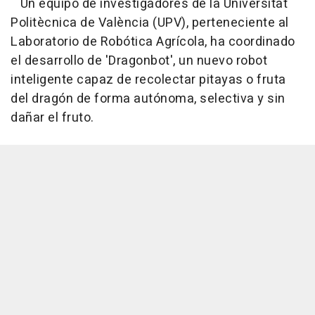
Un equipo de investigadores de la Universitat
Politècnica de València (UPV), perteneciente al
Laboratorio de Robótica Agrícola, ha coordinado
el desarrollo de 'Dragonbot', un nuevo robot
inteligente capaz de recolectar pitayas o fruta
del dragón de forma autónoma, selectiva y sin
dañar el fruto.