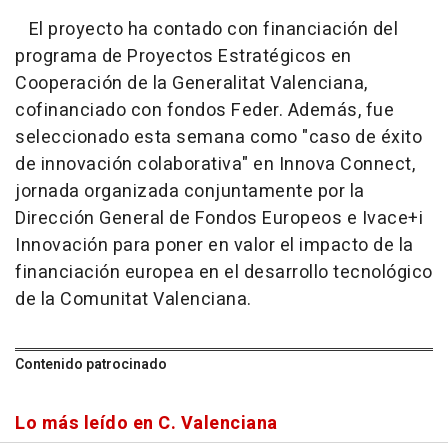
El proyecto ha contado con financiación del
programa de Proyectos Estratégicos en
Cooperación de la Generalitat Valenciana,
cofinanciado con fondos Feder. Además, fue
seleccionado esta semana como "caso de éxito
de innovación colaborativa" en Innova Connect,
jornada organizada conjuntamente por la
Dirección General de Fondos Europeos e Ivace+i
Innovación para poner en valor el impacto de la
financiación europea en el desarrollo tecnológico
de la Comunitat Valenciana.
Contenido patrocinado
Lo más leído en C. Valenciana