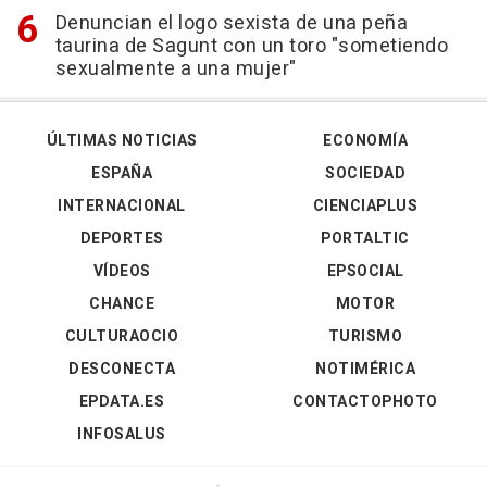
Denuncian el logo sexista de una peña
taurina de Sagunt con un toro "sometiendo
sexualmente a una mujer"
ÚLTIMAS NOTICIAS
ECONOMÍA
ESPAÑA
SOCIEDAD
INTERNACIONAL
CIENCIAPLUS
DEPORTES
PORTALTIC
VÍDEOS
EPSOCIAL
CHANCE
MOTOR
CULTURAOCIO
TURISMO
DESCONECTA
NOTIMÉRICA
EPDATA.ES
CONTACTOPHOTO
INFOSALUS