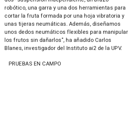
robótico, una garra y una dos herramientas para
cortar la fruta formada por una hoja vibratoria y
unas tijeras neumáticas. Además, diseñamos
unos dedos neumáticos flexibles para manipular
los frutos sin dañarlos", ha añadido Carlos
Blanes, investigador del Instituto ai2 de la UPV.
PRUEBAS EN CAMPO