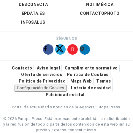
DESCONECTA
NOTIMÉRICA
EPDATA.ES
CONTACTOPHOTO
INFOSALUS
SÍGUENOS
Contacto
Aviso legal
Cumplimiento normativo
Oferta de servicios
Política de Cookies
Política de Privacidad
Mapa Web
Temas
Configuración de Cookies
Loteria de navidad
Publicidad estatal
Portal de actualidad y noticias de la Agencia Europa Press.
© 2026 Europa Press.
Está expresamente prohibida la redistribución
y la redifusión de todo o parte de los contenidos de esta web sin su
previo y expreso consentimiento.