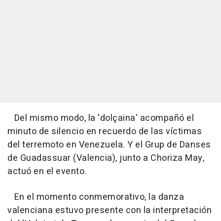
Del mismo modo, la 'dolçaina' acompañó el
minuto de silencio en recuerdo de las víctimas
del terremoto en Venezuela. Y el Grup de Danses
de Guadassuar (Valencia), junto a Choriza May,
actuó en el evento.
En el momento conmemorativo, la danza
valenciana estuvo presente con la interpretación