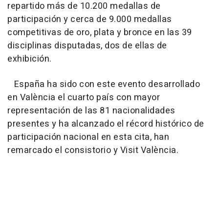
repartido más de 10.200 medallas de
participación y cerca de 9.000 medallas
competitivas de oro, plata y bronce en las 39
disciplinas disputadas, dos de ellas de
exhibición.
España ha sido con este evento desarrollado
en València el cuarto país con mayor
representación de las 81 nacionalidades
presentes y ha alcanzado el récord histórico de
participación nacional en esta cita, han
remarcado el consistorio y Visit València.