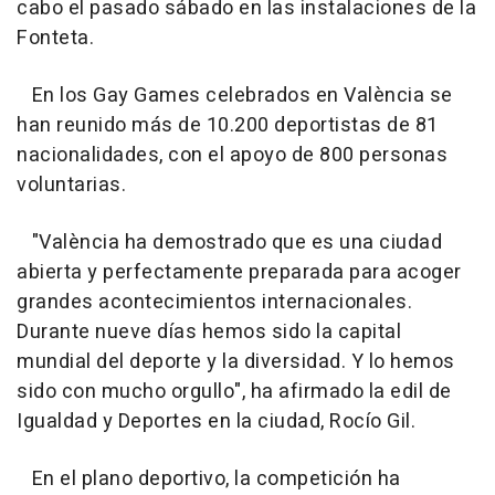
cabo el pasado sábado en las instalaciones de la
Fonteta.
En los Gay Games celebrados en València se
han reunido más de 10.200 deportistas de 81
nacionalidades, con el apoyo de 800 personas
voluntarias.
"València ha demostrado que es una ciudad
abierta y perfectamente preparada para acoger
grandes acontecimientos internacionales.
Durante nueve días hemos sido la capital
mundial del deporte y la diversidad. Y lo hemos
sido con mucho orgullo", ha afirmado la edil de
Igualdad y Deportes en la ciudad, Rocío Gil.
En el plano deportivo, la competición ha