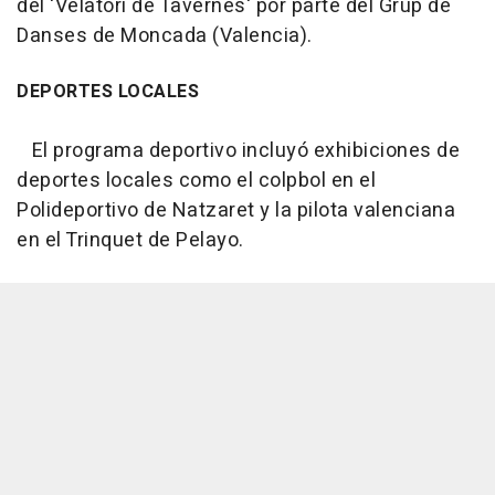
del 'Velatori de Tavernes' por parte del Grup de
Danses de Moncada (Valencia).
DEPORTES LOCALES
El programa deportivo incluyó exhibiciones de
deportes locales como el colpbol en el
Polideportivo de Natzaret y la pilota valenciana
en el Trinquet de Pelayo.