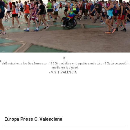
València cierra los Gay Games con 19.000 medallas entregadas y más de un 90% de ocupación
media en la ciudad
- VISIT VALÈNCIA
Europa Press C. Valenciana