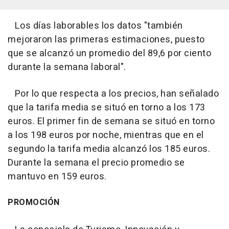
Los días laborables los datos "también
mejoraron las primeras estimaciones, puesto
que se alcanzó un promedio del 89,6 por ciento
durante la semana laboral".
Por lo que respecta a los precios, han señalado
que la tarifa media se situó en torno a los 173
euros. El primer fin de semana se situó en torno
a los 198 euros por noche, mientras que en el
segundo la tarifa media alcanzó los 185 euros.
Durante la semana el precio promedio se
mantuvo en 159 euros.
PROMOCIÓN