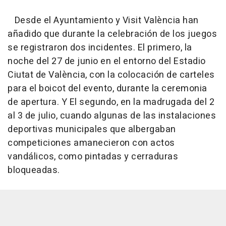
Desde el Ayuntamiento y Visit València han
añadido que durante la celebración de los juegos
se registraron dos incidentes. El primero, la
noche del 27 de junio en el entorno del Estadio
Ciutat de València, con la colocación de carteles
para el boicot del evento, durante la ceremonia
de apertura. Y El segundo, en la madrugada del 2
al 3 de julio, cuando algunas de las instalaciones
deportivas municipales que albergaban
competiciones amanecieron con actos
vandálicos, como pintadas y cerraduras
bloqueadas.