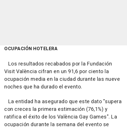
OCUPACIÓN HOTELERA
Los resultados recabados por la Fundación
Visit València cifran en un 91,6 por ciento la
ocupación media en la ciudad durante las nueve
noches que ha durado el evento.
La entidad ha asegurado que este dato "supera
con creces la primera estimación (76,1%) y
ratifica el éxito de los València Gay Games". La
ocupación durante la semana del evento se