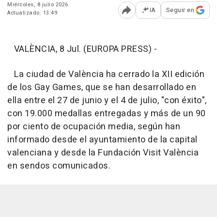
Miércoles, 8 julio 2026
IA
Seguir en
Actualizado: 13:49
Abrir opciones para comp
VALÈNCIA, 8 Jul. (EUROPA PRESS) -
La ciudad de València ha cerrado la XII edición
de los Gay Games, que se han desarrollado en
ella entre el 27 de junio y el 4 de julio, "con éxito",
con 19.000 medallas entregadas y más de un 90
por ciento de ocupación media, según han
informado desde el ayuntamiento de la capital
valenciana y desde la Fundación Visit València
en sendos comunicados.