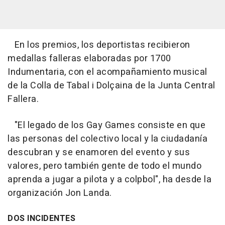
En los premios, los deportistas recibieron
medallas falleras elaboradas por 1700
Indumentaria, con el acompañamiento musical
de la Colla de Tabal i Dolçaina de la Junta Central
Fallera.
"El legado de los Gay Games consiste en que
las personas del colectivo local y la ciudadanía
descubran y se enamoren del evento y sus
valores, pero también gente de todo el mundo
aprenda a jugar a pilota y a colpbol", ha desde la
organización Jon Landa.
DOS INCIDENTES