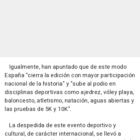
Igualmente, han apuntado que de este modo
España "cierra la edición con mayor participación
nacional de la historia" y "sube al podio en
disciplinas deportivas como ajedrez, vóley playa,
baloncesto, atletismo, natación, aguas abiertas y
las pruebas de 5K y 10K".
La despedida de este evento deportivo y
cultural, de carácter internacional, se llevó a