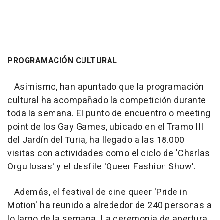
PROGRAMACIÓN CULTURAL
Asimismo, han apuntado que la programación
cultural ha acompañado la competición durante
toda la semana. El punto de encuentro o meeting
point de los Gay Games, ubicado en el Tramo III
del Jardín del Turia, ha llegado a las 18.000
visitas con actividades como el ciclo de 'Charlas
Orgullosas' y el desfile 'Queer Fashion Show'.
Además, el festival de cine queer 'Pride in
Motion' ha reunido a alrededor de 240 personas a
lo largo de la semana. La ceremonia de apertura