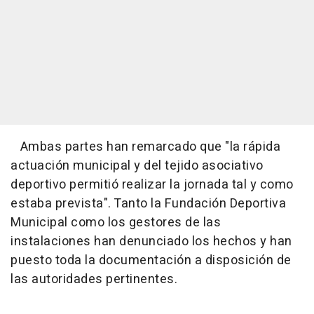
Ambas partes han remarcado que "la rápida
actuación municipal y del tejido asociativo
deportivo permitió realizar la jornada tal y como
estaba prevista". Tanto la Fundación Deportiva
Municipal como los gestores de las
instalaciones han denunciado los hechos y han
puesto toda la documentación a disposición de
las autoridades pertinentes.