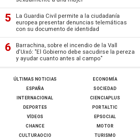
La Guardia Civil permite a la ciudadanía
europea presentar denuncias telemáticas
con su documento de identidad
Barrachina, sobre el incendio de la Vall
d'Uixó: "El Gobierno debe sacudirse la pereza
y ayudar cuanto antes al campo"
ÚLTIMAS NOTICIAS
ECONOMÍA
ESPAÑA
SOCIEDAD
INTERNACIONAL
CIENCIAPLUS
DEPORTES
PORTALTIC
VÍDEOS
EPSOCIAL
CHANCE
MOTOR
CULTURAOCIO
TURISMO