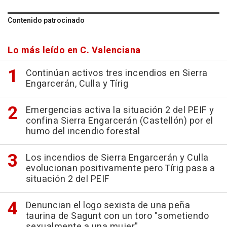
Contenido patrocinado
Lo más leído en C. Valenciana
Continúan activos tres incendios en Sierra
Engarcerán, Culla y Tírig
Emergencias activa la situación 2 del PEIF y
confina Sierra Engarcerán (Castellón) por el
humo del incendio forestal
Los incendios de Sierra Engarcerán y Culla
evolucionan positivamente pero Tírig pasa a
situación 2 del PEIF
Denuncian el logo sexista de una peña
taurina de Sagunt con un toro "sometiendo
sexualmente a una mujer"