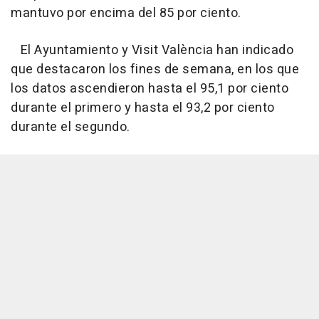
mantuvo por encima del 85 por ciento.
El Ayuntamiento y Visit València han indicado
que destacaron los fines de semana, en los que
los datos ascendieron hasta el 95,1 por ciento
durante el primero y hasta el 93,2 por ciento
durante el segundo.