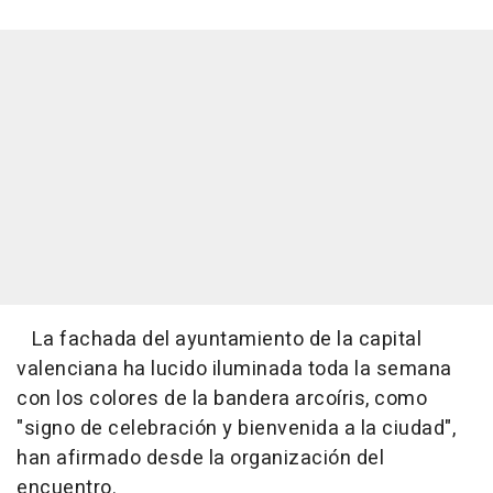
La fachada del ayuntamiento de la capital
valenciana ha lucido iluminada toda la semana
con los colores de la bandera arcoíris, como
"signo de celebración y bienvenida a la ciudad",
han afirmado desde la organización del
encuentro.