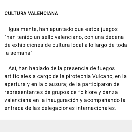
CULTURA VALENCIANA
Igualmente, han apuntado que estos juegos
"han tenido un sello valenciano, con una decena
de exhibiciones de cultura local a lo largo de toda
la semana".
Así, han hablado de la presencia de fuegos
artificiales a cargo de la pirotecnia Vulcano, en la
apertura y en la clausura; de la participaron de
representantes de grupos de folklore y danza
valenciana en la inauguración y acompañando la
entrada de las delegaciones internacionales.