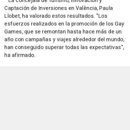
La concejala de Turismo, Innovación y
Captación de Inversiones en València, Paula
Llobet, ha valorado estos resultados. "Los
esfuerzos realizados en la promoción de los Gay
Games, que se remontan hasta hace más de un
año con campañas y viajes alrededor del mundo,
han conseguido superar todas las expectativas",
ha afirmado.