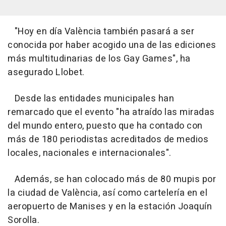
"Hoy en día València también pasará a ser
conocida por haber acogido una de las ediciones
más multitudinarias de los Gay Games", ha
asegurado Llobet.
Desde las entidades municipales han
remarcado que el evento "ha atraído las miradas
del mundo entero, puesto que ha contado con
más de 180 periodistas acreditados de medios
locales, nacionales e internacionales".
Además, se han colocado más de 80 mupis por
la ciudad de València, así como cartelería en el
aeropuerto de Manises y en la estación Joaquín
Sorolla.