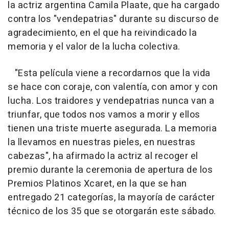
la actriz argentina Camila Plaate, que ha cargado
contra los "vendepatrias" durante su discurso de
agradecimiento, en el que ha reivindicado la
memoria y el valor de la lucha colectiva.
"Esta película viene a recordarnos que la vida
se hace con coraje, con valentía, con amor y con
lucha. Los traidores y vendepatrias nunca van a
triunfar, que todos nos vamos a morir y ellos
tienen una triste muerte asegurada. La memoria
la llevamos en nuestras pieles, en nuestras
cabezas", ha afirmado la actriz al recoger el
premio durante la ceremonia de apertura de los
Premios Platinos Xcaret, en la que se han
entregado 21 categorías, la mayoría de carácter
técnico de los 35 que se otorgarán este sábado.