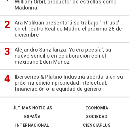
William Orbit, productor de estrellas como
Madonna
Ara Malikian presentará su trabajo 'Intruso'
en el Teatro Real de Madrid el próximo 28 de
diciembre
Alejandro Sanz lanza 'Yo era poesía', su
nuevo sencillo en colaboración con el
mexicano Eden Muñoz
Iberseries & Platino Industria abordará en su
próxima edición propiedad intelectual,
financiación o la equidad de género
ÚLTIMAS NOTICIAS
ECONOMÍA
ESPAÑA
SOCIEDAD
INTERNACIONAL
CIENCIAPLUS