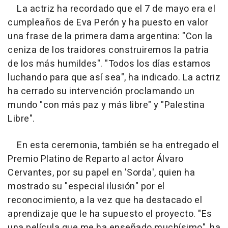
La actriz ha recordado que el 7 de mayo era el
cumpleaños de Eva Perón y ha puesto en valor
una frase de la primera dama argentina: "Con la
ceniza de los traidores construiremos la patria
de los más humildes". "Todos los días estamos
luchando para que así sea", ha indicado. La actriz
ha cerrado su intervención proclamando un
mundo "con más paz y más libre" y "Palestina
Libre".
En esta ceremonia, también se ha entregado el
Premio Platino de Reparto al actor Álvaro
Cervantes, por su papel en 'Sorda', quien ha
mostrado su "especial ilusión" por el
reconocimiento, a la vez que ha destacado el
aprendizaje que le ha supuesto el proyecto. "Es
una película que me ha enseñado muchísimo", ha