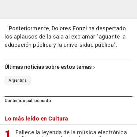
Posteriormente, Dolores Fonzi ha despertado
los aplausos de la sala al exclamar "aguante la
educación pública y la universidad pública".
Últimas noticias sobre estos temas
Argentina
Contenido patrocinado
Lo más leído en Cultura
Fallece la leyenda de la música electrónica