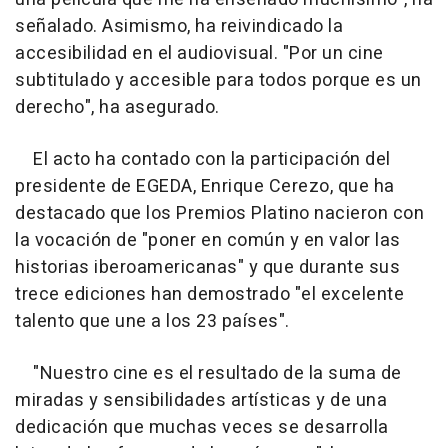
señalado. Asimismo, ha reivindicado la
accesibilidad en el audiovisual. "Por un cine
subtitulado y accesible para todos porque es un
derecho", ha asegurado.
El acto ha contado con la participación del
presidente de EGEDA, Enrique Cerezo, que ha
destacado que los Premios Platino nacieron con
la vocación de "poner en común y en valor las
historias iberoamericanas" y que durante sus
trece ediciones han demostrado "el excelente
talento que une a los 23 países".
"Nuestro cine es el resultado de la suma de
miradas y sensibilidades artísticas y de una
dedicación que muchas veces se desarrolla