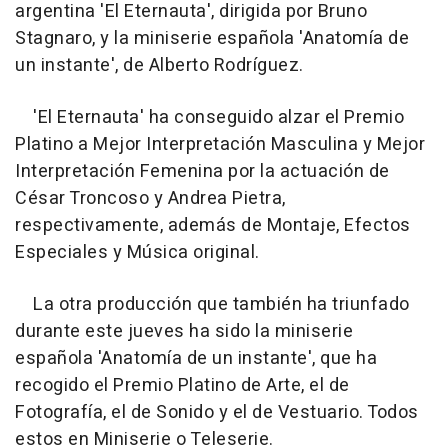
argentina 'El Eternauta', dirigida por Bruno
Stagnaro, y la miniserie española 'Anatomía de
un instante', de Alberto Rodríguez.
'El Eternauta' ha conseguido alzar el Premio
Platino a Mejor Interpretación Masculina y Mejor
Interpretación Femenina por la actuación de
César Troncoso y Andrea Pietra,
respectivamente, además de Montaje, Efectos
Especiales y Música original.
La otra producción que también ha triunfado
durante este jueves ha sido la miniserie
española 'Anatomía de un instante', que ha
recogido el Premio Platino de Arte, el de
Fotografía, el de Sonido y el de Vestuario. Todos
estos en Miniserie o Teleserie.