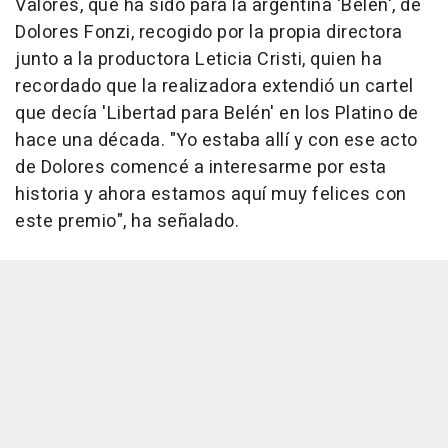
Valores, que ha sido para la argentina 'Belén', de
Dolores Fonzi, recogido por la propia directora
junto a la productora Leticia Cristi, quien ha
recordado que la realizadora extendió un cartel
que decía 'Libertad para Belén' en los Platino de
hace una década. "Yo estaba allí y con ese acto
de Dolores comencé a interesarme por esta
historia y ahora estamos aquí muy felices con
este premio", ha señalado.