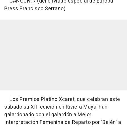
CANCÚN, 7 (del enviado especial de Europa
Press Francisco Serrano)
Los Premios Platino Xcaret, que celebran este
sábado su XIII edición en Riviera Maya, han
galardonado con el galardón a Mejor
Interpretación Femenina de Reparto por 'Belén' a