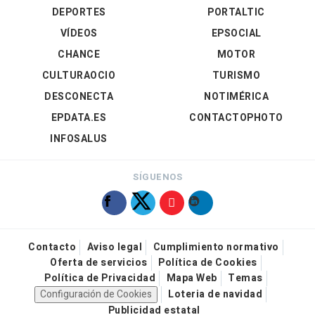
DEPORTES
PORTALTIC
VÍDEOS
EPSOCIAL
CHANCE
MOTOR
CULTURAOCIO
TURISMO
DESCONECTA
NOTIMÉRICA
EPDATA.ES
CONTACTOPHOTO
INFOSALUS
SÍGUENOS
Contacto
Aviso legal
Cumplimiento normativo
Oferta de servicios
Política de Cookies
Política de Privacidad
Mapa Web
Temas
Configuración de Cookies
Loteria de navidad
Publicidad estatal