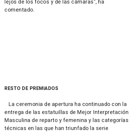
lejos de los focos y de las cámaras", ha
comentado.
RESTO DE PREMIADOS
La ceremonia de apertura ha continuado con la
entrega de las estatuillas de Mejor Interpretación
Masculina de reparto y femenina y las categorías
técnicas en las que han triunfado la serie