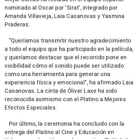
nominado al Oscar por 'Sirat', integrado por
Amanda Villavieja, Laia Casanovas y Yasmina
Praderas.
"Queríamos transmitir nuestro agradecimiento
a todo el equipo que ha participado en la película,
y queríamos destacar que el recorrido pone en
visibilidad cómo el sonido puede ser utilizado
como una herramienta para generar una
experiencia física y emocional", ha afirmado Laia
Casanovas. La cinta de Óliver Laxe ha sido
reconocida asimismo con el Platino a Mejores
Efectos Especiales.
Por último, la ceremonia ha concluido con la
entrega del Platino al Cine y Educación en