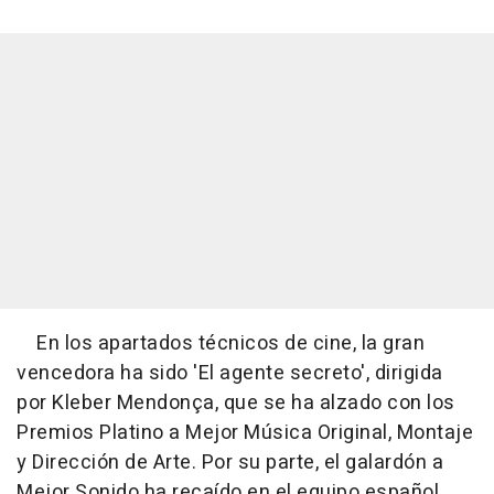
En los apartados técnicos de cine, la gran
vencedora ha sido 'El agente secreto', dirigida
por Kleber Mendonça, que se ha alzado con los
Premios Platino a Mejor Música Original, Montaje
y Dirección de Arte. Por su parte, el galardón a
Mejor Sonido ha recaído en el equipo español