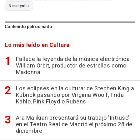
Netanyahu
Contenido patrocinado
Lo más leído en Cultura
Fallece la leyenda de la música electrónica
William Orbit, productor de estrellas como
Madonna
Los eclipses en la cultura: de Stephen King a
Kubrick pasando por Virginia Woolf, Frida
Kahlo, Pink Floyd o Rubens
Ara Malikian presentará su trabajo 'Intruso'
en el Teatro Real de Madrid el próximo 28 de
diciembre