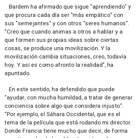
Bardem ha afirmado que sigue "aprendiendo" y
que procura cada día ser "más empático" con
sus "semejantes" y con otros "seres humanos".
"Creo que cuando animas a otros a hablar y a
que formen sus propias ideas sobre ciertas
cosas, se produce una movilización. Y la
movilización cambia situaciones, creo, todavía
hoy. Y así es como afronto la realidad", ha
apuntado.
En este sentido, ha defendido que puede
"ayudar, con mucha humildad, a tratar de generar
conciencia sobre algo que considera injusto".
"Por ejemplo, el Sáhara Occidental, que es el
tema de la película que está rodando mi director.
Donde Francia tiene mucho que decir, de forma