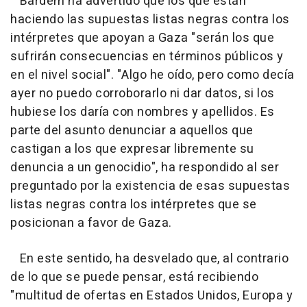
Bardem ha advertido que los que están
haciendo las supuestas listas negras contra los
intérpretes que apoyan a Gaza "serán los que
sufrirán consecuencias en términos públicos y
en el nivel social". "Algo he oído, pero como decía
ayer no puedo corroborarlo ni dar datos, si los
hubiese los daría con nombres y apellidos. Es
parte del asunto denunciar a aquellos que
castigan a los que expresar libremente su
denuncia a un genocidio", ha respondido al ser
preguntado por la existencia de esas supuestas
listas negras contra los intérpretes que se
posicionan a favor de Gaza.
En este sentido, ha desvelado que, al contrario
de lo que se puede pensar, está recibiendo
"multitud de ofertas en Estados Unidos, Europa y