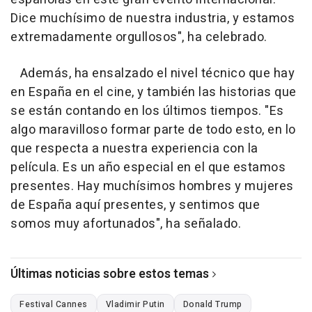
Dice muchísimo de nuestra industria, y estamos
extremadamente orgullosos", ha celebrado.
Además, ha ensalzado el nivel técnico que hay
en España en el cine, y también las historias que
se están contando en los últimos tiempos. "Es
algo maravilloso formar parte de todo esto, en lo
que respecta a nuestra experiencia con la
película. Es un año especial en el que estamos
presentes. Hay muchísimos hombres y mujeres
de España aquí presentes, y sentimos que
somos muy afortunados", ha señalado.
Últimas noticias sobre estos temas
Festival Cannes
Vladimir Putin
Donald Trump