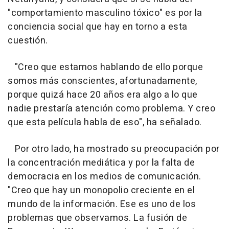
"comportamiento masculino tóxico" es por la
conciencia social que hay en torno a esta
cuestión.
"Creo que estamos hablando de ello porque
somos más conscientes, afortunadamente,
porque quizá hace 20 años era algo a lo que
nadie prestaría atención como problema. Y creo
que esta película habla de eso", ha señalado.
Por otro lado, ha mostrado su preocupación por
la concentración mediática y por la falta de
democracia en los medios de comunicación.
"Creo que hay un monopolio creciente en el
mundo de la información. Ese es uno de los
problemas que observamos. La fusión de