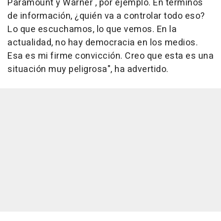
Paramount y Warner , por ejemplo. En términos
de información, ¿quién va a controlar todo eso?
Lo que escuchamos, lo que vemos. En la
actualidad, no hay democracia en los medios.
Esa es mi firme convicción. Creo que esta es una
situación muy peligrosa", ha advertido.