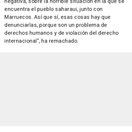
negativa, sobre la horrible situación en la que se
encuentra el pueblo saharaui, junto con
Marruecos. Así que sí, esas cosas hay que
denunciarlas, porque son un problema de
derechos humanos y de violación del derecho
internacional", ha remachado.