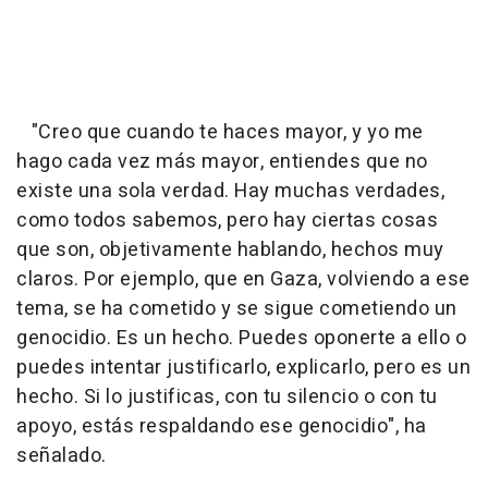
"Creo que cuando te haces mayor, y yo me
hago cada vez más mayor, entiendes que no
existe una sola verdad. Hay muchas verdades,
como todos sabemos, pero hay ciertas cosas
que son, objetivamente hablando, hechos muy
claros. Por ejemplo, que en Gaza, volviendo a ese
tema, se ha cometido y se sigue cometiendo un
genocidio. Es un hecho. Puedes oponerte a ello o
puedes intentar justificarlo, explicarlo, pero es un
hecho. Si lo justificas, con tu silencio o con tu
apoyo, estás respaldando ese genocidio", ha
señalado.