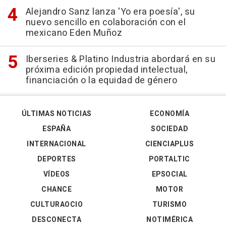
Alejandro Sanz lanza 'Yo era poesía', su
nuevo sencillo en colaboración con el
mexicano Eden Muñoz
Iberseries & Platino Industria abordará en su
próxima edición propiedad intelectual,
financiación o la equidad de género
ÚLTIMAS NOTICIAS
ECONOMÍA
ESPAÑA
SOCIEDAD
INTERNACIONAL
CIENCIAPLUS
DEPORTES
PORTALTIC
VÍDEOS
EPSOCIAL
CHANCE
MOTOR
CULTURAOCIO
TURISMO
DESCONECTA
NOTIMÉRICA