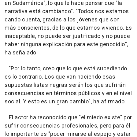
en Sudamérica", lo que le hace pensar que "la
narrativa está cambiando". "Todos nos estamos
dando cuenta, gracias a los jóvenes que son
más conscientes, de lo que estamos viviendo. Es
inaceptable, no puede ser justificado y no puede
haber ninguna explicación para este genocidio",
ha señalado.
"Por lo tanto, creo que lo que está sucediendo
es lo contrario. Los que van haciendo esas
supuestas listas negras serán los que sufrirán
consecuencias en términos públicos y en el nivel
social. Y esto es un gran cambio", ha afirmado.
El actor ha reconocido que "el miedo existe" por
sufrir consecuencias profesionales, pero para él
lo importante es "poder mirarse al espejo y estar