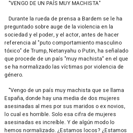
"VENGO DE UN PAÍS MUY MACHISTA"
Durante la rueda de prensa a Bardem se le ha
preguntado sobre auge de la violencia en la
sociedad y el poder, y el actor, antes de hacer
referencia al "puto comportamiento masculino
tóxico" de Trump, Netanyahu o Putin, ha señalado
que procede de un país "muy machista" en el que
se ha normalizado las víctimas por violencia de
género.
"Vengo de un país muy machista que se llama
España, donde hay una media de dos mujeres
asesinadas al mes por sus maridos o ex novios,
lo cual es horrible. Solo esa cifra de mujeres
asesinadas es increíble. Y de algún modo lo
hemos normalizado. ¿Estamos locos? ¿Estamos