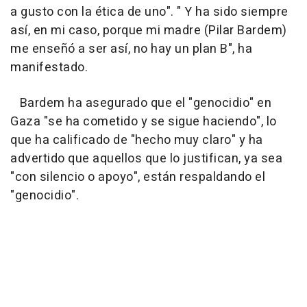
a gusto con la ética de uno". " Y ha sido siempre
así, en mi caso, porque mi madre (Pilar Bardem)
me enseñó a ser así, no hay un plan B", ha
manifestado.
Bardem ha asegurado que el "genocidio" en
Gaza "se ha cometido y se sigue haciendo", lo
que ha calificado de "hecho muy claro" y ha
advertido que aquellos que lo justifican, ya sea
"con silencio o apoyo", están respaldando el
"genocidio".