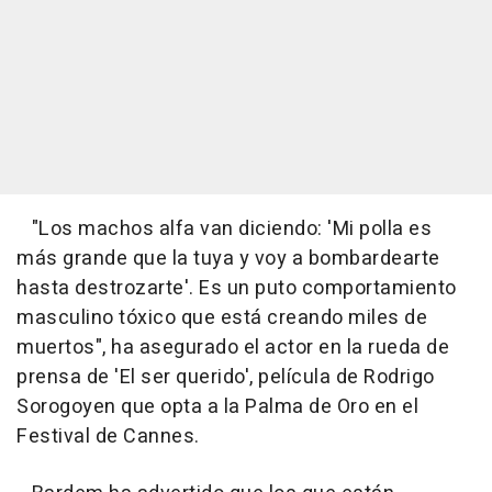
"Los machos alfa van diciendo: 'Mi polla es
más grande que la tuya y voy a bombardearte
hasta destrozarte'. Es un puto comportamiento
masculino tóxico que está creando miles de
muertos", ha asegurado el actor en la rueda de
prensa de 'El ser querido', película de Rodrigo
Sorogoyen que opta a la Palma de Oro en el
Festival de Cannes.