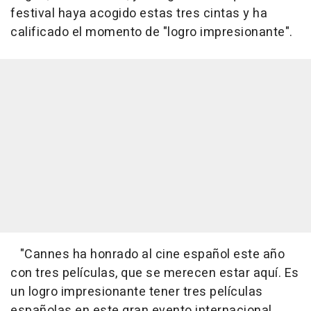
festival haya acogido estas tres cintas y ha
calificado el momento de "logro impresionante".
"Cannes ha honrado al cine español este año
con tres películas, que se merecen estar aquí. Es
un logro impresionante tener tres películas
españolas en este gran evento internacional.