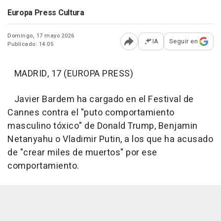
Europa Press Cultura
Domingo, 17 mayo 2026
IA
Seguir en
Publicado: 14:05
Abrir opciones para comp
MADRID, 17 (EUROPA PRESS)
Javier Bardem ha cargado en el Festival de
Cannes contra el "puto comportamiento
masculino tóxico" de Donald Trump, Benjamin
Netanyahu o Vladimir Putin, a los que ha acusado
de "crear miles de muertos" por ese
comportamiento.