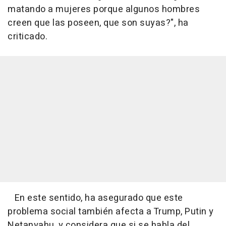
matando a mujeres porque algunos hombres
creen que las poseen, que son suyas?", ha
criticado.
En este sentido, ha asegurado que este
problema social también afecta a Trump, Putin y
Netanyahu, y considera que si se habla del