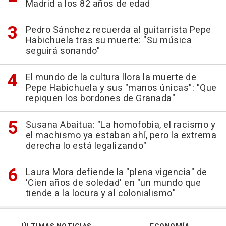
Madrid a los 82 años de edad
Pedro Sánchez recuerda al guitarrista Pepe
Habichuela tras su muerte: "Su música
seguirá sonando"
El mundo de la cultura llora la muerte de
Pepe Habichuela y sus "manos únicas": "Que
repiquen los bordones de Granada"
Susana Abaitua: "La homofobia, el racismo y
el machismo ya estaban ahí, pero la extrema
derecha lo está legalizando"
Laura Mora defiende la "plena vigencia" de
'Cien años de soledad' en "un mundo que
tiende a la locura y al colonialismo"