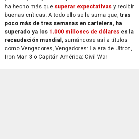
ha hecho más que
superar expectativas
y recibir
buenas críticas. A todo ello se le suma que,
tras
poco más de tres semanas en cartelera, ha
superado ya los
1.000 millones de dólares
en la
recaudación mundial
, sumándose así a títulos
como
Vengadores, Vengadores: La era de Ultron,
Iron Man 3
o
Capitán América: Civil War.