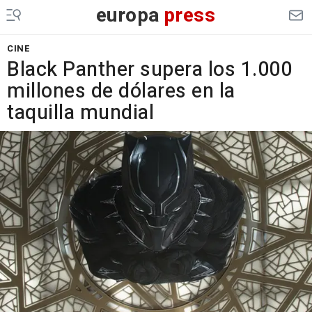
europa
press
CINE
Black Panther supera los 1.000
millones de dólares en la
taquilla mundial