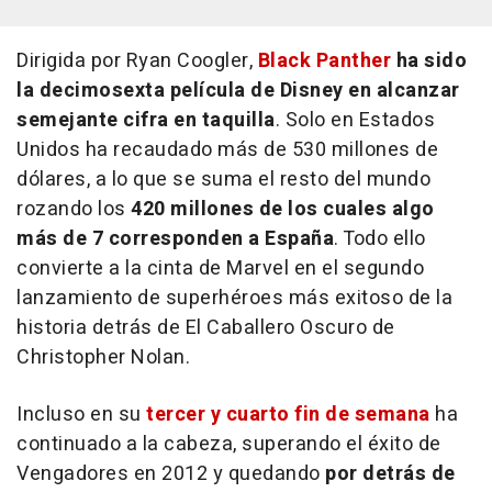
Dirigida por Ryan Coogler,
Black Panther
ha sido
la decimosexta película de Disney en alcanzar
semejante cifra en taquilla
. Solo en Estados
Unidos ha recaudado más de 530 millones de
dólares, a lo que se suma el resto del mundo
rozando los
420 millones de los cuales algo
más de 7 corresponden a España
. Todo ello
convierte a la cinta de Marvel en el segundo
lanzamiento de superhéroes más exitoso de la
historia detrás de
El Caballero Oscuro
de
Christopher Nolan.
Incluso en su
tercer y cuarto fin de semana
ha
continuado a la cabeza, superando el éxito de
Vengadores en 2012 y quedando
por detrás de