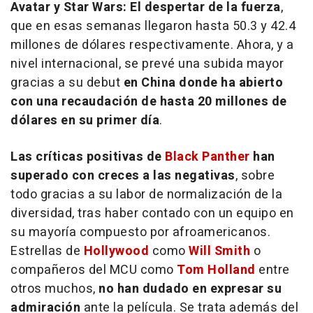
Avatar
y
Star Wars: El despertar de la fuerza
,
que en esas semanas llegaron hasta 50.3 y 42.4
millones de dólares respectivamente. Ahora, y a
nivel internacional, se prevé una subida mayor
gracias a su debut
en China donde ha abierto
con una recaudación de hasta 20 millones de
dólares en su primer día
.
Las críticas positivas de
Black Panther
han
superado con creces a las negativas
, sobre
todo gracias a su labor de normalización de la
diversidad, tras haber contado con un equipo en
su mayoría compuesto por afroamericanos.
Estrellas de
Hollywood
como
Will Smith
o
compañeros del MCU como
Tom Holland
entre
otros muchos,
no han dudado en expresar su
admiración
ante la película. Se trata además del