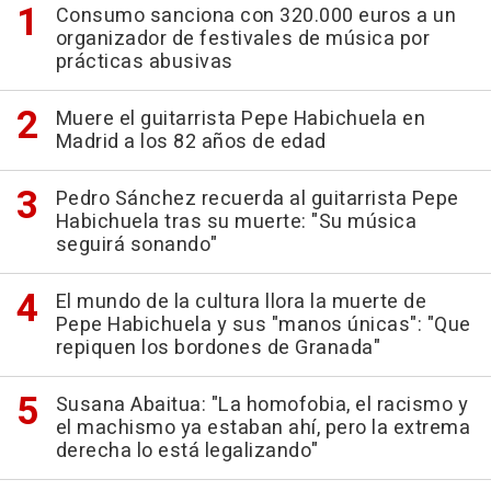
Consumo sanciona con 320.000 euros a un
organizador de festivales de música por
prácticas abusivas
Muere el guitarrista Pepe Habichuela en
Madrid a los 82 años de edad
Pedro Sánchez recuerda al guitarrista Pepe
Habichuela tras su muerte: "Su música
seguirá sonando"
El mundo de la cultura llora la muerte de
Pepe Habichuela y sus "manos únicas": "Que
repiquen los bordones de Granada"
Susana Abaitua: "La homofobia, el racismo y
el machismo ya estaban ahí, pero la extrema
derecha lo está legalizando"