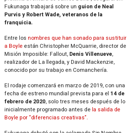
Fukunaga trabajará sobre un
guion de Neal
Purvis y Robert Wade, veteranos de la
franquicia.
Entre los
nombres que han sonado para sustituir
a Boyle
están Christopher McQuarrie, director de
Misión Imposible: Fallout,
Denis Villenueve
,
realizador de La llegada, y David Mackenzie,
conocido por su trabajo en Comanchería.
El rodaje comenzará en marzo de 2019, con una
fecha de estreno mundial prevista para el
14 de
febrero de 2020
, solo tres meses después de lo
inicialmente programado antes de
la salida de
Boyle por "diferencias creativas".