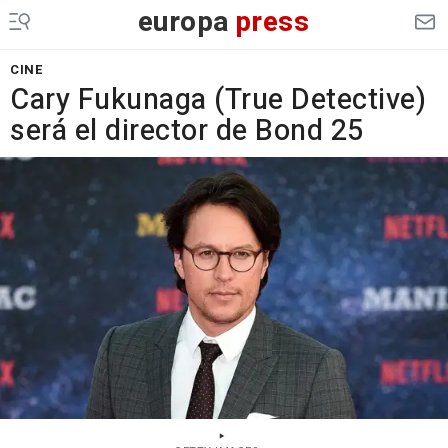
europa
press
CINE
Cary Fukunaga (True Detective)
será el director de Bond 25