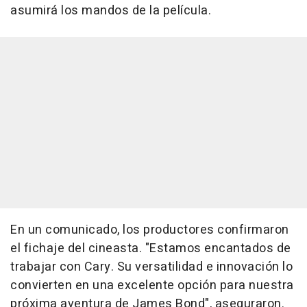
asumirá los mandos de la película.
En un comunicado, los productores confirmaron
el fichaje del cineasta. "Estamos encantados de
trabajar con Cary. Su versatilidad e innovación lo
convierten en una excelente opción para nuestra
próxima aventura de James Bond", aseguraron.