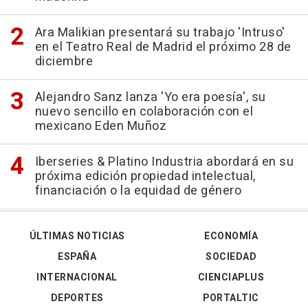
Ara Malikian presentará su trabajo 'Intruso'
en el Teatro Real de Madrid el próximo 28 de
diciembre
Alejandro Sanz lanza 'Yo era poesía', su
nuevo sencillo en colaboración con el
mexicano Eden Muñoz
Iberseries & Platino Industria abordará en su
próxima edición propiedad intelectual,
financiación o la equidad de género
ÚLTIMAS NOTICIAS
ECONOMÍA
ESPAÑA
SOCIEDAD
INTERNACIONAL
CIENCIAPLUS
DEPORTES
PORTALTIC