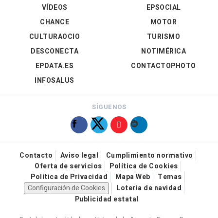
VÍDEOS
EPSOCIAL
CHANCE
MOTOR
CULTURAOCIO
TURISMO
DESCONECTA
NOTIMÉRICA
EPDATA.ES
CONTACTOPHOTO
INFOSALUS
SÍGUENOS
Contacto
Aviso legal
Cumplimiento normativo
Oferta de servicios
Política de Cookies
Política de Privacidad
Mapa Web
Temas
Configuración de Cookies
Loteria de navidad
Publicidad estatal