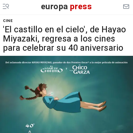
europa
press
CINE
'El castillo en el cielo', de Hayao
Miyazaki, regresa a los cines
para celebrar su 40 aniversario