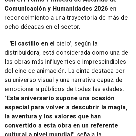
Comunicación y Humanidades 2026
en
reconocimiento a una trayectoria de más de
ocho décadas en el sector.
'El castillo en el
cielo', según la
distribuidora, está considerada como una de
las obras más influyentes e imprescindibles
del cine de animación. La cinta destaca por
su universo visual y una narrativa capaz de
emocionar a públicos de todas las edades.
"
Este aniversario supone una ocasión
especial para volver a descubrir la magia,
la aventura y los valores que han
convertido a esta obra en un referente
cultural a nivel mundial
", señala la