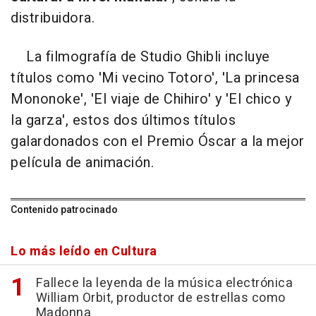
distribuidora.
La filmografía de Studio Ghibli incluye
títulos como 'Mi vecino Totoro', 'La princesa
Mononoke', 'El viaje de Chihiro' y 'El chico y
la garza', estos dos últimos títulos
galardonados con el Premio Óscar a la mejor
película de animación.
Contenido patrocinado
Lo más leído en Cultura
Fallece la leyenda de la música electrónica
William Orbit, productor de estrellas como
Madonna