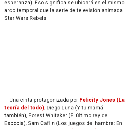
esperanza). Eso significa se ubicará en el mismo
arco temporal que la serie de televisión animada
Star Wars Rebels.
Una cinta protagonizada por
Felicity Jones (La
teoría del todo)
, Diego Luna (Y tu mamá
también), Forest Whitaker (El último rey de
Escocia), Sam Caflin (Los juegos del hambre: En