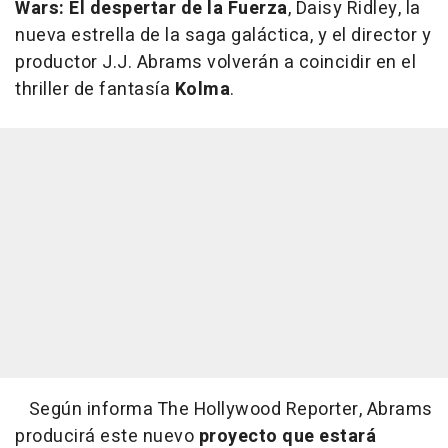
Wars: El despertar de la Fuerza
, Daisy Ridley, la
nueva estrella de la saga galáctica, y el director y
productor J.J. Abrams volverán a coincidir en el
thriller de fantasía
Kolma
.
Según informa
The Hollywood Reporter
, Abrams
producirá este nuevo
proyecto que estará