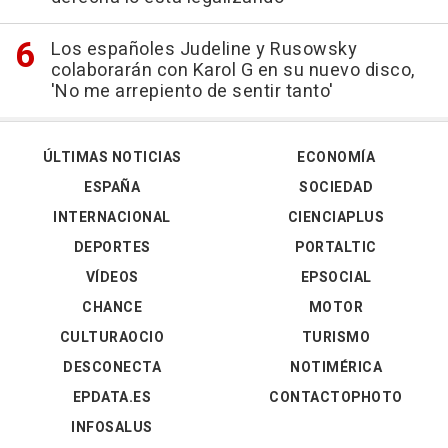
Los españoles Judeline y Rusowsky
colaborarán con Karol G en su nuevo disco,
'No me arrepiento de sentir tanto'
ÚLTIMAS NOTICIAS
ECONOMÍA
ESPAÑA
SOCIEDAD
INTERNACIONAL
CIENCIAPLUS
DEPORTES
PORTALTIC
VÍDEOS
EPSOCIAL
CHANCE
MOTOR
CULTURAOCIO
TURISMO
DESCONECTA
NOTIMÉRICA
EPDATA.ES
CONTACTOPHOTO
INFOSALUS