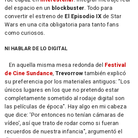
del espacio en un
blockbuster
. Todo para
convertir el estreno de
El Episodio IX
de Star
Wars en una cita obligatoria para tanto fans
como curiosos.
NI HABLAR DE LO DIGITAL
En aquella misma mesa redonda del
Festival
de Cine Sundance
,
Trevorrow
también explicó
su preferencia por los materiales antiguos: "Los
únicos lugares en los que no pretendo estar
completamente sometido al rodaje digital son
las películas de época". Hay algo en mi cabeza
que dice: 'Por entonces no tenían cámaras de
vídeo', así que trato de rodar como si fueran
recuerdos de nuestra infancia", argumentó el