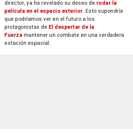
director, ya ha revelado su deseo de
rodar la
película en el espacio exterior
. Esto supondría
que podríamos ver en el futuro a los
protagonistas de
El despertar de la
Fuerza
mantener un combate en una verdadera
estación espacial.