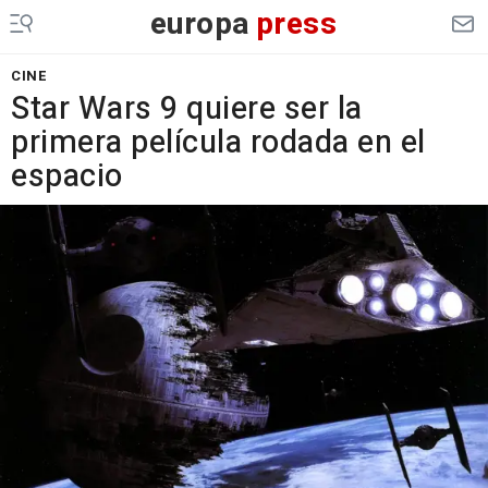
europa
press
CINE
Star Wars 9 quiere ser la
primera película rodada en el
espacio