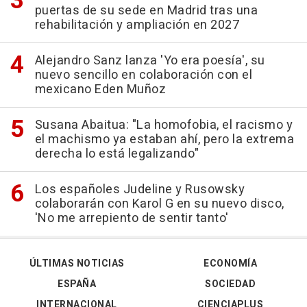
puertas de su sede en Madrid tras una
rehabilitación y ampliación en 2027
Alejandro Sanz lanza 'Yo era poesía', su
nuevo sencillo en colaboración con el
mexicano Eden Muñoz
Susana Abaitua: "La homofobia, el racismo y
el machismo ya estaban ahí, pero la extrema
derecha lo está legalizando"
Los españoles Judeline y Rusowsky
colaborarán con Karol G en su nuevo disco,
'No me arrepiento de sentir tanto'
ÚLTIMAS NOTICIAS
ECONOMÍA
ESPAÑA
SOCIEDAD
INTERNACIONAL
CIENCIAPLUS