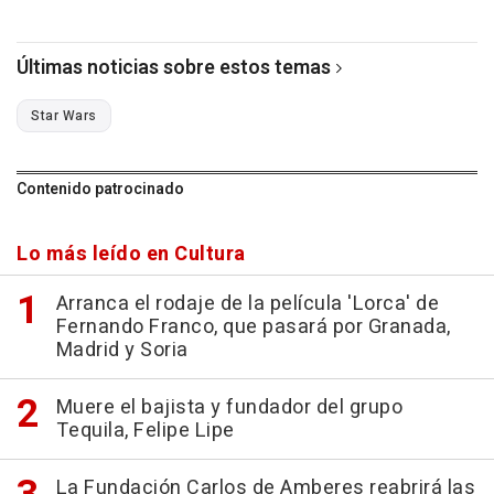
Últimas noticias sobre estos temas
Star Wars
Contenido patrocinado
Lo más leído en Cultura
Arranca el rodaje de la película 'Lorca' de
Fernando Franco, que pasará por Granada,
Madrid y Soria
Muere el bajista y fundador del grupo
Tequila, Felipe Lipe
La Fundación Carlos de Amberes reabrirá las