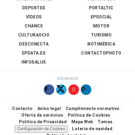
DEPORTES
PORTALTIC
VÍDEOS
EPSOCIAL
CHANCE
MOTOR
CULTURAOCIO
TURISMO
DESCONECTA
NOTIMÉRICA
EPDATA.ES
CONTACTOPHOTO
INFOSALUS
SÍGUENOS
Contacto
Aviso legal
Cumplimiento normativo
Oferta de servicios
Política de Cookies
Política de Privacidad
Mapa Web
Temas
Configuración de Cookies
Loteria de navidad