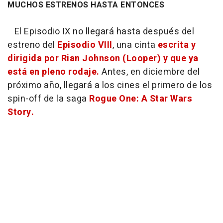
MUCHOS ESTRENOS HASTA ENTONCES
El Episodio IX no llegará hasta después del
estreno del
Episodio VIII
, una cinta
escrita y
dirigida por Rian Johnson (Looper) y que ya
está en pleno rodaje.
Antes, en diciembre del
próximo año, llegará a los cines el primero de los
spin-off de la saga
Rogue One: A Star Wars
Story.