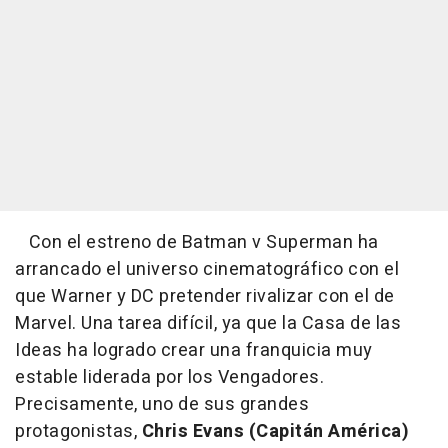
Con el estreno de Batman v Superman ha
arrancado el universo cinematográfico con el
que Warner y DC pretender rivalizar con el de
Marvel. Una tarea difícil, ya que la Casa de las
Ideas ha logrado crear una franquicia muy
estable liderada por los Vengadores.
Precisamente, uno de sus grandes
protagonistas,
Chris Evans (Capitán América)