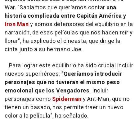
War. "Sabíamos que queríamos contar
una
historia complicada entre Capitán América y
Iron Man
y somos defensores del equilibrio en la
narración, de esas películas que nos hacen reír y
llorar", ha explicado el cineasta, que dirige la
cinta junto a su hermano Joe.
Para lograr este equilibrio ha sido crucial incluir
nuevos superhéroes: "
Queríamos introducir
personajes que no tuvieran el mismo peso
emocional que los Vengadores
. Incluir
personajes como
Spiderman
y Ant-Man, que no
tienen un pasado, nos permite traer un nuevo
color a la película", ha señalado.