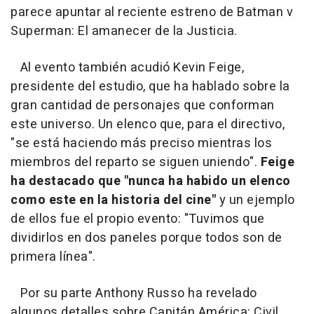
parece apuntar al reciente estreno de Batman v
Superman: El amanecer de la Justicia.
Al evento también acudió Kevin Feige,
presidente del estudio, que ha hablado sobre la
gran cantidad de personajes que conforman
este universo. Un elenco que, para el directivo,
"se está haciendo más preciso mientras los
miembros del reparto se siguen uniendo".
Feige
ha destacado que "nunca ha habido un elenco
como este en la historia del cine"
y un ejemplo
de ellos fue el propio evento: "Tuvimos que
dividirlos en dos paneles porque todos son de
primera línea".
Por su parte Anthony Russo ha revelado
algunos detalles sobre Capitán América: Civil