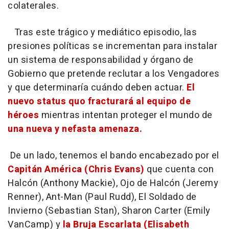
colaterales.
Tras este trágico y mediático episodio, las
presiones políticas se incrementan para instalar
un sistema de responsabilidad y órgano de
Gobierno que pretende reclutar a los Vengadores
y que determinaría cuándo deben actuar.
El
nuevo status quo fracturará al equipo de
héroes
mientras intentan proteger el mundo de
una nueva y nefasta amenaza.
De un lado, tenemos el bando encabezado por el
Capitán América (Chris Evans)
que cuenta con
Halcón (Anthony Mackie), Ojo de Halcón (Jeremy
Renner), Ant-Man (Paul Rudd), El Soldado de
Invierno (Sebastian Stan), Sharon Carter (Emily
VanCamp) y
la Bruja Escarlata (Elisabeth