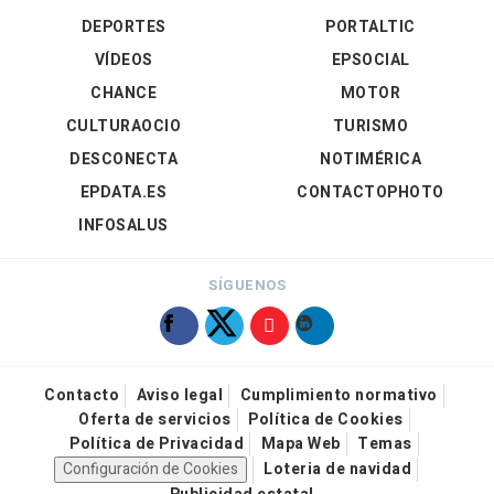
DEPORTES
PORTALTIC
VÍDEOS
EPSOCIAL
CHANCE
MOTOR
CULTURAOCIO
TURISMO
DESCONECTA
NOTIMÉRICA
EPDATA.ES
CONTACTOPHOTO
INFOSALUS
SÍGUENOS
Contacto
Aviso legal
Cumplimiento normativo
Oferta de servicios
Política de Cookies
Política de Privacidad
Mapa Web
Temas
Configuración de Cookies
Loteria de navidad