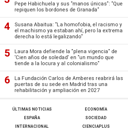
Pepe Habichuela y sus "manos únicas": "Que
repiquen los bordones de Granada"
Susana Abaitua: "La homofobia, el racismo y
el machismo ya estaban ahí, pero la extrema
derecha lo está legalizando"
Laura Mora defiende la "plena vigencia" de
'Cien años de soledad' en "un mundo que
tiende a la locura y al colonialismo"
La Fundación Carlos de Amberes reabrirá las
puertas de su sede en Madrid tras una
rehabilitación y ampliación en 2027
ÚLTIMAS NOTICIAS
ECONOMÍA
ESPAÑA
SOCIEDAD
INTERNACIONAL
CIENCIAPLUS