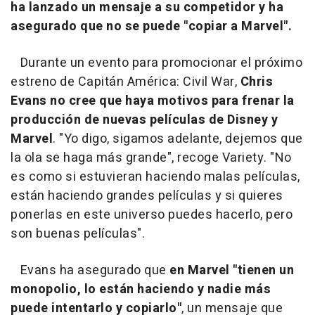
ha lanzado un mensaje a su competidor y ha
asegurado que no se puede "copiar a Marvel".
Durante un evento para promocionar el próximo
estreno de Capitán América: Civil War,
Chris
Evans no cree que haya motivos para frenar la
producción de nuevas películas de Disney y
Marvel
. "Yo digo, sigamos adelante, dejemos que
la ola se haga más grande", recoge Variety. "No
es como si estuvieran haciendo malas películas,
están haciendo grandes películas y si quieres
ponerlas en este universo puedes hacerlo, pero
son buenas películas".
Evans ha asegurado que
en Marvel "tienen un
monopolio, lo están haciendo y nadie más
puede intentarlo y copiarlo"
, un mensaje que