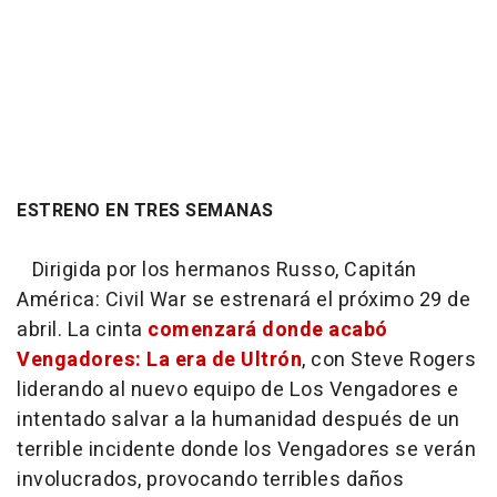
ESTRENO EN TRES SEMANAS
Dirigida por los hermanos Russo, Capitán
América: Civil War se estrenará el próximo 29 de
abril. La cinta
comenzará donde acabó
Vengadores: La era de Ultrón
, con Steve Rogers
liderando al nuevo equipo de Los Vengadores e
intentado salvar a la humanidad después de un
terrible incidente donde los Vengadores se verán
involucrados, provocando terribles daños