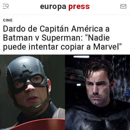
europa
press
CINE
Dardo de Capitán América a
Batman v Superman: "Nadie
puede intentar copiar a Marvel"