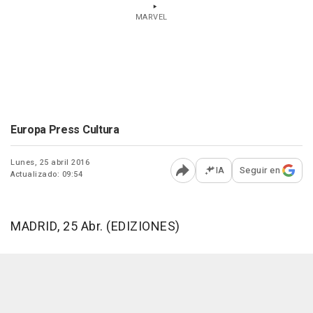
MARVEL
Europa Press Cultura
Lunes, 25 abril 2016
IA
Seguir en
Actualizado: 09:54
Abrir opciones para comp
MADRID, 25 Abr. (EDIZIONES)