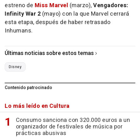
estreno de
Miss Marvel
(marzo),
Vengadores:
Infinity War 2
(mayo) con la que Marvel cerrará
esta etapa, después de haber retrasado
Inhumans.
Últimas noticias sobre estos temas
Disney
Contenido patrocinado
Lo más leído en Cultura
Consumo sanciona con 320.000 euros a un
organizador de festivales de música por
prácticas abusivas