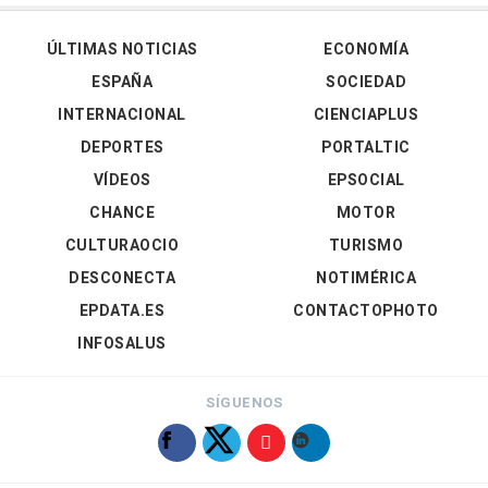
ÚLTIMAS NOTICIAS
ECONOMÍA
ESPAÑA
SOCIEDAD
INTERNACIONAL
CIENCIAPLUS
DEPORTES
PORTALTIC
VÍDEOS
EPSOCIAL
CHANCE
MOTOR
CULTURAOCIO
TURISMO
DESCONECTA
NOTIMÉRICA
EPDATA.ES
CONTACTOPHOTO
INFOSALUS
SÍGUENOS