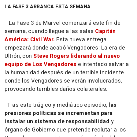
LA FASE 3 ARRANCA ESTA SEMANA
La Fase 3 de Marvel comenzará este fin de
semana, cuando llegue a las salas
Capitán
América: Civil War.
Esta nueva entrega
empezará donde acabó Vengadores: La era de
Ultrón, con
Steve Rogers liderando al nuevo
equipo de Los Vengadores
e intentado salvar a
la humanidad después de un terrible incidente
donde los Vengadores se verán involucrados,
provocando terribles daños colaterales.
Tras este trágico y mediático episodio,
las
presiones políticas se incrementan para
instalar un sistema de responsabilidad
y
órgano de Gobierno que pretende reclutar a los