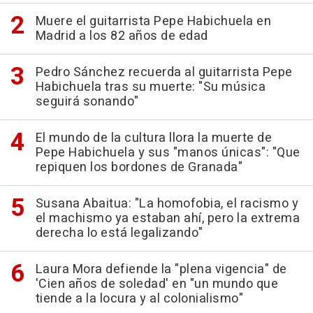
Muere el guitarrista Pepe Habichuela en
Madrid a los 82 años de edad
Pedro Sánchez recuerda al guitarrista Pepe
Habichuela tras su muerte: "Su música
seguirá sonando"
El mundo de la cultura llora la muerte de
Pepe Habichuela y sus "manos únicas": "Que
repiquen los bordones de Granada"
Susana Abaitua: "La homofobia, el racismo y
el machismo ya estaban ahí, pero la extrema
derecha lo está legalizando"
Laura Mora defiende la "plena vigencia" de
'Cien años de soledad' en "un mundo que
tiende a la locura y al colonialismo"