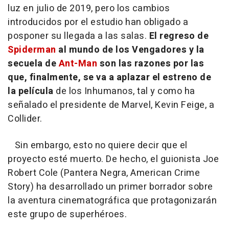
luz en julio de 2019, pero los cambios
introducidos por el estudio han obligado a
posponer su llegada a las salas.
El regreso de
Spiderman
al mundo de los Vengadores y la
secuela de
Ant-Man
son las razones por las
que, finalmente, se va a aplazar el estreno de
la película
de los Inhumanos, tal y como ha
señalado el presidente de Marvel, Kevin Feige, a
Collider.
Sin embargo, esto no quiere decir que el
proyecto esté muerto. De hecho, el guionista Joe
Robert Cole (Pantera Negra, American Crime
Story) ha desarrollado un primer borrador sobre
la aventura cinematográfica que protagonizarán
este grupo de superhéroes.