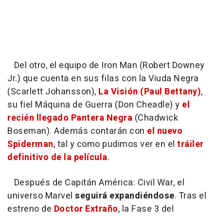
Del otro, el equipo de Iron Man (Robert Downey
Jr.) que cuenta en sus filas con la Viuda Negra
(Scarlett Johansson),
La Visión (Paul Bettany)
,
su fiel Máquina de Guerra (Don Cheadle) y
el
recién llegado Pantera Negra
(Chadwick
Boseman). Además contarán con
el nuevo
Spiderman
, tal y como pudimos ver en el
tráiler
definitivo de la película
.
Después de
Capitán América: Civil War
, el
universo Marvel
seguirá expandiéndose
. Tras el
estreno de
Doctor Extraño
, la Fase 3 del