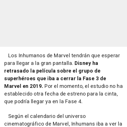
Los Inhumanos de Marvel tendrán que esperar
para llegar a la gran pantalla.
Disney ha
retrasado la película sobre el grupo de
superhéroes que iba a cerrar la Fase 3 de
Marvel en 2019.
Por el momento, el estudio no ha
establecido otra fecha de estreno para la cinta,
que podría llegar ya en la Fase 4.
Según el calendario del universo
cinematográfico de Marvel, Inhumans iba a ver la