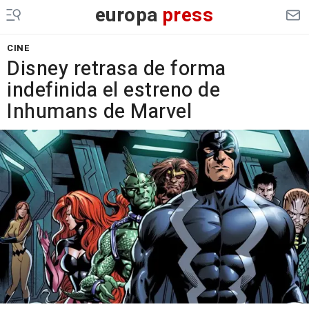
europa
press
CINE
Disney retrasa de forma
indefinida el estreno de
Inhumans de Marvel