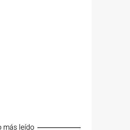
o más leído