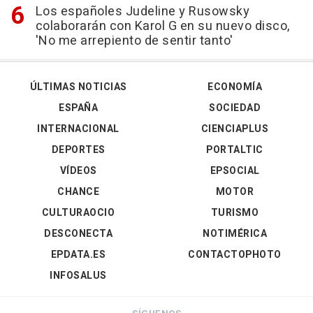
Los españoles Judeline y Rusowsky
colaborarán con Karol G en su nuevo disco,
'No me arrepiento de sentir tanto'
ÚLTIMAS NOTICIAS
ECONOMÍA
ESPAÑA
SOCIEDAD
INTERNACIONAL
CIENCIAPLUS
DEPORTES
PORTALTIC
VÍDEOS
EPSOCIAL
CHANCE
MOTOR
CULTURAOCIO
TURISMO
DESCONECTA
NOTIMÉRICA
EPDATA.ES
CONTACTOPHOTO
INFOSALUS