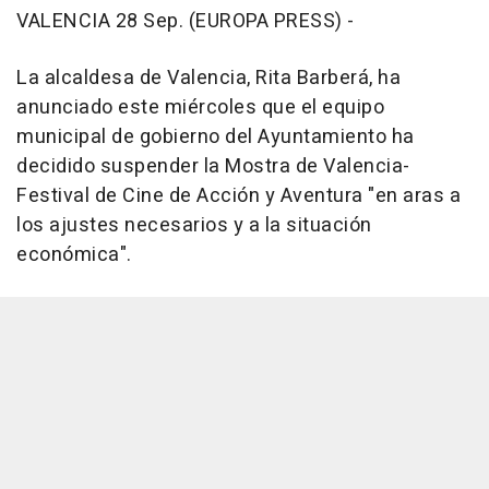
VALENCIA 28 Sep. (EUROPA PRESS) -
La alcaldesa de Valencia, Rita Barberá, ha
anunciado este miércoles que el equipo
municipal de gobierno del Ayuntamiento ha
decidido suspender la Mostra de Valencia-
Festival de Cine de Acción y Aventura "en aras a
los ajustes necesarios y a la situación
económica".