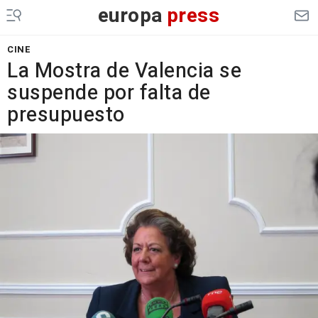
europa
press
CINE
La Mostra de Valencia se
suspende por falta de
presupuesto