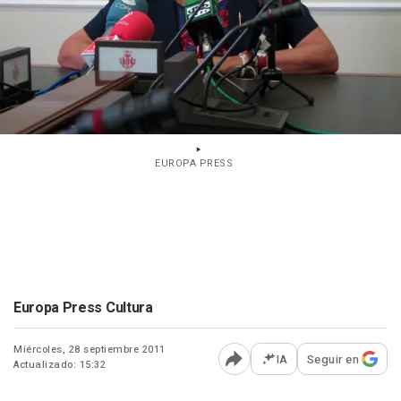
EUROPA PRESS
Europa Press Cultura
Miércoles, 28 septiembre 2011
IA
Seguir en
Actualizado: 15:32
Abrir opciones para comp