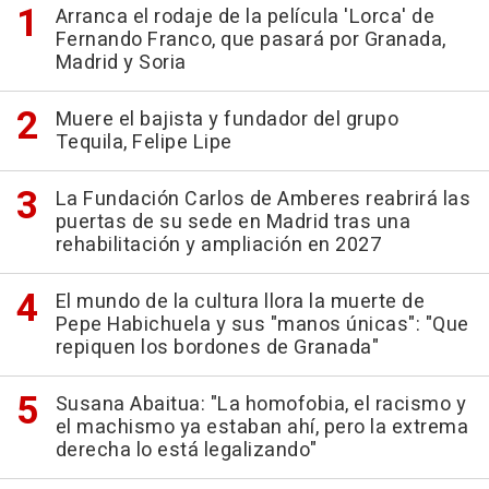
Arranca el rodaje de la película 'Lorca' de
Fernando Franco, que pasará por Granada,
Madrid y Soria
Muere el bajista y fundador del grupo
Tequila, Felipe Lipe
La Fundación Carlos de Amberes reabrirá las
puertas de su sede en Madrid tras una
rehabilitación y ampliación en 2027
El mundo de la cultura llora la muerte de
Pepe Habichuela y sus "manos únicas": "Que
repiquen los bordones de Granada"
Susana Abaitua: "La homofobia, el racismo y
el machismo ya estaban ahí, pero la extrema
derecha lo está legalizando"