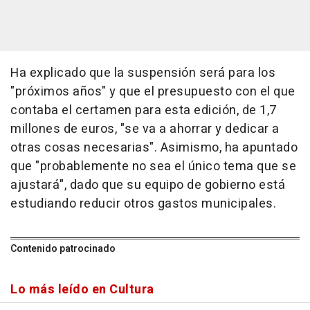
Ha explicado que la suspensión será para los
"próximos años" y que el presupuesto con el que
contaba el certamen para esta edición, de 1,7
millones de euros, "se va a ahorrar y dedicar a
otras cosas necesarias". Asimismo, ha apuntado
que "probablemente no sea el único tema que se
ajustará", dado que su equipo de gobierno está
estudiando reducir otros gastos municipales.
Contenido patrocinado
Lo más leído en Cultura