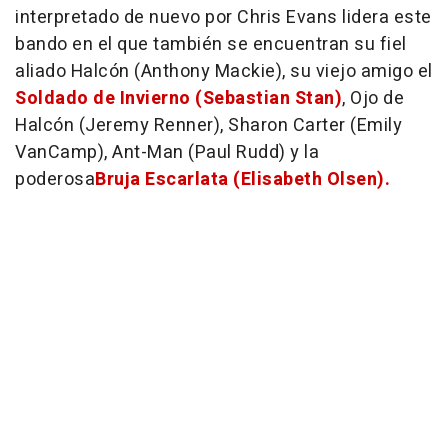
interpretado de nuevo por Chris Evans lidera este
bando en el que también se encuentran su fiel
aliado Halcón (Anthony Mackie), su viejo amigo el
Soldado de Invierno (Sebastian Stan)
, Ojo de
Halcón (Jeremy Renner), Sharon Carter (Emily
VanCamp), Ant-Man (Paul Rudd) y la
poderosa
Bruja Escarlata (Elisabeth Olsen).