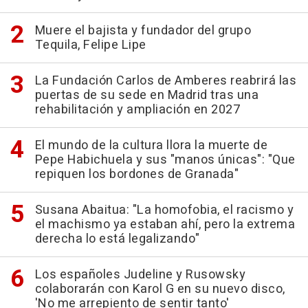
Muere el bajista y fundador del grupo
Tequila, Felipe Lipe
La Fundación Carlos de Amberes reabrirá las
puertas de su sede en Madrid tras una
rehabilitación y ampliación en 2027
El mundo de la cultura llora la muerte de
Pepe Habichuela y sus "manos únicas": "Que
repiquen los bordones de Granada"
Susana Abaitua: "La homofobia, el racismo y
el machismo ya estaban ahí, pero la extrema
derecha lo está legalizando"
Los españoles Judeline y Rusowsky
colaborarán con Karol G en su nuevo disco,
'No me arrepiento de sentir tanto'