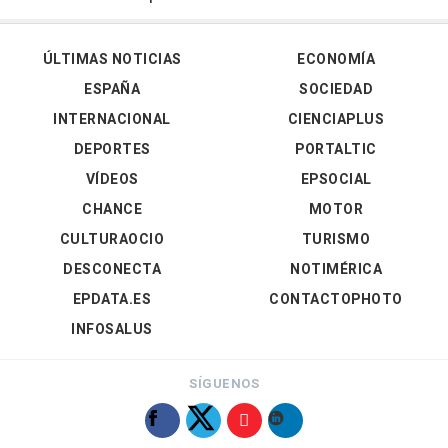
ÚLTIMAS NOTICIAS
ECONOMÍA
ESPAÑA
SOCIEDAD
INTERNACIONAL
CIENCIAPLUS
DEPORTES
PORTALTIC
VÍDEOS
EPSOCIAL
CHANCE
MOTOR
CULTURAOCIO
TURISMO
DESCONECTA
NOTIMÉRICA
EPDATA.ES
CONTACTOPHOTO
INFOSALUS
SÍGUENOS