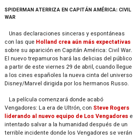
SPIDERMAN ATERRIZA EN CAPITÁN AMÉRICA: CIVIL
WAR
Unas declaraciones sinceras y espontáneas
con las que
Holland crea aún más expectativas
sobre su aparición en
Capitán América: Civil War
.
El nuevo trepamuros hará las delicias del público
a partir de este viernes 29 de abril, cuando llegue
a los cines españoles la nueva cinta del universo
Disney/Marvel dirigida por los hermanos Russo.
La película comenzará donde acabó
Vengadores: La era de Ultrón, con
Steve Rogers
liderando al nuevo equipo de Los Vengadores
e
intentado salvar a la humanidad después de un
terrible incidente donde los Vengadores se verán