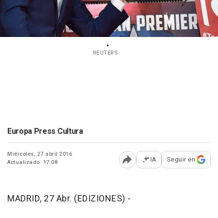
REUTERS
Europa Press Cultura
Miércoles, 27 abril 2016
IA
Seguir en
Actualizado: 17:08
Abrir opciones para comp
MADRID, 27 Abr. (EDIZIONES) -