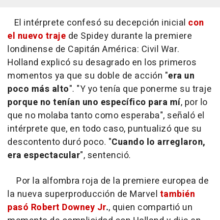
El intérprete confesó su decepción inicial
con
el nuevo traje
de Spidey durante la premiere
londinense de
Capitán América: Civil War
.
Holland explicó su desagrado en los primeros
momentos ya que su doble de acción "
era un
poco más alto
". "Y yo tenía que ponerme su traje
porque no tenían uno específico para mí
, por lo
que no molaba tanto como esperaba", señaló el
intérprete que, en todo caso, puntualizó que su
descontento duró poco. "
Cuando lo arreglaron,
era espectacular
", sentenció.
Por la alfombra roja de la premiere europea de
la nueva superproducción de Marvel
también
pasó Robert Downey Jr
.
, quien compartió un