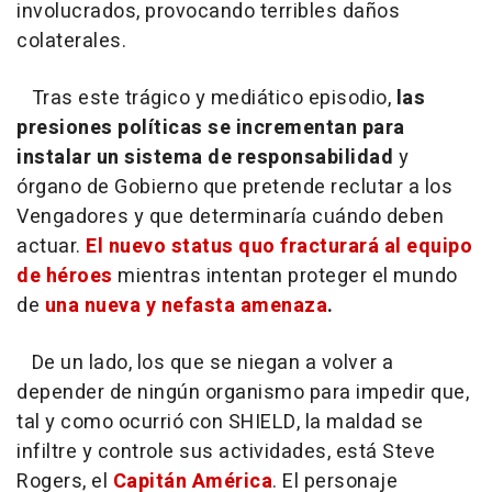
involucrados, provocando terribles daños
colaterales.
Tras este trágico y mediático episodio,
las
presiones políticas se incrementan para
instalar un sistema de responsabilidad
y
órgano de Gobierno que pretende reclutar a los
Vengadores y que determinaría cuándo deben
actuar.
El nuevo status quo fracturará al equipo
de héroes
mientras intentan proteger el mundo
de
una nueva y nefasta amenaza
.
De un lado, los que se niegan a volver a
depender de ningún organismo para impedir que,
tal y como ocurrió con SHIELD, la maldad se
infiltre y controle sus actividades, está Steve
Rogers, el
Capitán América
. El personaje