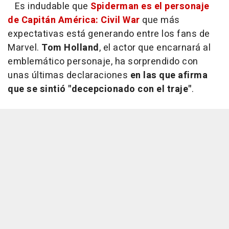
Es indudable que
Spiderman es el personaje
de
Capitán América: Civil War
que más
expectativas está generando entre los fans de
Marvel.
Tom Holland
, el actor que encarnará al
emblemático personaje, ha sorprendido con
unas últimas declaraciones
en las que afirma
que se sintió "decepcionado con el traje"
.