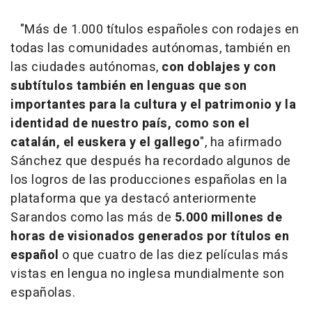
"Más de 1.000 títulos españoles con rodajes en
todas las comunidades autónomas, también en
las ciudades autónomas,
con doblajes y con
subtítulos también en lenguas que son
importantes para la cultura y el patrimonio y la
identidad de nuestro país, como son el
catalán, el euskera y el gallego
", ha afirmado
Sánchez que después ha recordado algunos de
los logros de las producciones españolas en la
plataforma que ya destacó anteriormente
Sarandos como las más de
5.000 millones de
horas de visionados generados por títulos en
español
o que cuatro de las diez películas más
vistas en lengua no inglesa mundialmente son
españolas.