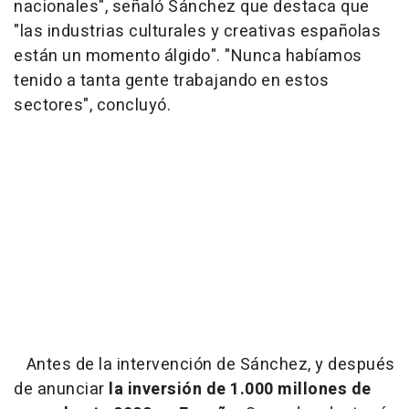
nacionales", señaló Sánchez que destaca que
"las industrias culturales y creativas españolas
están un momento álgido". "Nunca habíamos
tenido a tanta gente trabajando en estos
sectores", concluyó.
Antes de la intervención de Sánchez, y después
de anunciar
la inversión de 1.000 millones de