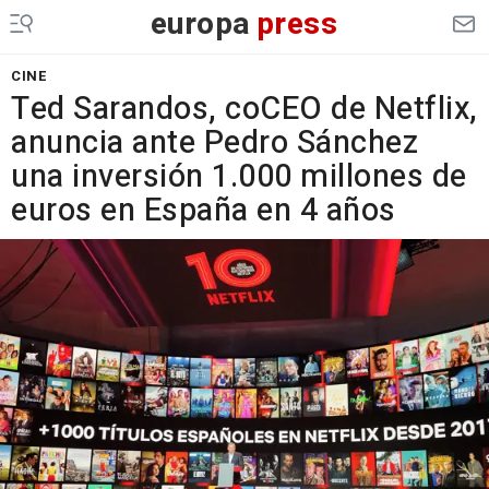
europa
press
CINE
Ted Sarandos, coCEO de Netflix,
anuncia ante Pedro Sánchez
una inversión 1.000 millones de
euros en España en 4 años