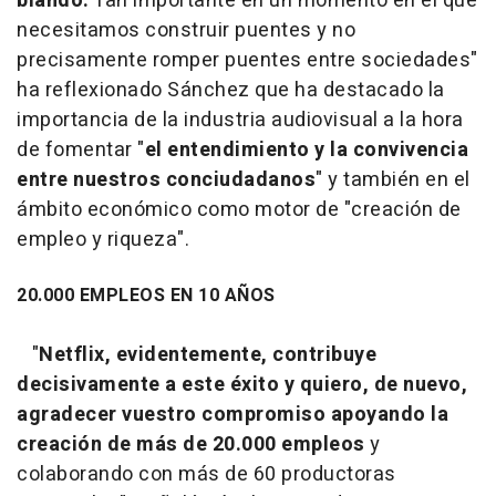
blando.
Tan importante en un momento en el que
necesitamos construir puentes y no
precisamente romper puentes entre sociedades"
ha reflexionado Sánchez que ha destacado la
importancia de la industria audiovisual a la hora
de fomentar "
el entendimiento y la convivencia
entre nuestros conciudadanos
" y también en el
ámbito económico como motor de "creación de
empleo y riqueza".
20.000 EMPLEOS EN 10 AÑOS
"
Netflix, evidentemente, contribuye
decisivamente a este éxito y quiero, de nuevo,
agradecer vuestro compromiso apoyando la
creación de más de 20.000 empleos
y
colaborando con más de 60 productoras