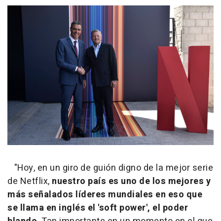
"Hoy, en un giro de guión digno de la mejor serie
de Netflix,
nuestro país es uno de los mejores y
más señalados líderes mundiales en eso que
se llama en inglés el 'soft power', el poder