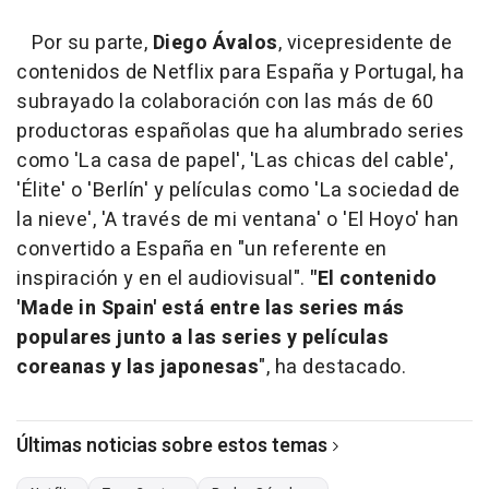
Por su parte,
Diego Ávalos
, vicepresidente de
contenidos de Netflix para España y Portugal, ha
subrayado la colaboración con las más de 60
productoras españolas que ha alumbrado series
como 'La casa de papel', 'Las chicas del cable',
'Élite' o 'Berlín' y películas como 'La sociedad de
la nieve', 'A través de mi ventana' o 'El Hoyo' han
convertido a España en "un referente en
inspiración y en el audiovisual".
"El contenido
'Made in Spain' está entre las series más
populares junto a las series y películas
coreanas y las japonesas
", ha destacado.
Últimas noticias sobre estos temas