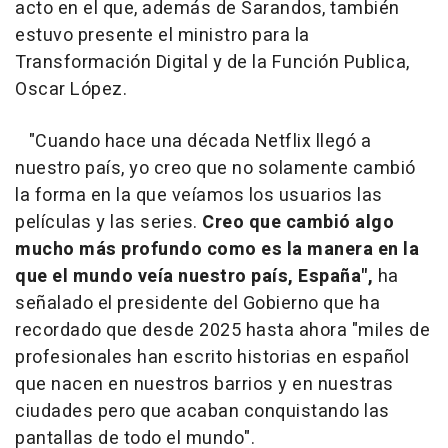
acto en el que, además de Sarandos, también
estuvo presente el ministro para la
Transformación Digital y de la Función Publica,
Oscar López.
"Cuando hace una década Netflix llegó a
nuestro país, yo creo que no solamente cambió
la forma en la que veíamos los usuarios las
películas y las series.
Creo que cambió algo
mucho más profundo como es la manera en la
que el mundo veía nuestro país, España",
ha
señalado el presidente del Gobierno que ha
recordado que desde 2025 hasta ahora "miles de
profesionales han escrito historias en español
que nacen en nuestros barrios y en nuestras
ciudades pero que acaban conquistando las
pantallas de todo el mundo".