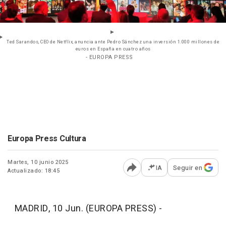
Ted Sarandos, CEO de Netflix, anuncia ante Pedro Sánchez una inversión 1.000 millones de
euros en España en cuatro años
- EUROPA PRESS
Europa Press Cultura
Martes, 10 junio 2025
IA
Seguir en
Actualizado: 18:45
Abrir opciones para comp
MADRID, 10 Jun. (EUROPA PRESS) -