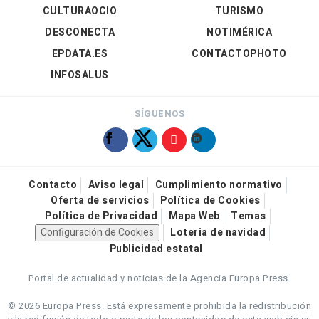
CULTURAOCIO
TURISMO
DESCONECTA
NOTIMÉRICA
EPDATA.ES
CONTACTOPHOTO
INFOSALUS
SÍGUENOS
Contacto
Aviso legal
Cumplimiento normativo
Oferta de servicios
Política de Cookies
Política de Privacidad
Mapa Web
Temas
Configuración de Cookies
Loteria de navidad
Publicidad estatal
Portal de actualidad y noticias de la Agencia Europa Press.
© 2026 Europa Press.
Está expresamente prohibida la redistribución