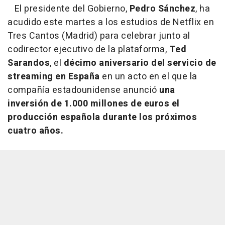
El presidente del Gobierno,
Pedro Sánchez
, ha
acudido este martes a los estudios de Netflix en
Tres Cantos (Madrid) para celebrar junto al
codirector ejecutivo de la plataforma,
Ted
Sarandos
, el
décimo aniversario del servicio de
streaming en España
en un acto en el que la
compañía estadounidense anunció
una
inversión de 1.000 millones de euros el
producción española durante los próximos
cuatro años.