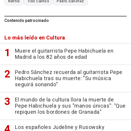
Netflix
Tres Cantos
Pedro Sánchez
Contenido patrocinado
Lo más leído en Cultura
Muere el guitarrista Pepe Habichuela en
Madrid a los 82 años de edad
Pedro Sánchez recuerda al guitarrista Pepe
Habichuela tras su muerte: "Su música
seguirá sonando"
El mundo de la cultura llora la muerte de
Pepe Habichuela y sus "manos únicas": "Que
repiquen los bordones de Granada"
Los españoles Judeline y Rusowsky