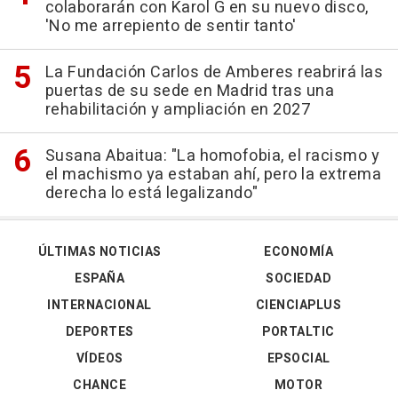
colaborarán con Karol G en su nuevo disco,
'No me arrepiento de sentir tanto'
La Fundación Carlos de Amberes reabrirá las
puertas de su sede en Madrid tras una
rehabilitación y ampliación en 2027
Susana Abaitua: "La homofobia, el racismo y
el machismo ya estaban ahí, pero la extrema
derecha lo está legalizando"
ÚLTIMAS NOTICIAS
ECONOMÍA
ESPAÑA
SOCIEDAD
INTERNACIONAL
CIENCIAPLUS
DEPORTES
PORTALTIC
VÍDEOS
EPSOCIAL
CHANCE
MOTOR