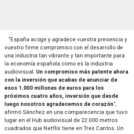
"España acoge y agradece vuestra presencia y
vuestro firme compromiso con el desarrollo de
una industria tan vibrante y tan importante para
la economía española como es la industria
audiovisual.
Un compromiso más patente ahora
con la inversión que acabas de anunciar de
esos 1.000 millones de euros para los
próximos cuatro años, inversión que desde
luego nosotros agradecemos de corazón
",
afirmó Sánchez en una comparecencia que tuvo
lugar en el Hub audiovisual de 22.000 metros
cuadrados que Netflix tiene en Tres Cantos. Un