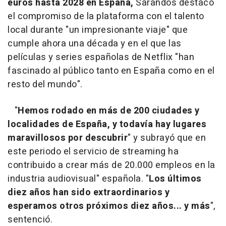
euros hasta 2028 en España,
Sarandos destacó
el compromiso de la plataforma con el talento
local durante "un impresionante viaje" que
cumple ahora una década y en el que las
películas y series españolas de Netflix "han
fascinado al público tanto en España como en el
resto del mundo".
"
Hemos rodado en más de 200 ciudades y
localidades de España, y todavía hay lugares
maravillosos por descubrir
" y subrayó que en
este periodo el servicio de streaming ha
contribuido a crear más de 20.000 empleos en la
industria audiovisual" española. "
Los últimos
diez años han sido extraordinarios y
esperamos otros próximos diez años... y más
",
sentenció.