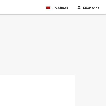
Boletines
Abonados