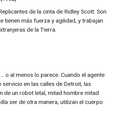
Replicantes de la cinta de Ridley Scott. Son
e tienen más fuerza y agilidad, y trabajan
tranjeras de la Tierra.
.. o al menos lo parece. Cuando el agente
ervicio en las calles de Detroit, las
n de un robot letal, mitad hombre mitad
ía ser de otra manera, utilizan el cuerpo