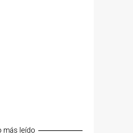
o más leído