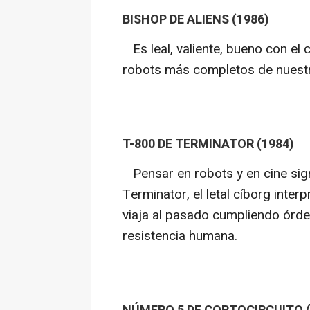
BISHOP DE ALIENS (1986)
Es leal, valiente, bueno con el c
robots más completos de nuestra 
T-800 DE TERMINATOR (1984)
Pensar en robots y en cine sig
Terminator, el letal cíborg int
viaja al pasado cumpliendo órde
resistencia humana.