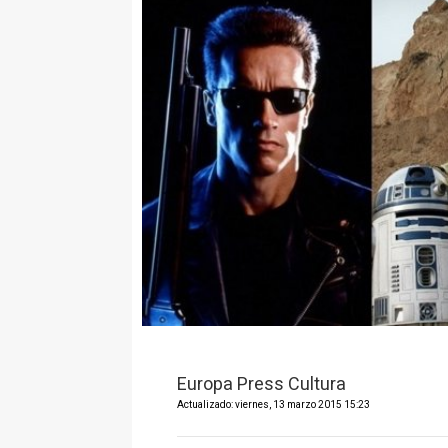
Europa Press Cultura
Actualizado: viernes, 13 marzo 2015 15:23