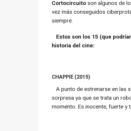
Cortocircuito
son algunos de l
vez más conseguidos ciberprota
siempre.
Estos son los 15 (que podrían
historia del cine:
CHAPPIE (2015)
A punto de estrenarse en las sa
sorpresa ya que se trata un robo
momento. Es inocente, fuerte y 