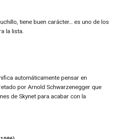
uchillo, tiene buen carácter... es uno de los
la lista.
nifica automáticamente pensar en
erpretado por Arnold Schwarzenegger que
nes de Skynet para acabar con la