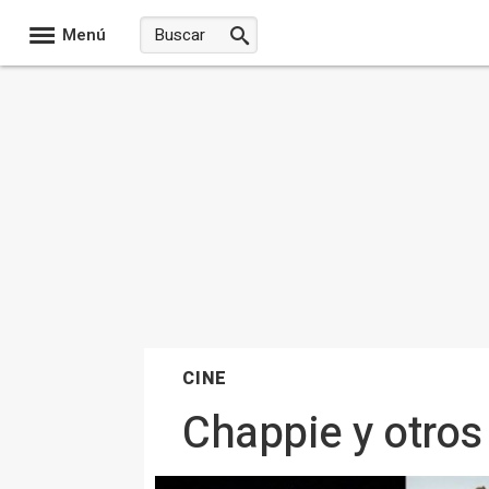
Menú
CINE
Chappie y otros