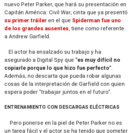
nuevo Peter Parker, que hará su presentación en
Capitán América: Civil War
, cinta que ya presentó
su primer tráiler
en el que
Spiderman fue uno
de los grandes ausentes
, tiene como referente
a Andrew Garfield.
El actor ha ensalzado su trabajo y ha
asegurado a
Digital Spy
que
"es muy difícil no
copiarle porque lo que hizo fue perfecto"
.
Además, no descarta que pueda robar algunas
cosas de la interpretación de Garfield con quien
espera poder "trabajar juntos en el futuro".
ENTRENAMIENTO CON DESCARGAS ELÉCTRICAS
Pero ponerse en la piel de Peter Parker no es
un tarea fácil y el actor se ha tenido que someter