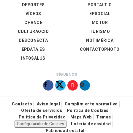
DEPORTES
PORTALTIC
VÍDEOS
EPSOCIAL
CHANCE
MOTOR
CULTURAOCIO
TURISMO
DESCONECTA
NOTIMÉRICA
EPDATA.ES
CONTACTOPHOTO
INFOSALUS
SÍGUENOS
Contacto
Aviso legal
Cumplimiento normativo
Oferta de servicios
Política de Cookies
Política de Privacidad
Mapa Web
Temas
Configuración de Cookies
Loteria de navidad
Publicidad estatal