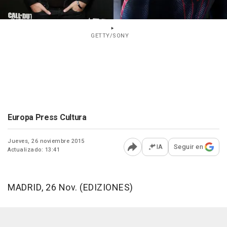
GETTY/SONY
Europa Press Cultura
Jueves, 26 noviembre 2015
IA
Seguir en
Actualizado: 13:41
Abrir opciones para comp
MADRID, 26 Nov. (EDIZIONES)