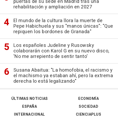
puertas de su sede en Madrid tras una
rehabilitación y ampliación en 2027
El mundo de la cultura llora la muerte de
Pepe Habichuela y sus "manos únicas": "Que
repiquen los bordones de Granada"
Los españoles Judeline y Rusowsky
colaborarán con Karol G en su nuevo disco,
'No me arrepiento de sentir tanto'
Susana Abaitua: "La homofobia, el racismo y
el machismo ya estaban ahí, pero la extrema
derecha lo está legalizando"
ÚLTIMAS NOTICIAS
ECONOMÍA
ESPAÑA
SOCIEDAD
INTERNACIONAL
CIENCIAPLUS