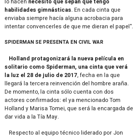
lo hacen
necesito que sepan que tengo
habilidades gimnásticas
. En cada cinta que
enviaba siempre hacía alguna acrobacia para
intentar convencerles de que me dieran el papel".
SPIDERMAN SE PRESENTA EN CIVIL WAR
Holland protagonizará la nueva película en
solitario como Spiderman, una cinta que verá
la luz el 28 de julio de 2017
, fecha en la que
llegará la tercera reinvención del hombre araña.
De momento, la cinta sólo cuenta con dos
actores confirmados: el ya mencionado Tom
Holland y Marisa Tomei, que será la encargada de
dar vida a la Tía May.
Respecto al equipo técnico liderado por Jon