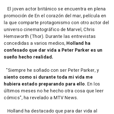
El joven actor británico se encuentra en plena
promoción de
En el corazón del mar
, película en
la que comparte protagonismo con otro actor del
universo cinematográfico de Marvel, Chris
Hemsworth
(Thor).
Durante las entrevistas
concedidas a varios medios,
Holland ha
confesado que dar vida a Peter Parker es un
sueño hecho realidad.
"Siempre he soñado con ser Peter Parker, y
siento como si durante toda mi vida me
hubiera estado preparando para ello
. En los
últimos meses no he hecho otra cosa que leer
cómics", ha revelado a MTV News.
Holland ha destacado que para dar vida al