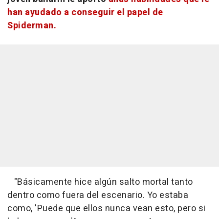
han ayudado a conseguir el papel de
Spiderman.
"Básicamente hice algún salto mortal tanto
dentro como fuera del escenario. Yo estaba
como, 'Puede que ellos nunca vean esto, pero si