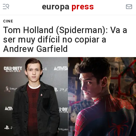
europa
press
CINE
Tom Holland (Spiderman): Va a
ser muy difícil no copiar a
Andrew Garfield