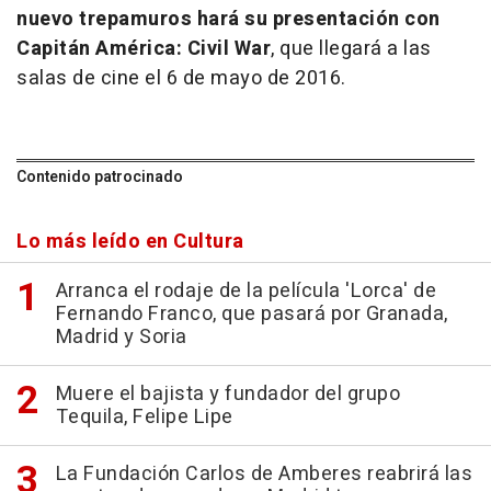
nuevo trepamuros hará su presentación con
Capitán América: Civil War
, que llegará a las
salas de cine el 6 de mayo de 2016.
Contenido patrocinado
Lo más leído en Cultura
Arranca el rodaje de la película 'Lorca' de
Fernando Franco, que pasará por Granada,
Madrid y Soria
Muere el bajista y fundador del grupo
Tequila, Felipe Lipe
La Fundación Carlos de Amberes reabrirá las