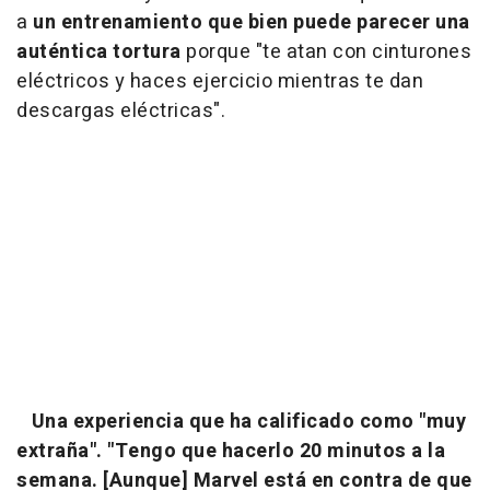
a
un entrenamiento que bien puede parecer una
auténtica tortura
porque "te atan con cinturones
eléctricos y haces ejercicio mientras te dan
descargas eléctricas".
Una experiencia que ha calificado como "muy
extraña". "Tengo que hacerlo 20 minutos a la
semana. [Aunque] Marvel está en contra de que