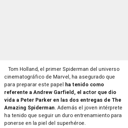
Tom Holland, el primer Spiderman del universo
cinematográfico de Marvel, ha asegurado que
para preparar este papel
ha tenido como
referente a Andrew Garfield, el actor que dio
vida a Peter Parker en las dos entregas de
The
Amazing Spiderman
. Además el joven intérprete
ha tenido que seguir un duro entrenamiento para
ponerse en la piel del superhéroe.