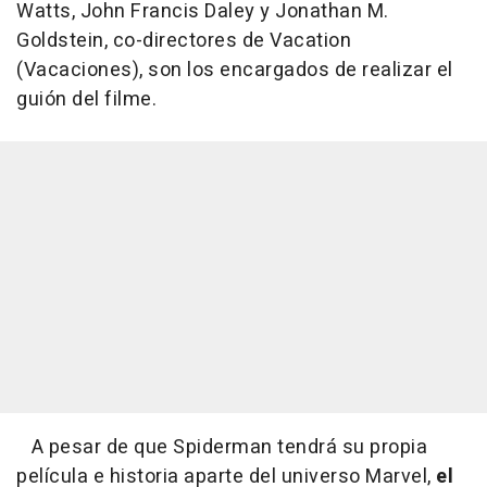
Watts, John Francis Daley y Jonathan M.
Goldstein, co-directores de Vacation
(Vacaciones),
son los encargados de realizar el
guión del filme.
A pesar de que Spiderman tendrá su propia
película e historia aparte del universo Marvel,
el