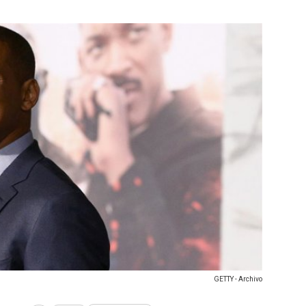
GETTY - Archivo