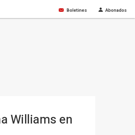
Boletines
Abonados
na Williams en