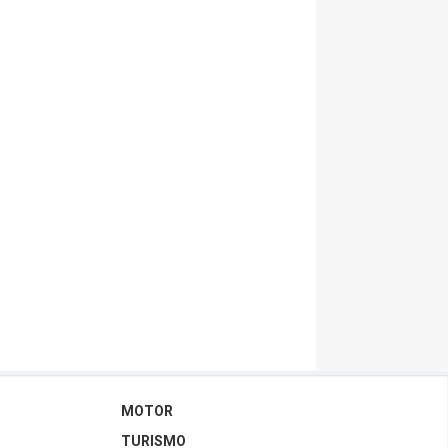
MOTOR
TURISMO