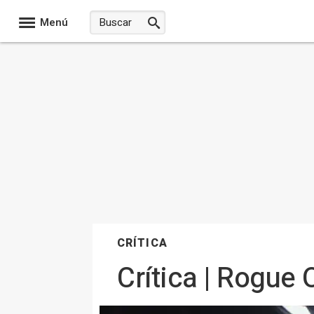
Menú
CRÍTICA
Crítica | Rogue 