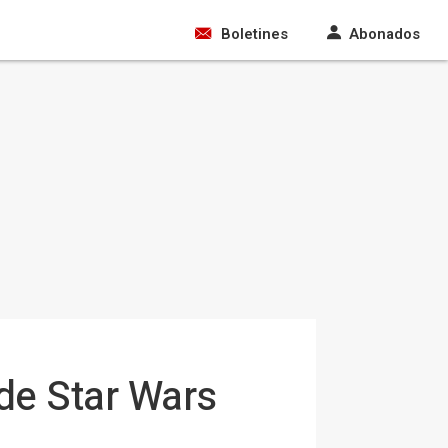
Boletines
Abonados
 de Star Wars