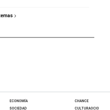
 temas
ECONOMÍA
CHANCE
SOCIEDAD
CULTURAOCIO