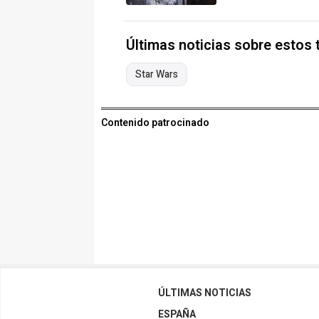
Últimas noticias sobre estos
Star Wars
Contenido patrocinado
ÚLTIMAS NOTICIAS
ESPAÑA