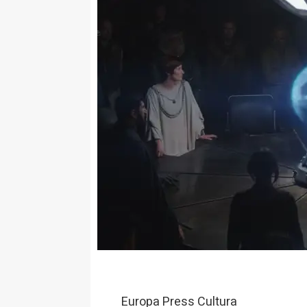
Europa Press Cultura