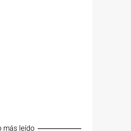
o más leído