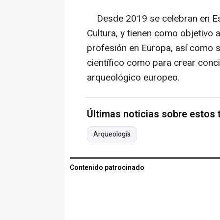
Desde 2019 se celebran en Espa
Cultura, y tienen como objetivo 
profesión en Europa, así como s
científico como para crear conc
arqueológico europeo.
Últimas noticias sobre estos
Arqueología
Contenido patrocinado