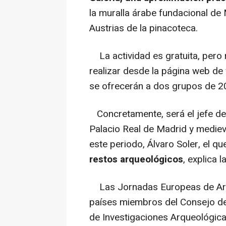
la muralla árabe fundacional de 
Austrias de la pinacoteca.
La actividad es gratuita, pero 
realizar desde la página web de
se ofrecerán a dos grupos de 2
Concretamente, será el jefe del
Palacio Real de Madrid y mediev
este periodo, Álvaro Soler, el q
restos arqueológicos
, explica l
Las Jornadas Europeas de Arque
países miembros del Consejo de E
de Investigaciones Arqueológica