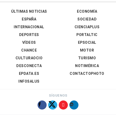
ÚLTIMAS NOTICIAS
ECONOMÍA
ESPAÑA
SOCIEDAD
INTERNACIONAL
CIENCIAPLUS
DEPORTES
PORTALTIC
VÍDEOS
EPSOCIAL
CHANCE
MOTOR
CULTURAOCIO
TURISMO
DESCONECTA
NOTIMÉRICA
EPDATA.ES
CONTACTOPHOTO
INFOSALUS
SÍGUENOS