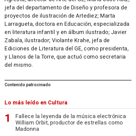
jefa del departamento de Diseño y profesora de
proyectos de ilustración de Artediez; Marta
Larragueta, doctora en Educación, especializada
en literatura infantil y en álbum ilustrado; Javier
Zabala, ilustrador; Violante Krahe, jefa de
Ediciones de Literatura del GE, como presidenta,
y Llanos de la Torre, que actuó como secretaria
del mismo.
Contenido patrocinado
Lo más leído en Cultura
Fallece la leyenda de la música electrónica
William Orbit, productor de estrellas como
Madonna