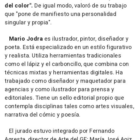
del color".
De igual modo, valoró de su trabajo
que "pone de manifiesto una personalidad
singular y propia".
Mario Jodra
es ilustrador, pintor, diseñador y
poeta. Está especializado en un estilo figurativo
y realista. Utiliza herramientas tradicionales
como el lápiz y el carboncillo, que combina con
técnicas mixtas y herramientas digitales. Ha
trabajado como diseñador y maquetador para
agencias y como ilustrador para prensa y
editoriales. Tiene un sello editorial propio que
contempla disciplinas tales como artes visuales,
narrativa del cómic y poesía.
El jurado estuvo integrado por Fernando
Agresta, director de Arte del GE; María José Aoiz,