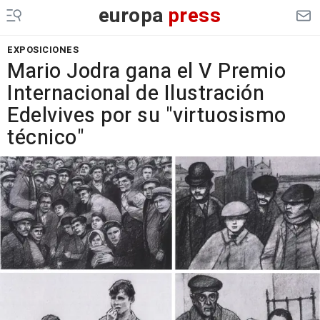
europa
press
EXPOSICIONES
Mario Jodra gana el V Premio
Internacional de Ilustración
Edelvives por su "virtuosismo
técnico"