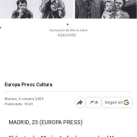
Ilustración de Mario Jodra
- EDELVIVES
Europa Press Cultura
Martes, 3 octubre 2023
IA
Seguir en
Publicado: 15:41
Abrir opciones para comp
MADRID, 23 (EUROPA PRESS)