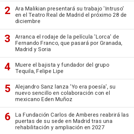
Ara Malikian presentará su trabajo 'Intruso'
en el Teatro Real de Madrid el próximo 28 de
diciembre
Arranca el rodaje de la película 'Lorca' de
Fernando Franco, que pasará por Granada,
Madrid y Soria
Muere el bajista y fundador del grupo
Tequila, Felipe Lipe
Alejandro Sanz lanza 'Yo era poesía', su
nuevo sencillo en colaboración con el
mexicano Eden Muñoz
La Fundación Carlos de Amberes reabrirá las
puertas de su sede en Madrid tras una
rehabilitación y ampliación en 2027