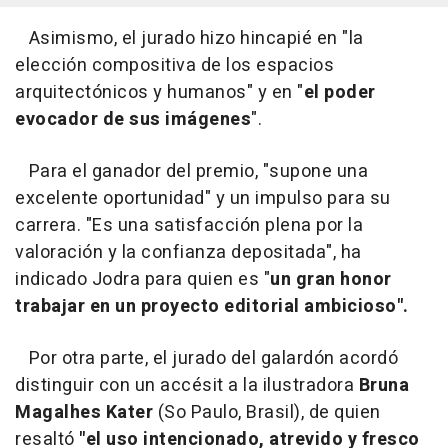
Asimismo, el jurado hizo hincapié en "la
elección compositiva de los espacios
arquitectónicos y humanos" y en "
el poder
evocador de sus imágenes
".
Para el ganador del premio, "supone una
excelente oportunidad" y un impulso para su
carrera. "Es una satisfacción plena por la
valoración y la confianza depositada", ha
indicado Jodra para quien es "
un gran honor
trabajar en un proyecto editorial ambicioso".
Por otra parte, el jurado del galardón acordó
distinguir con un accésit a la ilustradora
Bruna
Magalhes Kater
(So Paulo, Brasil), de quien
resaltó
"el uso intencionado, atrevido y fresco