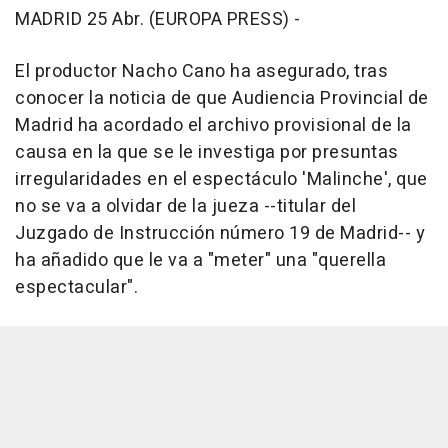
MADRID 25 Abr. (EUROPA PRESS) -
El productor Nacho Cano ha asegurado, tras
conocer la noticia de que Audiencia Provincial de
Madrid ha acordado el archivo provisional de la
causa en la que se le investiga por presuntas
irregularidades en el espectáculo 'Malinche', que
no se va a olvidar de la jueza --titular del
Juzgado de Instrucción número 19 de Madrid-- y
ha añadido que le va a "meter" una "querella
espectacular".