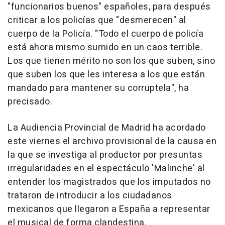
"funcionarios buenos" españoles, para después
criticar a los policías que "desmerecen" al
cuerpo de la Policía. "Todo el cuerpo de policía
está ahora mismo sumido en un caos terrible.
Los que tienen mérito no son los que suben, sino
que suben los que les interesa a los que están
mandado para mantener su corruptela", ha
precisado.
La Audiencia Provincial de Madrid ha acordado
este viernes el archivo provisional de la causa en
la que se investiga al productor por presuntas
irregularidades en el espectáculo 'Malinche' al
entender los magistrados que los imputados no
trataron de introducir a los ciudadanos
mexicanos que llegaron a España a representar
el musical de forma clandestina.