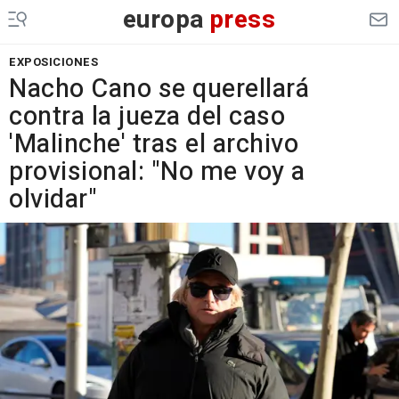
europa
press
EXPOSICIONES
Nacho Cano se querellará
contra la jueza del caso
'Malinche' tras el archivo
provisional: "No me voy a
olvidar"