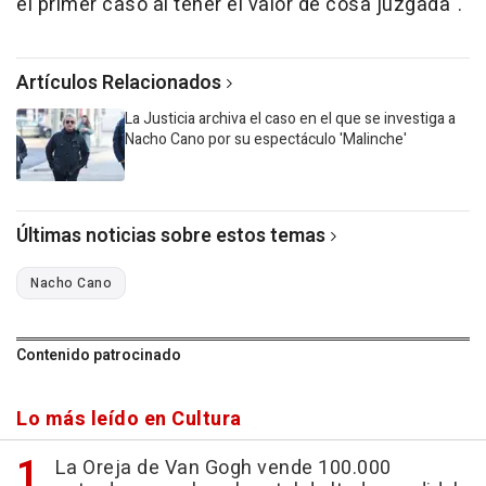
el primer caso al tener el valor de cosa juzgada".
Artículos Relacionados
La Justicia archiva el caso en el que se investiga a
Nacho Cano por su espectáculo 'Malinche'
Últimas noticias sobre estos temas
Nacho Cano
Contenido patrocinado
Lo más leído en Cultura
La Oreja de Van Gogh vende 100.000