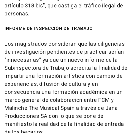
artículo 318 bis", que castiga el tráfico ilegal de
personas.
INFORME DE INSPECCIÓN DE TRABAJO
Los magistrados consideran que las diligencias
de investigación pendientes de practicar serían
"innecesarias" ya que un nuevo informe de la
Subinspectora de Trabajo acredita la finalidad de
impartir una formación artística con cambio de
experiencias, difusión de cultura y en
consecuencia una formación académica en un
marco general de colaboración entre FCM y
Malinche The Musical Spain a través de Jana
Producciones SA con lo que se pone de
manifiesto la realidad de la finalidad de entrada
de los becarios.