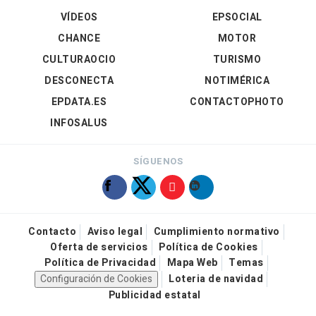
VÍDEOS
EPSOCIAL
CHANCE
MOTOR
CULTURAOCIO
TURISMO
DESCONECTA
NOTIMÉRICA
EPDATA.ES
CONTACTOPHOTO
INFOSALUS
SÍGUENOS
Contacto
Aviso legal
Cumplimiento normativo
Oferta de servicios
Política de Cookies
Política de Privacidad
Mapa Web
Temas
Configuración de Cookies
Loteria de navidad
Publicidad estatal