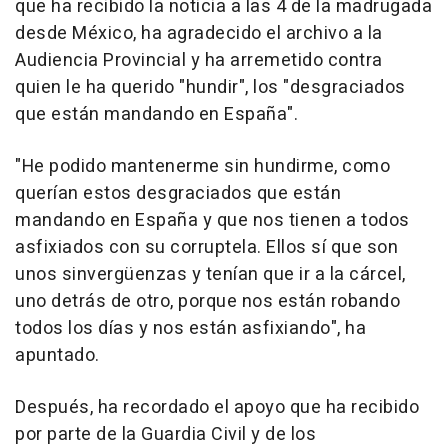
que ha recibido la noticia a las 4 de la madrugada
desde México, ha agradecido el archivo a la
Audiencia Provincial y ha arremetido contra
quien le ha querido "hundir", los "desgraciados
que están mandando en España".
"He podido mantenerme sin hundirme, como
querían estos desgraciados que están
mandando en España y que nos tienen a todos
asfixiados con su corruptela. Ellos sí que son
unos sinvergüenzas y tenían que ir a la cárcel,
uno detrás de otro, porque nos están robando
todos los días y nos están asfixiando", ha
apuntado.
Después, ha recordado el apoyo que ha recibido
por parte de la Guardia Civil y de los