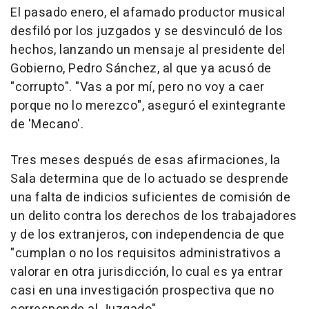
El pasado enero, el afamado productor musical
desfiló por los juzgados y se desvinculó de los
hechos, lanzando un mensaje al presidente del
Gobierno, Pedro Sánchez, al que ya acusó de
"corrupto". "Vas a por mí, pero no voy a caer
porque no lo merezco", aseguró el exintegrante
de 'Mecano'.
Tres meses después de esas afirmaciones, la
Sala determina que de lo actuado se desprende
una falta de indicios suficientes de comisión de
un delito contra los derechos de los trabajadores
y de los extranjeros, con independencia de que
"cumplan o no los requisitos administrativos a
valorar en otra jurisdicción, lo cual es ya entrar
casi en una investigación prospectiva que no