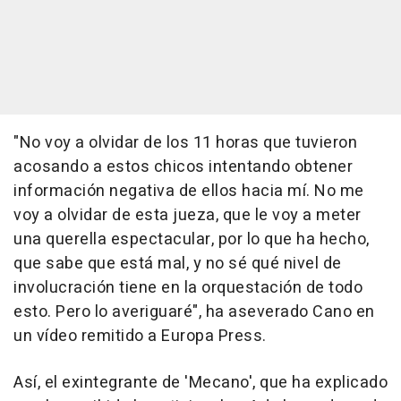
"No voy a olvidar de los 11 horas que tuvieron
acosando a estos chicos intentando obtener
información negativa de ellos hacia mí. No me
voy a olvidar de esta jueza, que le voy a meter
una querella espectacular, por lo que ha hecho,
que sabe que está mal, y no sé qué nivel de
involucración tiene en la orquestación de todo
esto. Pero lo averiguaré", ha aseverado Cano en
un vídeo remitido a Europa Press.
Así, el exintegrante de 'Mecano', que ha explicado