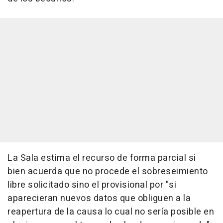
La Sala estima el recurso de forma parcial si
bien acuerda que no procede el sobreseimiento
libre solicitado sino el provisional por "si
aparecieran nuevos datos que obliguen a la
reapertura de la causa lo cual no sería posible en