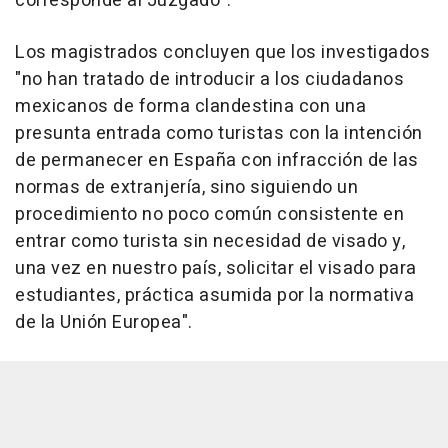
corresponde al Juzgado".
Los magistrados concluyen que los investigados
"no han tratado de introducir a los ciudadanos
mexicanos de forma clandestina con una
presunta entrada como turistas con la intención
de permanecer en España con infracción de las
normas de extranjería, sino siguiendo un
procedimiento no poco común consistente en
entrar como turista sin necesidad de visado y,
una vez en nuestro país, solicitar el visado para
estudiantes, práctica asumida por la normativa
de la Unión Europea".