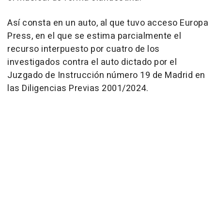
Así consta en un auto, al que tuvo acceso Europa
Press, en el que se estima parcialmente el
recurso interpuesto por cuatro de los
investigados contra el auto dictado por el
Juzgado de Instrucción número 19 de Madrid en
las Diligencias Previas 2001/2024.