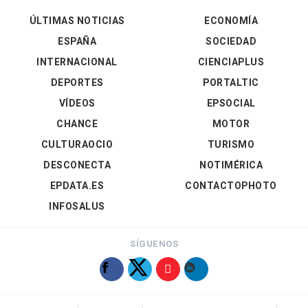
ÚLTIMAS NOTICIAS
ECONOMÍA
ESPAÑA
SOCIEDAD
INTERNACIONAL
CIENCIAPLUS
DEPORTES
PORTALTIC
VÍDEOS
EPSOCIAL
CHANCE
MOTOR
CULTURAOCIO
TURISMO
DESCONECTA
NOTIMÉRICA
EPDATA.ES
CONTACTOPHOTO
INFOSALUS
SÍGUENOS