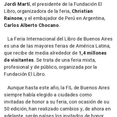
Jordi Martí
, el presidente de la Fundación El
Libro, organizadora de la feria,
Christian
Rainone
, y el embajador de Perú en Argentina,
Carlos Alberto Chocano
.
La Feria Internacional del Libro de Buenos Aires
es una de las mayores ferias de América Latina,
que recibe de media alrededor de
1,4 millones
de visitantes
. Se trata de una feria mixta,
profesional y de público, organizada por la
Fundación El Libro.
Aunque hasta este año, la FIL de Buenos Aires
siempre había elegido a ciudades como
invitadas de honor a su feria, con ocasión de su
50 edición, han realizado cambios y, de ahora en
adelante, serán países los invitados de honor.