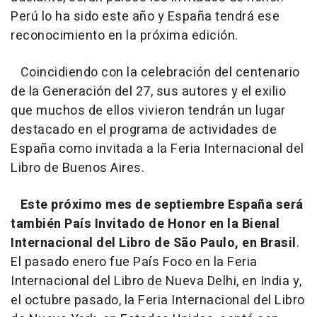
Perú lo ha sido este año y España tendrá ese
reconocimiento en la próxima edición.
Coincidiendo con la celebración del centenario
de la Generación del 27, sus autores y el exilio
que muchos de ellos vivieron tendrán un lugar
destacado en el programa de actividades de
España como invitada a la Feria Internacional del
Libro de Buenos Aires.
Este próximo mes de septiembre España será
también País Invitado de Honor en la Bienal
Internacional del Libro de São Paulo, en Brasil
.
El pasado enero fue País Foco en la Feria
Internacional del Libro de Nueva Delhi, en India y,
el octubre pasado, la Feria Internacional del Libro