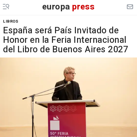
europa
press
LIBROS
España será País Invitado de
Honor en la Feria Internacional
del Libro de Buenos Aires 2027