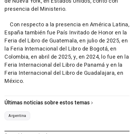
de Nueva York, en Estados Unidos, contó con
presencia del Ministerio.
Con respecto a la presencia en América Latina,
España también fue País Invitado de Honor en la
Feria del Libro de Guatemala, en julio de 2025, en
la Feria Internacional del Libro de Bogotá, en
Colombia, en abril de 2025, y, en 2024, lo fue en la
Feria Internacional del Libro de Panamá y en la
Feria Internacional del Libro de Guadalajara, en
México.
Últimas noticias sobre estos temas
Argentina