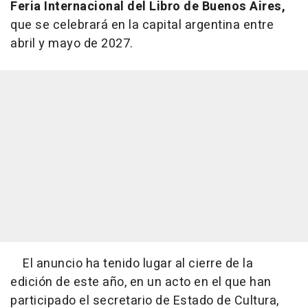
Feria Internacional del Libro de Buenos Aires,
que se celebrará en la capital argentina entre
abril y mayo de 2027.
El anuncio ha tenido lugar al cierre de la
edición de este año, en un acto en el que han
participado el secretario de Estado de Cultura,