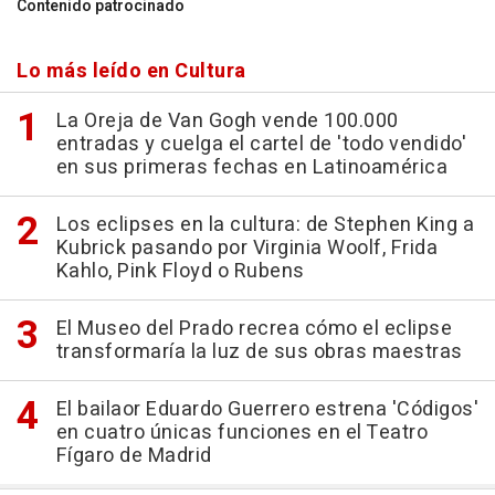
Contenido patrocinado
Lo más leído en Cultura
La Oreja de Van Gogh vende 100.000
entradas y cuelga el cartel de 'todo vendido'
en sus primeras fechas en Latinoamérica
Los eclipses en la cultura: de Stephen King a
Kubrick pasando por Virginia Woolf, Frida
Kahlo, Pink Floyd o Rubens
El Museo del Prado recrea cómo el eclipse
transformaría la luz de sus obras maestras
El bailaor Eduardo Guerrero estrena 'Códigos'
en cuatro únicas funciones en el Teatro
Fígaro de Madrid