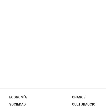
ECONOMÍA
CHANCE
SOCIEDAD
CULTURAOCIO