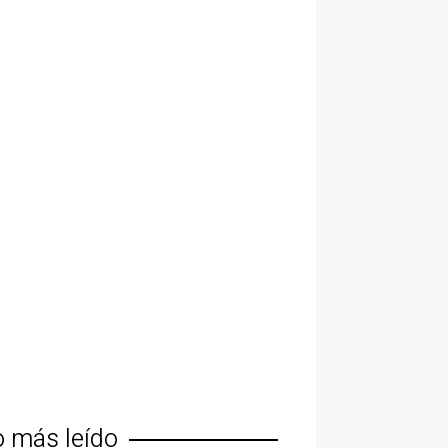
o más leído