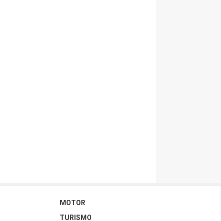
MOTOR
TURISMO