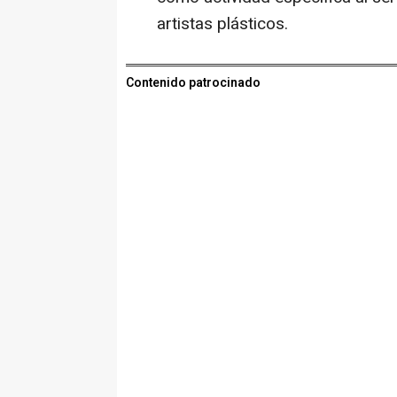
artistas plásticos.
Contenido patrocinado