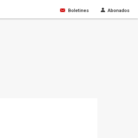
Boletines
Abonados