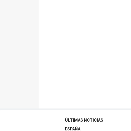
ÚLTIMAS NOTICIAS
ESPAÑA