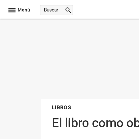
Menú
LIBROS
El libro como ob