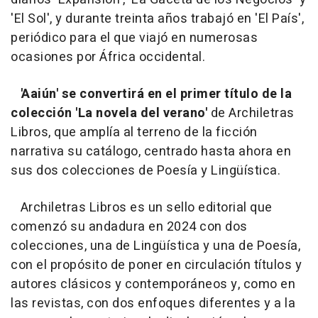
'El Sol', y durante treinta años trabajó en 'El País',
periódico para el que viajó en numerosas
ocasiones por África occidental.
'Aaiún' se convertirá en el primer título de la
colección 'La novela del verano'
de Archiletras
Libros, que amplía al terreno de la ficción
narrativa su catálogo, centrado hasta ahora en
sus dos colecciones de Poesía y Lingüística.
Archiletras Libros es un sello editorial que
comenzó su andadura en 2024 con dos
colecciones, una de Lingüística y una de Poesía,
con el propósito de poner en circulación títulos y
autores clásicos y contemporáneos y, como en
las revistas, con dos enfoques diferentes y a la