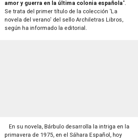
amor y guerra en la última colonia española
".
Se trata del primer título de la colección 'La
novela del verano' del sello Archiletras Libros,
según ha informado la editorial.
En su novela, Bárbulo desarrolla la intriga en la
primavera de 1975, en el Sáhara Español, hoy