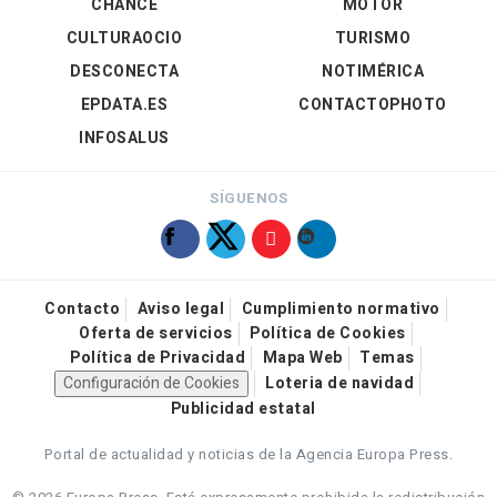
CHANCE
MOTOR
CULTURAOCIO
TURISMO
DESCONECTA
NOTIMÉRICA
EPDATA.ES
CONTACTOPHOTO
INFOSALUS
SÍGUENOS
Contacto
Aviso legal
Cumplimiento normativo
Oferta de servicios
Política de Cookies
Política de Privacidad
Mapa Web
Temas
Configuración de Cookies
Loteria de navidad
Publicidad estatal
Portal de actualidad y noticias de la Agencia Europa Press.