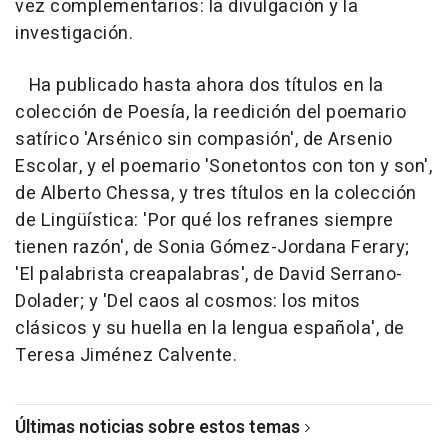
vez complementarios: la divulgación y la
investigación.
Ha publicado hasta ahora dos títulos en la
colección de Poesía, la reedición del poemario
satírico 'Arsénico sin compasión', de Arsenio
Escolar, y el poemario 'Sonetontos con ton y son',
de Alberto Chessa, y tres títulos en la colección
de Lingüística: 'Por qué los refranes siempre
tienen razón', de Sonia Gómez-Jordana Ferary;
'El palabrista creapalabras', de David Serrano-
Dolader; y 'Del caos al cosmos: los mitos
clásicos y su huella en la lengua española', de
Teresa Jiménez Calvente.
Últimas noticias sobre estos temas