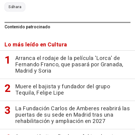
Sáhara
Contenido patrocinado
Lo más leído en Cultura
Arranca el rodaje de la película 'Lorca' de
Fernando Franco, que pasará por Granada,
Madrid y Soria
Muere el bajista y fundador del grupo
Tequila, Felipe Lipe
La Fundación Carlos de Amberes reabrirá las
puertas de su sede en Madrid tras una
rehabilitación y ampliación en 2027